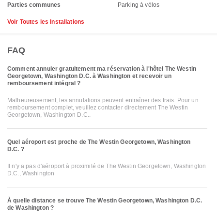
Parties communes
Parking à vélos
Voir Toutes les Installations
FAQ
Comment annuler gratuitement ma réservation à l'hôtel The Westin
Georgetown, Washington D.C. à Washington et recevoir un
remboursement intégral ?
Malheureusement, les annulations peuvent entraîner des frais. Pour un
remboursement complet, veuillez contacter directement The Westin
Georgetown, Washington D.C..
Quel aéroport est proche de The Westin Georgetown, Washington
D.C. ?
Il n'y a pas d'aéroport à proximité de The Westin Georgetown, Washington
D.C., Washington
À quelle distance se trouve The Westin Georgetown, Washington D.C.
de Washington ?