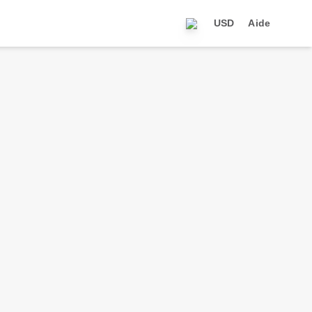
USD
Aide