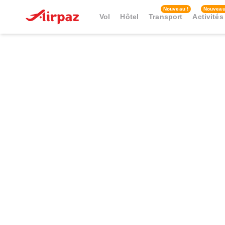
Nouveau !
Nouveau
Vol
Hôtel
Transport
Activités