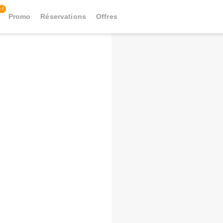
 !
Promo
Réservations
Offres