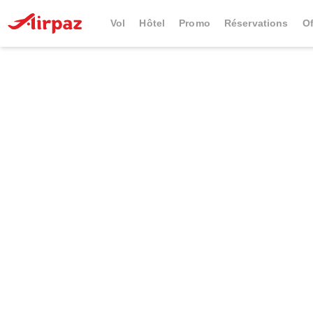
Vol
Hôtel
Promo
Réservations
Of