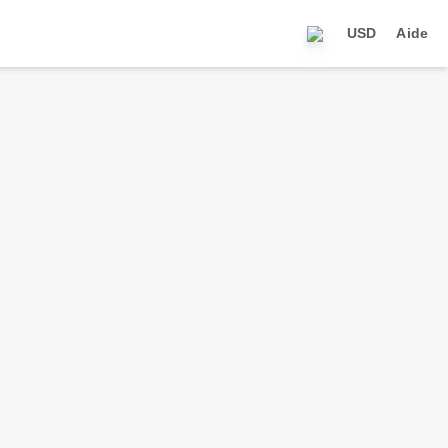
USD
Aide