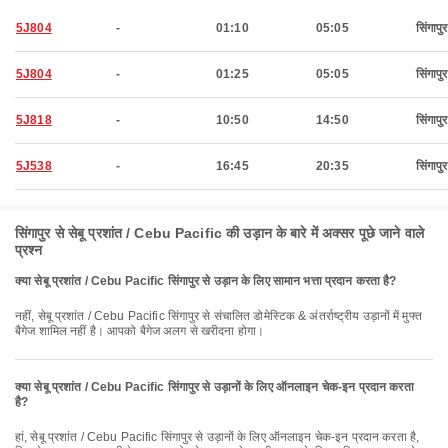
5J804
-
01:10
05:05
सिंगापुर
5J804
-
01:25
05:05
सिंगापुर
5J818
-
10:50
14:50
सिंगापुर
5J538
-
16:45
20:35
सिंगापुर
सिंगापुर से सेबू प्रशांत / Cebu Pacific की उड़ान के बारे में अक्सर पूछे जाने वाले
प्रश्न
क्या सेबू प्रशांत / Cebu Pacific सिंगापुर से उड़ान के लिए सामान भत्ता प्रदान करता है?
नहीं, सेबू प्रशांत / Cebu Pacific सिंगापुर से संचालित डोमेस्टिक & अंतर्राष्ट्रीय उड़ानों में मुफ्त
बैगेज शामिल नहीं है। आपको बैगेज अलग से खरीदना होगा।
क्या सेबू प्रशांत / Cebu Pacific सिंगापुर से उड़ानों के लिए ऑनलाइन चेक-इन प्रदान करता
है?
हां, सेबू प्रशांत / Cebu Pacific सिंगापुर से उड़ानों के लिए ऑनलाइन चेक-इन प्रदान करता है,