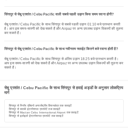
सिंगापुर से सेबू प्रशांत / Cebu Pacific वाली सबसे पहली उड़ान किस समय रवाना होगी?
सेबू प्रशांत / Cebu Pacific के साथ सिंगापुर से सबसे पहली उड़ान 01:10 बजे प्रस्थान करती
है। आप इस समय-सारणी को देख सकते हैं और Airpaz पर अन्य उपलब्ध उड़ान विकल्पों की तुलना
कर सकते हैं।
सिंगापुर से सेबू प्रशांत / Cebu Pacific के साथ नवीनतम फ्लाईट कितने बजे रवाना होती है?
सेबू प्रशांत / Cebu Pacific के साथ सिंगापुर से अंतिम उड़ान 18:25 बजे प्रस्थान करती है।
आप इस समय-सारणी को देख सकते हैं और Airpaz पर अन्य उपलब्ध उड़ान विकल्पों की तुलना कर
सकते हैं।
सेबू प्रशांत / Cebu Pacific के साथ सिंगापुर से हवाई अड्डों के अनुसार लोकप्रिय
मार्ग
सिंगापुर से निनॉय एक्विनो अन्तर्राष्ट्रीय विमानक्षेत्र तक फ़्लाइटें
सिंगापुर से क्लार्क इंटरनेशनल एयरपोर्ट तक फ़्लाइटें
सिंगापुर से Mactan Cebu International Airport तक फ़्लाइटें
सिंगापुर से इलोइलो ईन्टरनेशनल एयरपोर्ट तक फ़्लाइटें