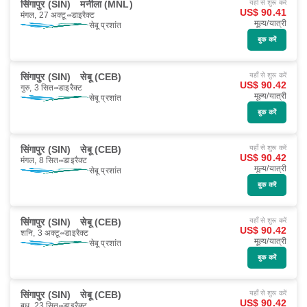
सिंगापुर (SIN)
मनीला (MNL)
यहाँ से शुरू करें
US$ 90.41
मंगल, 27 अक्टू॰
डाइरैक्ट
मूल्य/यात्री
सेबू प्रशांत
बुक करें
सिंगापुर (SIN)
सेबू (CEB)
यहाँ से शुरू करें
US$ 90.42
गुरु, 3 सित॰
डाइरैक्ट
मूल्य/यात्री
सेबू प्रशांत
बुक करें
सिंगापुर (SIN)
सेबू (CEB)
यहाँ से शुरू करें
US$ 90.42
मंगल, 8 सित॰
डाइरैक्ट
मूल्य/यात्री
सेबू प्रशांत
बुक करें
सिंगापुर (SIN)
सेबू (CEB)
यहाँ से शुरू करें
US$ 90.42
शनि, 3 अक्टू॰
डाइरैक्ट
मूल्य/यात्री
सेबू प्रशांत
बुक करें
सिंगापुर (SIN)
सेबू (CEB)
यहाँ से शुरू करें
US$ 90.42
बुध, 23 सित॰
डाइरैक्ट