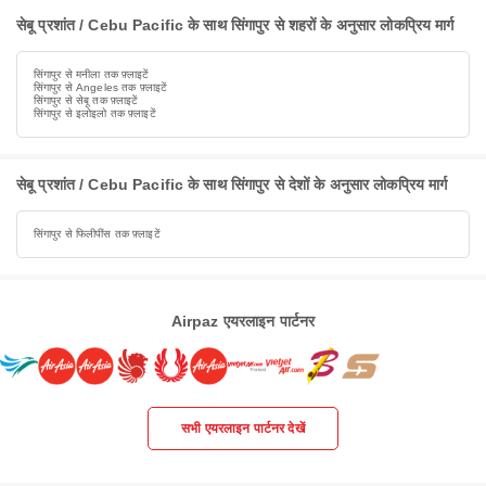
सेबू प्रशांत / Cebu Pacific के साथ सिंगापुर से शहरों के अनुसार लोकप्रिय मार्ग
सिंगापुर से मनीला तक फ़्लाइटें
सिंगापुर से Angeles तक फ़्लाइटें
सिंगापुर से सेबू तक फ़्लाइटें
सिंगापुर से इलोइलो तक फ़्लाइटें
सेबू प्रशांत / Cebu Pacific के साथ सिंगापुर से देशों के अनुसार लोकप्रिय मार्ग
सिंगापुर से फिलीपींस तक फ़्लाइटें
Airpaz एयरलाइन पार्टनर
सभी एयरलाइन पार्टनर देखें