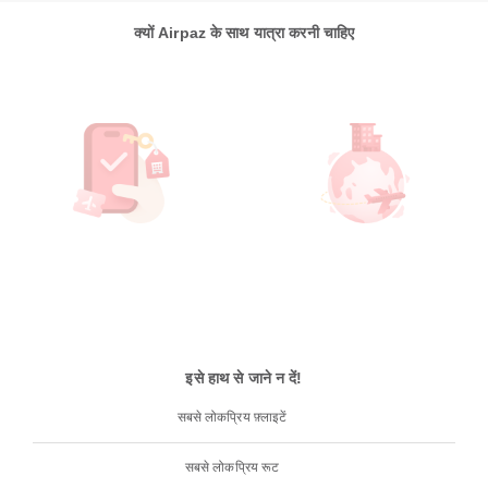
क्यों Airpaz के साथ यात्रा करनी चाहिए
इसे हाथ से जाने न दें!
सबसे लोकप्रिय फ़्लाइटें
सबसे लोकप्रिय रूट