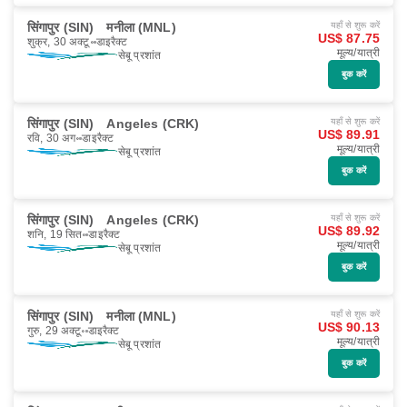
सिंगापुर (SIN)
मनीला (MNL)
यहाँ से शुरू करें
US$ 87.75
शुक्र, 30 अक्टू॰
डाइरैक्ट
मूल्य/यात्री
सेबू प्रशांत
बुक करें
सिंगापुर (SIN)
Angeles (CRK)
यहाँ से शुरू करें
US$ 89.91
रवि, 30 अग॰
डाइरैक्ट
मूल्य/यात्री
सेबू प्रशांत
बुक करें
सिंगापुर (SIN)
Angeles (CRK)
यहाँ से शुरू करें
US$ 89.92
शनि, 19 सित॰
डाइरैक्ट
मूल्य/यात्री
सेबू प्रशांत
बुक करें
सिंगापुर (SIN)
मनीला (MNL)
यहाँ से शुरू करें
US$ 90.13
गुरु, 29 अक्टू॰
डाइरैक्ट
मूल्य/यात्री
सेबू प्रशांत
बुक करें