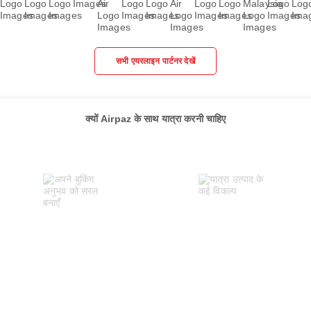
सभी एयरलाइन पार्टनर देखें
क्यों Airpaz के साथ यात्रा करनी चाहिए