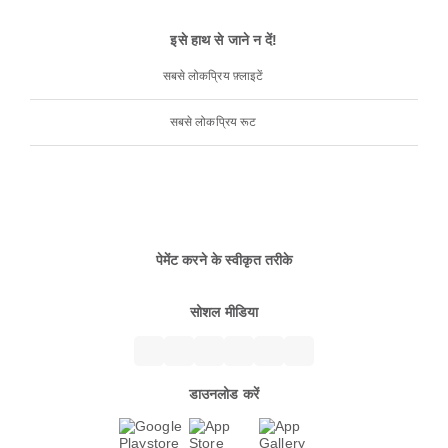
इसे हाथ से जाने न दें!
सबसे लोकप्रिय फ़्लाइटें
सबसे लोकप्रिय रूट
पेमेंट करने के स्वीकृत तरीके
सोशल मीडिया
डाउनलोड करें