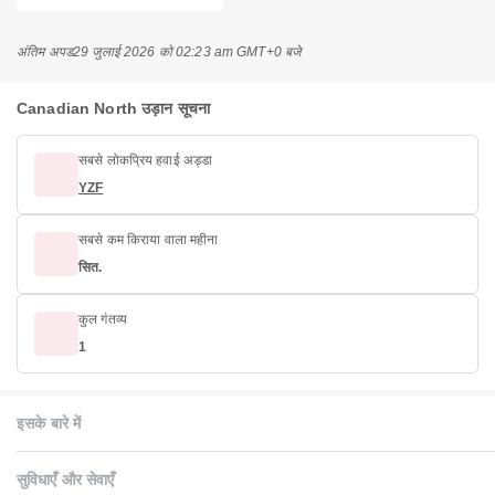
अंतिम अपड
29 जुलाई 2026 को 02:23 am GMT+0 बजे
Canadian North उड़ान सूचना
सबसे लोकप्रिय हवाई अड्डा
YZF
सबसे कम किराया वाला महीना
सित.
कुल गंतव्य
1
इसके बारे में
सुविधाएँ और सेवाएँ