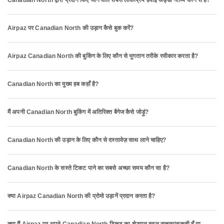
Canadian North द्वारा प्रदान किए जाने वाले सबसे लोकप्रिय हवाई अड्डा गंतव्य कौन से हैं?
Airpaz पर Canadian North की उड़ान कैसे बुक करें?
Airpaz Canadian North की बुकिंग के लिए कौन से भुगतान तरीके स्वीकार करता है?
Canadian North का मुख्य हब कहाँ है?
मैं अपनी Canadian North बुकिंग में अतिरिक्त बैगेज कैसे जोड़ूं?
Canadian North की उड़ान के लिए कौन से दस्तावेज़ साथ लाने चाहिए?
Canadian North के सस्ते टिकट पाने का सबसे अच्छा समय कौन सा है?
क्या Airpaz Canadian North की प्रोमो उड़ानें प्रदान करता है?