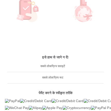
इसे हाथ से जाने न दें!
सबसे लोकप्रिय फ़्लाइटें
सबसे लोकप्रिय रूट
पेमेंट करने के स्वीकृत तरीके