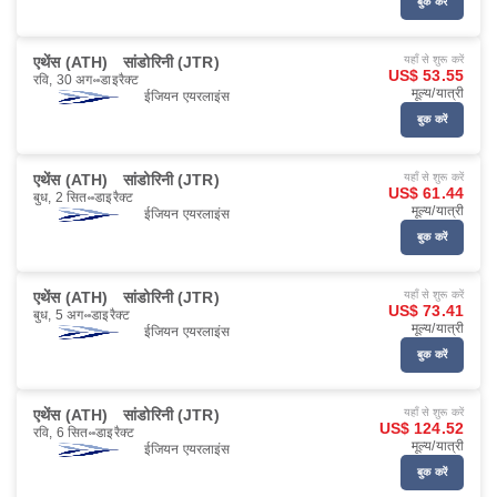
बुक करें
एथेंस (ATH)
सांडोरिनी (JTR)
यहाँ से शुरू करें
US$ 53.55
रवि, 30 अग॰
डाइरैक्ट
मूल्य/यात्री
ईजियन एयरलाइंस
बुक करें
एथेंस (ATH)
सांडोरिनी (JTR)
यहाँ से शुरू करें
US$ 61.44
बुध, 2 सित॰
डाइरैक्ट
मूल्य/यात्री
ईजियन एयरलाइंस
बुक करें
एथेंस (ATH)
सांडोरिनी (JTR)
यहाँ से शुरू करें
US$ 73.41
बुध, 5 अग॰
डाइरैक्ट
मूल्य/यात्री
ईजियन एयरलाइंस
बुक करें
एथेंस (ATH)
सांडोरिनी (JTR)
यहाँ से शुरू करें
US$ 124.52
रवि, 6 सित॰
डाइरैक्ट
मूल्य/यात्री
ईजियन एयरलाइंस
बुक करें