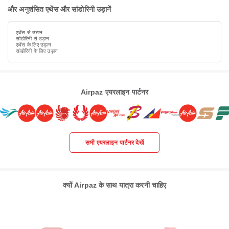
और अनुशंसित एथेंस और सांडोरिनी उड़ानें
एथेंस से उड़ान
सांडोरिनी से उड़ान
एथेंस के लिए उड़ान
सांडोरिनी के लिए उड़ान
Airpaz एयरलाइन पार्टनर
सभी एयरलाइन पार्टनर देखें
क्यों Airpaz के साथ यात्रा करनी चाहिए