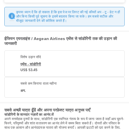
कृपया ध्यान दें कि हो सकता है कि इस पेज पर लिस्ट की गई कीमतें अप - टू - डेट न हों
और बिना किसी पूर्व सूचना के इसमें बदलाव किया जा सके। हम सबसे सटीक और
मौजूदा जानकारी देने की कोशिश करते हैं।
ईजियन एयरलाइंस / Aegean Airlines एथेंस से सांडोरिनी तक की उड़ान की
जानकारी
विशेष उड़ान सौदे
एथेंस - सांडोरिनी
US$ 53.45
सबसे कम किराया वाला महीना
अग.
सबसे अच्छी यात्रा ढूँढें और अपना परफ़ेक्ट यात्रा अनुभव पाएँ
सांडोरिनी के शानदार नज़ारों का आनंद लें
अपने मनमोहक दृश्यों के साथ, सांडोरिनी एक स्वप्निल गंतव्य के रूप में जाना जाता है जहाँ आप घूमने-
फिरने, परिदृश्यों और शांत वातावरण का आनंद लेने में समय बिता सकते हैं। दोस्तों और परिवार के
साथ एक आसान और आनंददायक यात्रा की योजना बनाएँ। आपकी छुट्टी को पूरा करने के लिए,