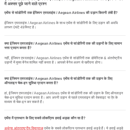
में अक्सर पूछे जाने वाले प्रश्न
एथेंस से सांडोरिनी तक ईजियन एयरलाइंस / Aegean Airlines की उड़ान कितनी लंबी है?
ईजियन एयरलाइंस / Aegean Airlines के साथ एथेंस से सांडोरिनी के लिए उड़ान की अवधि
लगभग 0घंटे 49मिनट है।
क्या ईजियन एयरलाइंस / Aegean Airlines एथेंस से सांडोरिनी तक की उड़ानों के लिए सामान
भत्ता प्रदान करता है?
नहीं, ईजियन एयरलाइंस / Aegean Airlines एथेंस से सांडोरिनी तक डोमेस्टिक & अंतर्राष्ट्रीय
उड़ानों में मुफ्त बैगेज शामिल नहीं करता है। आपको बैगेज अलग से खरीदना होगा।
क्या ईजियन एयरलाइंस / Aegean Airlines एथेंस से सांडोरिनी तक की उड़ान के लिए
ऑनलाइन चेक-इन सुविधा प्रदान करता है?
हां, ईजियन एयरलाइंस / Aegean Airlines एथेंस से सांडोरिनी तक की उड़ान के लिए ऑनलाइन
चेक-इन सुविधा प्रदान करता है। आप अपनी उड़ान से पहले एयरलाइन की वेबसाइट या ऐप के
माध्यम से चेक-इन कर सकते हैं।
एथेंस में प्रस्थान के लिए सबसे लोकप्रिय हवाई अड्डा कौन सा है?
अथेन्स आंतरराष्ट्रीय विमानतळ
एथेंस के सबसे लोकप्रिय प्रस्थान हवाई अड्डे हैं। ये हवाई अड्डे