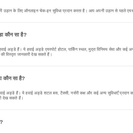
 की उड़ान के लिए ऑनलाइन चेक-इन सुविधा प्रदान करता है। आप अपनी उड़ान से पहले एयर
्डा कौन सा है?
वाई अड्डे हैं। ये हवाई अड्डे एयरपोर्ट होटल, पार्किंग स्थल, मुद्रा विनिमय सेवा और कई अन
की विस्तृत जानकारी देख सकते हैं।
ा कौन सा है?
 अड्डे हैं। ये हवाई अड्डे शटल बस, टैक्सी, नर्सरी कक्ष और कई अन्य सुविधाएँ प्रदान क
ी देख सकते हैं।
ं?