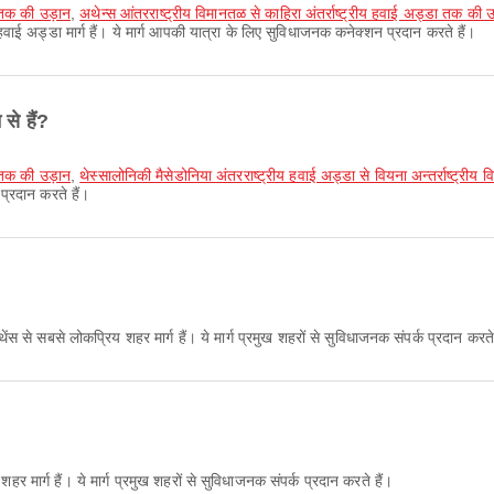
्र तक की उड़ान
,
अथेन्स आंतरराष्ट्रीय विमानतळ से काहिरा अंतर्राष्ट्रीय हवाई अड्डा तक की 
वाई अड्डा मार्ग हैं। ये मार्ग आपकी यात्रा के लिए सुविधाजनक कनेक्शन प्रदान करते हैं।
से हैं?
्र तक की उड़ान
,
थेस्सालोनिकी मैसेडोनिया अंतरराष्ट्रीय हवाई अड्डा से वियना अन्तर्राष्ट्रीय व
प्रदान करते हैं।
ेंस से सबसे लोकप्रिय शहर मार्ग हैं। ये मार्ग प्रमुख शहरों से सुविधाजनक संपर्क प्रदान करते
र मार्ग हैं। ये मार्ग प्रमुख शहरों से सुविधाजनक संपर्क प्रदान करते हैं।