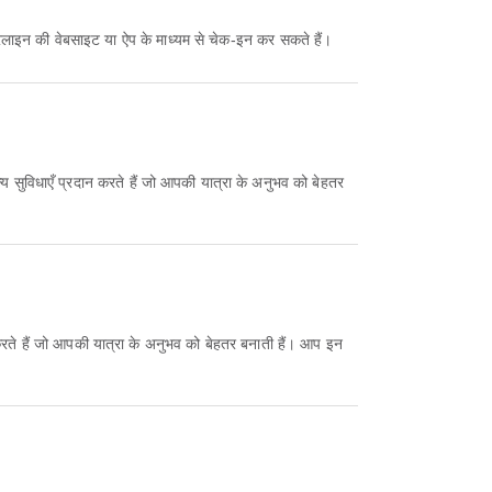
लाइन की वेबसाइट या ऐप के माध्यम से चेक-इन कर सकते हैं।
्य सुविधाएँ प्रदान करते हैं जो आपकी यात्रा के अनुभव को बेहतर
रते हैं जो आपकी यात्रा के अनुभव को बेहतर बनाती हैं। आप इन