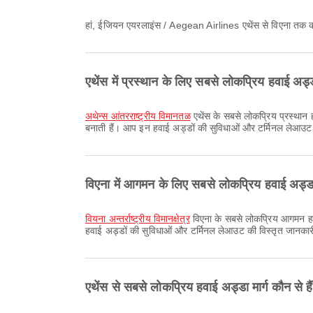
हां, ईजियन एयरलाइंस / Aegean Airlines एथेंस से विएना तक
एथेंस में प्रस्थान के लिए सबसे लोकप्रिय हवाई अड
अथेन्स आंतरराष्ट्रीय विमानतळ
एथेंस के सबसे लोकप्रिय प्रस्थान ह
बनाती हैं। आप इन हवाई अड्डों की सुविधाओं और टर्मिनल लेआउट 
विएना में आगमन के लिए सबसे लोकप्रिय हवाई अड्ड
वियना अन्तर्राष्ट्रीय विमानक्षेत्र
विएना के सबसे लोकप्रिय आगमन हवाई
हवाई अड्डों की सुविधाओं और टर्मिनल लेआउट की विस्तृत जानकार
एथेंस से सबसे लोकप्रिय हवाई अड्डा मार्ग कौन से है