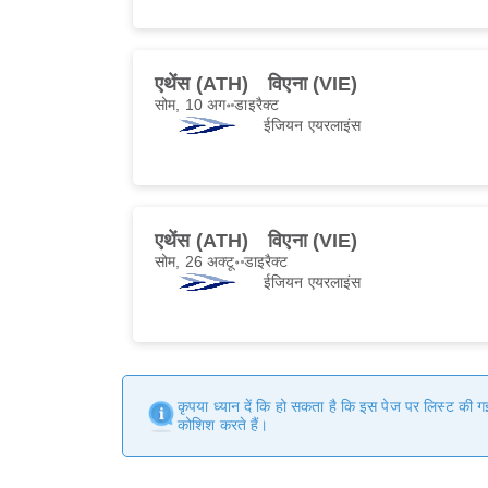
एथेंस (ATH)
विएना (VIE)
सोम, 10 अग॰
डाइरैक्ट
ईजियन एयरलाइंस
एथेंस (ATH)
विएना (VIE)
सोम, 26 अक्टू॰
डाइरैक्ट
ईजियन एयरलाइंस
कृपया ध्यान दें कि हो सकता है कि इस पेज पर लिस्ट की 
कोशिश करते हैं।