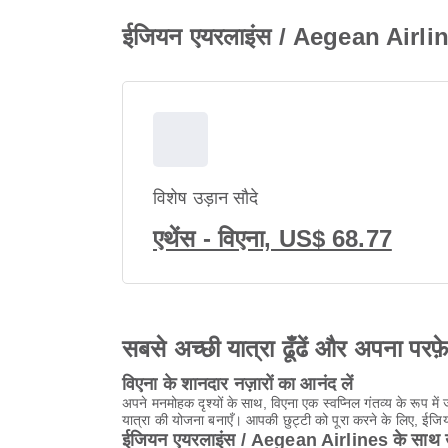
ईजियन एयरलाइंस / Aegean Airline
विशेष उड़ान सौदे
एथेंस - विएना, US$ 68.77
सबसे अच्छी यात्रा ढूँढें और अपना परफ़
विएना के शानदार नज़ारों का आनंद लें
अपने मनमोहक दृश्यों के साथ, विएना एक स्वप्निल गंतव्य के रूप म
यात्रा की योजना बनाएँ। आपकी छुट्टी को पूरा करने के लिए, ई
ईजियन एयरलाइंस / Aegean Airlines के साथ उड