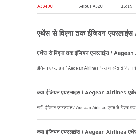
A33400
Airbus A320
16:15
एथेंस से विएना तक ईजियन एयरलाइंस / 
एथेंस से विएना तक ईजियन एयरलाइंस / Aegean A
ईजियन एयरलाइंस / Aegean Airlines के साथ एथेंस से विएना 
क्या ईजियन एयरलाइंस / Aegean Airlines एथेंस स
नहीं, ईजियन एयरलाइंस / Aegean Airlines एथेंस से विएना तक डो
क्या ईजियन एयरलाइंस / Aegean Airlines एथेंस