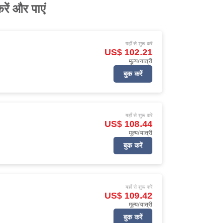
ें और पाएं
यहाँ से शुरू करें
US$ 102.21
मूल्य/यात्री
बुक करें
यहाँ से शुरू करें
US$ 108.44
मूल्य/यात्री
बुक करें
यहाँ से शुरू करें
US$ 109.42
मूल्य/यात्री
बुक करें