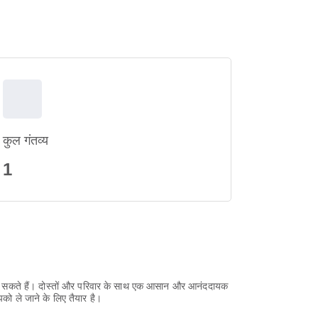
कुल गंतव्य
1
य बिता सकते हैं। दोस्तों और परिवार के साथ एक आसान और आनंददायक
ो ले जाने के लिए तैयार है।