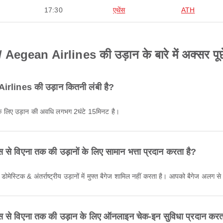
17:30
एथेंस
ATH
Aegean Airlines की उड़ान के बारे में अक्सर पूछे 
irlines की उड़ान कितनी लंबी है?
के लिए उड़ान की अवधि लगभग 2घंटे 15मिनट है।
े विएना तक की उड़ानों के लिए सामान भत्ता प्रदान करता है?
मेस्टिक & अंतर्राष्ट्रीय उड़ानों में मुफ्त बैगेज शामिल नहीं करता है। आपको बैगेज अलग स
 से विएना तक की उड़ान के लिए ऑनलाइन चेक-इन सुविधा प्रदान करत