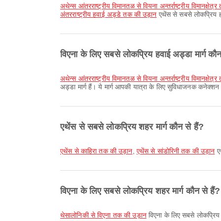
अथेन्स आंतरराष्ट्रीय विमानतळ से वियना अन्तर्राष्ट्रीय विमानक्षेत
अंतरराष्ट्रीय हवाई अड्डे तक की उड़ान
एथेंस से सबसे लोकप्रिय ह
विएना के लिए सबसे लोकप्रिय हवाई अड्डा मार्ग कौन 
अथेन्स आंतरराष्ट्रीय विमानतळ से वियना अन्तर्राष्ट्रीय विमानक्षेत
अड्डा मार्ग हैं। ये मार्ग आपकी यात्रा के लिए सुविधाजनक कनेक्शन 
एथेंस से सबसे लोकप्रिय शहर मार्ग कौन से हैं?
एथेंस से काहिरा तक की उड़ान
,
एथेंस से सांडोरिनी तक की उड़ान
एथ
विएना के लिए सबसे लोकप्रिय शहर मार्ग कौन से हैं?
थेसालोनिकी से विएना तक की उड़ान
विएना के लिए सबसे लोकप्रिय शह