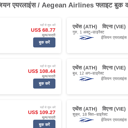
जियन एयरलाइंस / Aegean Airlines फ्लाइट बुक कर
यहाँ से शुरू करें
एथेंस (ATH)
विएना (VIE)
US$ 68.77
गुरु, 1 अक्टू॰
डाइरैक्ट
मूल्य/यात्री
ईजियन एयरलाइंस
बुक करें
यहाँ से शुरू करें
एथेंस (ATH)
विएना (VIE)
US$ 108.44
बुध, 12 अग॰
डाइरैक्ट
मूल्य/यात्री
ईजियन एयरलाइंस
बुक करें
यहाँ से शुरू करें
एथेंस (ATH)
विएना (VIE)
US$ 109.27
शुक्र, 18 सित॰
डाइरैक्ट
मूल्य/यात्री
ईजियन एयरलाइंस
बुक करें