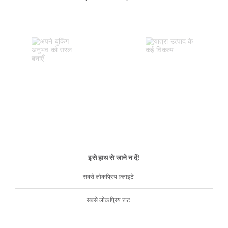
इसे हाथ से जाने न दें!
सबसे लोकप्रिय फ़्लाइटें
सबसे लोकप्रिय रूट