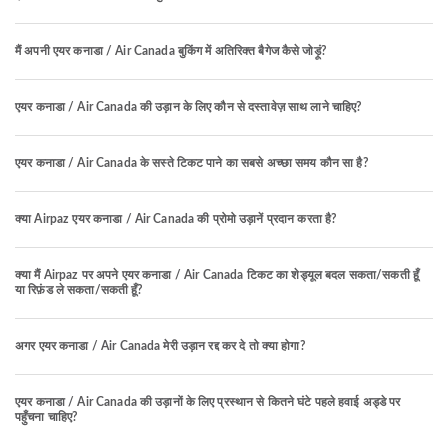
मैं अपनी एयर कनाडा / Air Canada बुकिंग में अतिरिक्त बैगेज कैसे जोड़ूं?
एयर कनाडा / Air Canada की उड़ान के लिए कौन से दस्तावेज़ साथ लाने चाहिए?
एयर कनाडा / Air Canada के सस्ते टिकट पाने का सबसे अच्छा समय कौन सा है?
क्या Airpaz एयर कनाडा / Air Canada की प्रोमो उड़ानें प्रदान करता है?
क्या मैं Airpaz पर अपने एयर कनाडा / Air Canada टिकट का शेड्यूल बदल सकता/सकती हूँ
या रिफ़ंड ले सकता/सकती हूँ?
अगर एयर कनाडा / Air Canada मेरी उड़ान रद्द कर दे तो क्या होगा?
एयर कनाडा / Air Canada की उड़ानों के लिए प्रस्थान से कितने घंटे पहले हवाई अड्डे पर
पहुँचना चाहिए?