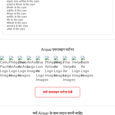
संयुक्त राज्य अमेरिका के लिए उड़ान
यूनाइटेड किंगडम के लिए उड़ान
हॉगकॉग के लिए उड़ान
थाईलैंड के लिए उड़ान
सिंगापुर के लिए उड़ान
ब्राज़िल के लिए उड़ान
चीन के लिए उड़ान
मेक्सिको के लिए उड़ान
आयरलैंड के लिए उड़ान
जमैका के लिए उड़ान
Airpaz एयरलाइन पार्टनर
सभी एयरलाइन पार्टनर देखें
क्यों Airpaz के साथ यात्रा करनी चाहिए