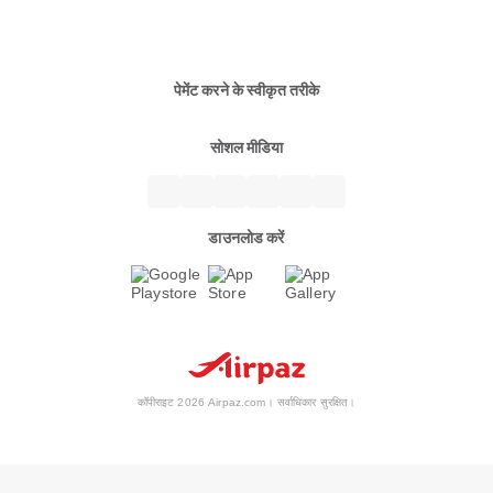
पेमेंट करने के स्वीकृत तरीके
सोशल मीडिया
डाउनलोड करें
कॉपीराइट 2026 Airpaz.com। सर्वाधिकार सुरक्षित।