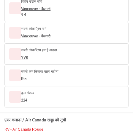
विशेष उड़ान सौदे
Vancouver - कैलगरी
₹ 4
सबसे लोकप्रिय मार्ग
Vancouver - कैलगरी
सबसे लोकप्रिय हवाई अड्डा
YVR
सबसे कम किराया वाला महीना
सित.
कुल गंतव्य
224
एयर कनाडा / Air Canada समूह की सूची
RV - Air Canada Rouge