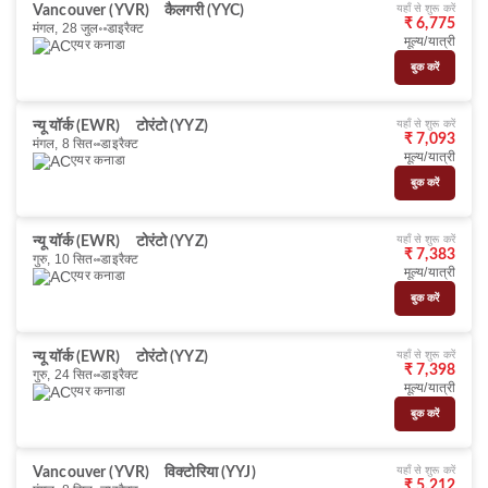
यहाँ से शुरू करें
Vancouver (YVR)
कैलगरी (YYC)
₹ 6,775
मंगल, 28 जुल॰
डाइरैक्ट
मूल्य/यात्री
एयर कनाडा
बुक करें
यहाँ से शुरू करें
न्यू यॉर्क (EWR)
टोरंटो (YYZ)
₹ 7,093
मंगल, 8 सित॰
डाइरैक्ट
मूल्य/यात्री
एयर कनाडा
बुक करें
यहाँ से शुरू करें
न्यू यॉर्क (EWR)
टोरंटो (YYZ)
₹ 7,383
गुरु, 10 सित॰
डाइरैक्ट
मूल्य/यात्री
एयर कनाडा
बुक करें
यहाँ से शुरू करें
न्यू यॉर्क (EWR)
टोरंटो (YYZ)
₹ 7,398
गुरु, 24 सित॰
डाइरैक्ट
मूल्य/यात्री
एयर कनाडा
बुक करें
यहाँ से शुरू करें
Vancouver (YVR)
विक्टोरिया (YYJ)
₹ 5,212