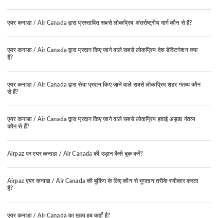
एयर कनाडा / Air Canada द्वारा प्रस्तावित सबसे लोकप्रिय अंतर्राष्ट्रीय मार्ग कौन से हैं?
एयर कनाडा / Air Canada द्वारा प्रदान किए जाने वाले सबसे लोकप्रिय देश डेस्टिनेशन क्या
हैं?
एयर कनाडा / Air Canada द्वारा सेवा प्रदान किए जाने वाले सबसे लोकप्रिय शहर गंतव्य कौन
से हैं?
एयर कनाडा / Air Canada द्वारा प्रदान किए जाने वाले सबसे लोकप्रिय हवाई अड्डा गंतव्य
कौन से हैं?
Airpaz पर एयर कनाडा / Air Canada की उड़ान कैसे बुक करें?
Airpaz एयर कनाडा / Air Canada की बुकिंग के लिए कौन से भुगतान तरीके स्वीकार करता
है?
एयर कनाडा / Air Canada का मुख्य हब कहाँ है?