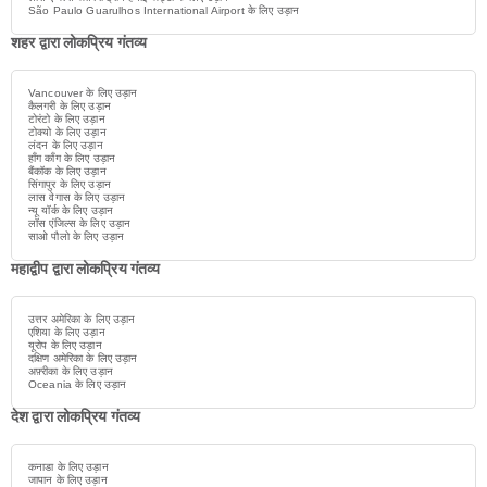
São Paulo Guarulhos International Airport के लिए उड़ान
शहर द्वारा लोकप्रिय गंतव्य
Vancouver के लिए उड़ान
कैलगरी के लिए उड़ान
टोरंटो के लिए उड़ान
टोक्यो के लिए उड़ान
लंदन के लिए उड़ान
हाँग काँग के लिए उड़ान
बैंकॉक के लिए उड़ान
सिंगापुर के लिए उड़ान
लास वेगास के लिए उड़ान
न्यू यॉर्क के लिए उड़ान
लॉस एंजिल्स के लिए उड़ान
साओ पौलो के लिए उड़ान
महाद्वीप द्वारा लोकप्रिय गंतव्य
उत्तर अमेरिका के लिए उड़ान
एशिया के लिए उड़ान
यूरोप के लिए उड़ान
दक्षिण अमेरिका के लिए उड़ान
अफ़्रीका के लिए उड़ान
Oceania के लिए उड़ान
देश द्वारा लोकप्रिय गंतव्य
कनाडा के लिए उड़ान
जापान के लिए उड़ान