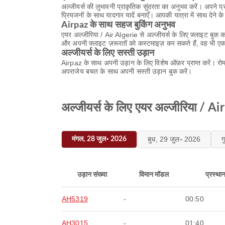
अल्जीयर्स की लुभावनी प्राकृतिक सुंदरता का अनुभव करें। अपने प
प्रियजनों के साथ यादगार यादें बनाएँ। आपकी यात्रा में साथ देन
Airpaz के साथ सहज बुकिंग अनुभव
एयर अल्जीरिया / Air Algerie से अल्जीयर्स के लिए फ़्लाइट बुक 
और अपनी फ़्लाइट ज़रूरतों को कस्टमाइज़ कर सकते हैं, वह भी एक 
अल्जीयर्स के लिए सस्ती उड़ान
Airpaz के साथ अपनी उड़ान के लिए विशेष ऑफ़र प्राप्त करें। रो
अपराजेय बचत के साथ अपनी सस्ती उड़ान बुक करें।
अल्जीयर्स के लिए एयर अल्जीरिया / Air
बुध, 29 जुल॰ 2026
ग
मंगल, 28 जुल॰ 2026
उड़ान संख्या
विमान मॉडल
प्रस्था
AH5319
-
00:50
AH3015
-
01:40