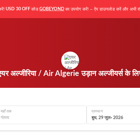
ें!
कोड
का उपयोग करें! – ऐप डाउनलोड करें और अभी रज
USD 30 OFF
GOBEYOND
एयर अल्जीरिया / Air Algerie उड़ान अल्जीयर्स के लि
यहाँ तक
प्रस्थान
बुध, 29 जुल॰ 2026