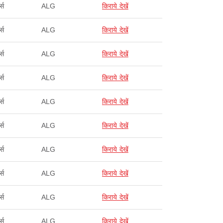
्स
ALG
किराये देखें
्स
ALG
किराये देखें
्स
ALG
किराये देखें
्स
ALG
किराये देखें
्स
ALG
किराये देखें
्स
ALG
किराये देखें
्स
ALG
किराये देखें
्स
ALG
किराये देखें
्स
ALG
किराये देखें
्स
ALG
किराये देखें