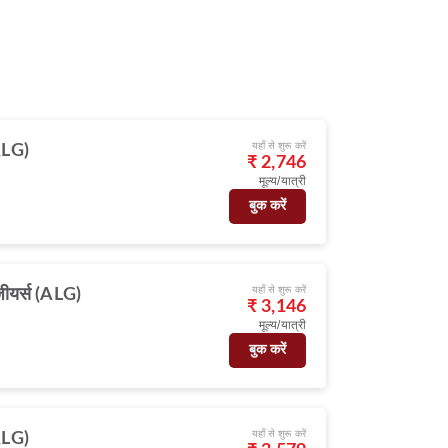
यहाँ से शुरू करें
ALG)
₹ 2,746
मूल्य/यात्री
बुक करें
यहाँ से शुरू करें
ीयर्स (ALG)
₹ 3,146
मूल्य/यात्री
बुक करें
यहाँ से शुरू करें
ALG)