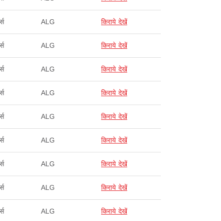
्स
ALG
किराये देखें
्स
ALG
किराये देखें
्स
ALG
किराये देखें
्स
ALG
किराये देखें
्स
ALG
किराये देखें
्स
ALG
किराये देखें
्स
ALG
किराये देखें
्स
ALG
किराये देखें
्स
ALG
किराये देखें