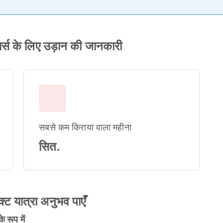
र्स के लिए उड़ान की जानकारी
सबसे कम किराया वाला महीना
सित.
क्ट यात्रा अनुभव पाएँ
 रूप में