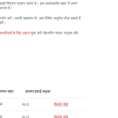
 आदर्श मिश्रण प्रदान करता है। इस उल्लेखनीय शहर में अपने
 करता है।
उपयोग करें। हमारी सहायता से, आप विशेष अनुरोध जोड़ सकते हैं
करें।
अल्जीयर्स के लिए उड़ान
शुरू करें! बेहतरीन यात्रा अनुभव और
गमन शहर
आगमन हवाई अड्डा
्स
ALG
किराये देखें
्स
ALG
किराये देखें