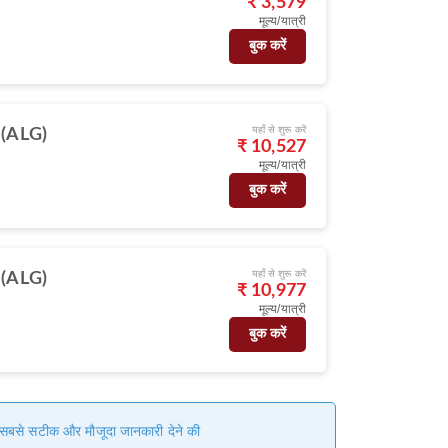
₹ 3,579
मूल्य/यात्री
बुक करें
यहाँ से शुरू करें
स (ALG)
₹ 10,527
मूल्य/यात्री
बुक करें
यहाँ से शुरू करें
स (ALG)
₹ 10,977
मूल्य/यात्री
बुक करें
हम सबसे सटीक और मौजूदा जानकारी देने की