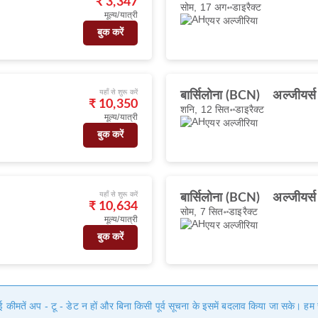
₹ 3,347
सोम, 17 अग॰
डाइरैक्ट
मूल्य/यात्री
एयर अल्जीरिया
बुक करें
यहाँ से शुरू करें
बार्सिलोना (BCN)
अल्जीयर्
₹ 10,350
शनि, 12 सित॰
डाइरैक्ट
मूल्य/यात्री
एयर अल्जीरिया
बुक करें
यहाँ से शुरू करें
बार्सिलोना (BCN)
अल्जीयर्
₹ 10,634
सोम, 7 सित॰
डाइरैक्ट
मूल्य/यात्री
एयर अल्जीरिया
बुक करें
गई कीमतें अप - टू - डेट न हों और बिना किसी पूर्व सूचना के इसमें बदलाव किया जा सके। 