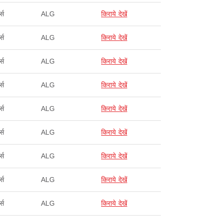
्स
ALG
किराये देखें
्स
ALG
किराये देखें
्स
ALG
किराये देखें
्स
ALG
किराये देखें
्स
ALG
किराये देखें
्स
ALG
किराये देखें
्स
ALG
किराये देखें
्स
ALG
किराये देखें
्स
ALG
किराये देखें