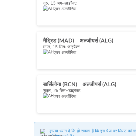
गुरु, 13 अग॰
डाइरैक्ट
एयर अल्जीरिया
मैड्रिड (MAD)
अल्जीयर्स (ALG)
मंगल, 15 सित॰
डाइरैक्ट
एयर अल्जीरिया
बार्सिलोना (BCN)
अल्जीयर्स (ALG)
शुक्र, 25 सित॰
डाइरैक्ट
एयर अल्जीरिया
कृपया ध्यान दें कि हो सकता है कि इस पेज पर लिस्ट की 