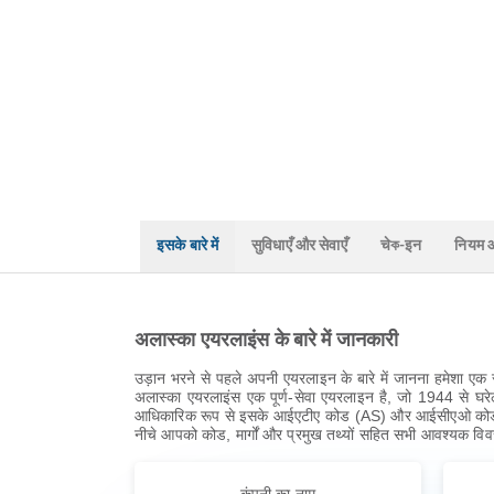
इसके बारे में
सुविधाएँ और सेवाएँ
चेক-इन
नियम और
अलास्का एयरलाइंस के बारे में जानकारी
उड़ान भरने से पहले अपनी एयरलाइन के बारे में जानना हमेशा ए
अलास्का एयरलाइंस एक पूर्ण-सेवा एयरलाइन है, जो 1944 से घरेलू 
आधिकारिक रूप से इसके आईएटीए कोड (AS) और आईसीएओ कोड (ASA)
नीचे आपको कोड, मार्गों और प्रमुख तथ्यों सहित सभी आवश्यक वि