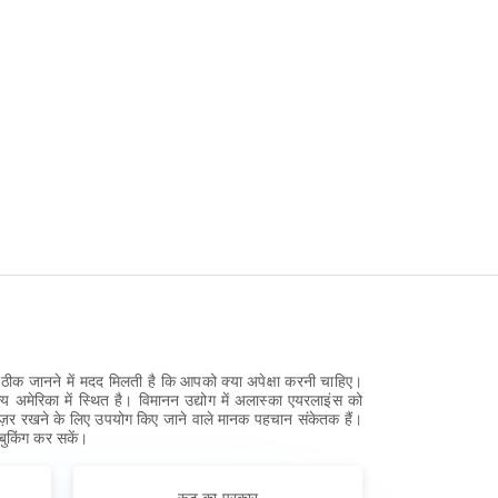
ीक जानने में मदद मिलती है कि आपको क्या अपेक्षा करनी चाहिए।
य अमेरिका में स्थित है। विमानन उद्योग में अलास्का एयरलाइंस को
़र रखने के लिए उपयोग किए जाने वाले मानक पहचान संकेतक हैं।
बुकिंग कर सकें।