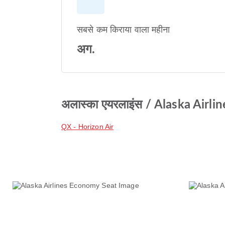
सबसे कम किराया वाला महीना
अग.
अलास्का एयरलाइंस / Alaska Airline
QX - Horizon Air