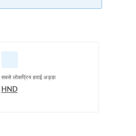
सबसे लोकप्रिय हवाई अड्डा
HND