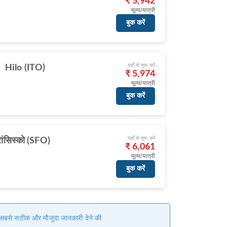
₹ 5,942
मूल्य/यात्री
बुक करें
यहाँ से शुरू करें
Hilo (ITO)
₹ 5,974
मूल्य/यात्री
बुक करें
यहाँ से शुरू करें
रांसिस्को (SFO)
₹ 6,061
मूल्य/यात्री
बुक करें
हम सबसे सटीक और मौजूदा जानकारी देने की