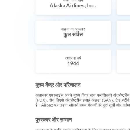
कंपनी का नाम
Alaska Airlines, Inc .
वाहक का प्रकार
फुल सर्विस
स्थापना वर्ष
1944
मुख्य केंद्र और परिचालन
अलास्का एयरलाइंस अपने मुख्य केंद्र सान फ्रांसिस्को अंतर्राष्ट
(PDX), सैन डिएगो अंतर्राष्ट्रीय हवाई अड्डा (SAN), टेड स्टीवंस
है। Airpaz पर उड़ान खोजते समय गंतव्यों की पूरी सूची और वर्तम
पुरस्कार और सम्मान