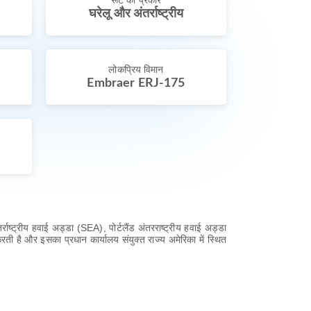
रूट का प्रकार
घरेलू और अंतर्राष्ट्रीय
लोकप्रिय विमान
Embraer ERJ-175
राष्ट्रीय हवाई अड्डा (SEA), पोर्टलैंड अंतरराष्ट्रीय हवाई अड्डा
रती है और इसका प्रधान कार्यालय संयुक्त राज्य अमेरिका में स्थित