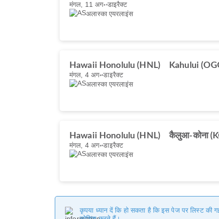
मंगल, 11 अग॰
डाइरैक्ट
अलास्का एयरलाइंस
Hawaii Honolulu (HNL)
Kahului (OG
मंगल, 4 अग॰
डाइरैक्ट
अलास्का एयरलाइंस
Hawaii Honolulu (HNL)
कैलुआ-कोना (
मंगल, 4 अग॰
डाइरैक्ट
अलास्का एयरलाइंस
कृपया ध्यान दें कि हो सकता है कि इस पेज पर लिस्ट की 
कोशिश करते हैं।