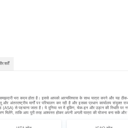
 शर्तें
क समझदारी भरा कदम होता है। इससे आपको आत्मविश्वास के साथ यात्रा करने और यह ठीक-ठ
और अंतरराष्ट्रीय मार्गों पर परिचालन कर रही है और इसका प्रधान कार्यालय संयुक्त राज्
 से पहचाना जाता है। ये दुनिया भर में बुकिंग, चेक-इन और उड़ान की स्थिति पर नज
वरण मिलेंगे, ताकि आप पूरी तरह आश्वस्त होकर अपनी अगली यात्रा की योजना बना सकें और 