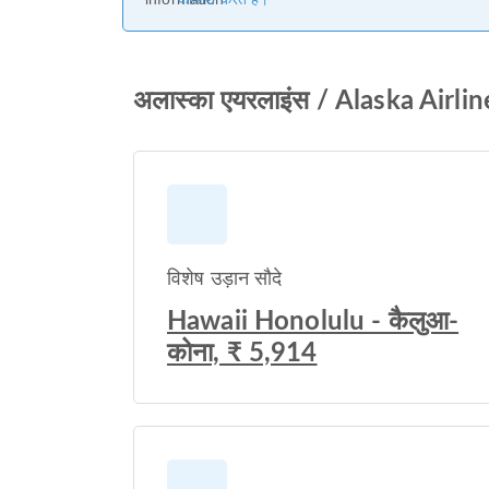
अलास्का एयरलाइंस / Alaska Airlin
विशेष उड़ान सौदे
Hawaii Honolulu - कैलुआ-
कोना, ₹ 5,914