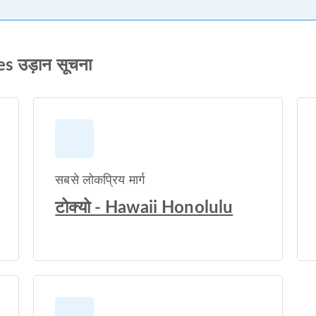
es उड़ान सूचना
सबसे लोकप्रिय मार्ग
टोक्यो - Hawaii Honolulu