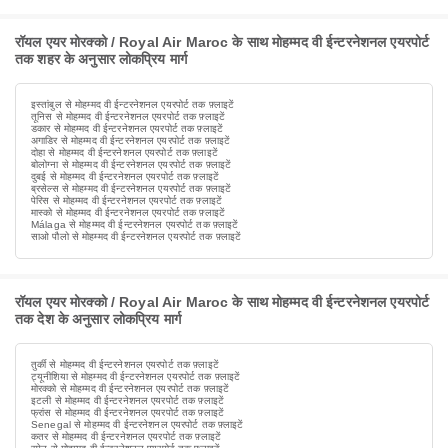
रॉयल एयर मोरक्को / Royal Air Maroc के साथ मोहम्मद वी ईन्टरनेशनल एयरपोर्ट
तक शहर के अनुसार लोकप्रिय मार्ग
इस्तांबुल से मोहम्मद वी ईन्टरनेशनल एयरपोर्ट तक फ़्लाइटें
तूनिस से मोहम्मद वी ईन्टरनेशनल एयरपोर्ट तक फ़्लाइटें
डकार से मोहम्मद वी ईन्टरनेशनल एयरपोर्ट तक फ़्लाइटें
अगाडिर से मोहम्मद वी ईन्टरनेशनल एयरपोर्ट तक फ़्लाइटें
दोहा से मोहम्मद वी ईन्टरनेशनल एयरपोर्ट तक फ़्लाइटें
बोलोग्ना से मोहम्मद वी ईन्टरनेशनल एयरपोर्ट तक फ़्लाइटें
दुबई से मोहम्मद वी ईन्टरनेशनल एयरपोर्ट तक फ़्लाइटें
ब्रसेल्स से मोहम्मद वी ईन्टरनेशनल एयरपोर्ट तक फ़्लाइटें
पेरिस से मोहम्मद वी ईन्टरनेशनल एयरपोर्ट तक फ़्लाइटें
मास्को से मोहम्मद वी ईन्टरनेशनल एयरपोर्ट तक फ़्लाइटें
Málaga से मोहम्मद वी ईन्टरनेशनल एयरपोर्ट तक फ़्लाइटें
साओ पौलो से मोहम्मद वी ईन्टरनेशनल एयरपोर्ट तक फ़्लाइटें
रॉयल एयर मोरक्को / Royal Air Maroc के साथ मोहम्मद वी ईन्टरनेशनल एयरपोर्ट
तक देश के अनुसार लोकप्रिय मार्ग
तुर्की से मोहम्मद वी ईन्टरनेशनल एयरपोर्ट तक फ़्लाइटें
ट्यूनीशिया से मोहम्मद वी ईन्टरनेशनल एयरपोर्ट तक फ़्लाइटें
मोरक्को से मोहम्मद वी ईन्टरनेशनल एयरपोर्ट तक फ़्लाइटें
इटली से मोहम्मद वी ईन्टरनेशनल एयरपोर्ट तक फ़्लाइटें
फ्रांस से मोहम्मद वी ईन्टरनेशनल एयरपोर्ट तक फ़्लाइटें
Senegal से मोहम्मद वी ईन्टरनेशनल एयरपोर्ट तक फ़्लाइटें
कतर से मोहम्मद वी ईन्टरनेशनल एयरपोर्ट तक फ़्लाइटें