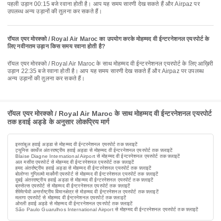
पहली उड़ान 00:15 बजे रवाना होती है। आप यह समय सारणी देख सकते हैं और Airpaz पर
उपलब्ध अन्य उड़ानों की तुलना कर सकते हैं।
रॉयल एयर मोरक्को / Royal Air Maroc का उपयोग करके मोहम्मद वी ईन्टरनेशनल एयरपोर्ट के
लिए नवीनतम उड़ान किस समय रवाना होती है?
रॉयल एयर मोरक्को / Royal Air Maroc के साथ मोहम्मद वी ईन्टरनेशनल एयरपोर्ट के लिए आख़िरी
उड़ान 22:35 बजे रवाना होती है। आप यह समय सारणी देख सकते हैं और Airpaz पर उपलब्ध
अन्य उड़ानों की तुलना कर सकते हैं।
रॉयल एयर मोरक्को / Royal Air Maroc के साथ मोहम्मद वी ईन्टरनेशनल एयरपोर्ट
तक हवाई अड्डे के अनुसार लोकप्रिय मार्ग
इस्तांबुल हवाई अड्डा से मोहम्मद वी ईन्टरनेशनल एयरपोर्ट तक फ़्लाइटें
ट्यूनिस कार्थेज अंतरराष्ट्रीय हवाई अड्डा से मोहम्मद वी ईन्टरनेशनल एयरपोर्ट तक फ़्लाइटें
Blaise Diagne International Airport से मोहम्मद वी ईन्टरनेशनल एयरपोर्ट तक फ़्लाइटें
अल मसीरा एयरपोर्ट से मोहम्मद वी ईन्टरनेशनल एयरपोर्ट तक फ़्लाइटें
हमद अंतर्राष्ट्रीय हवाई अड्डा से मोहम्मद वी ईन्टरनेशनल एयरपोर्ट तक फ़्लाइटें
बोलोग्ना गुग्लिल्मो मार्कोनी एयरपोर्ट से मोहम्मद वी ईन्टरनेशनल एयरपोर्ट तक फ़्लाइटें
दुबई अंतरराष्ट्रीय हवाई अड्डा से मोहम्मद वी ईन्टरनेशनल एयरपोर्ट तक फ़्लाइटें
ब्रुसेल्स एयरपोर्ट से मोहम्मद वी ईन्टरनेशनल एयरपोर्ट तक फ़्लाइटें
शेरेमेत्येवो अन्तर्राष्ट्रीय विमानक्षेत्र से मोहम्मद वी ईन्टरनेशनल एयरपोर्ट तक फ़्लाइटें
मलागा एयरपोर्ट से मोहम्मद वी ईन्टरनेशनल एयरपोर्ट तक फ़्लाइटें
ओरली हवाई अड्डे से मोहम्मद वी ईन्टरनेशनल एयरपोर्ट तक फ़्लाइटें
São Paulo Guarulhos International Airport से मोहम्मद वी ईन्टरनेशनल एयरपोर्ट तक फ़्लाइटें