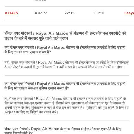
AT1415
ATR 72
22:35
00:10
Laay
रॉयल एयर मोरक्को / Royal Air Maroc से मोहम्मद वी ईन्टरनेशनल एयरपोर्ट की
उड़ान के बारे में अक्सर पूछे जाने वाले प्रश्न
क्या रॉयल एयर मोरक्को / Royal Air Maroc मोहम्मद वी ईन्टरनेशनल एयरपोर्ट के लिए उड़ानों
के लिए सामान भत्ता प्रदान करता है?
नहीं, रॉयल एयर मोरक्को / Royal Air Maroc मोहम्मद वी ईन्टरनेशनल एयरपोर्ट के लिए डोमेस्टिक
& अंतर्राष्ट्रीय उड़ानों में मुफ्त बैगेज शामिल नहीं करता है। आपको बैगेज अलग से खरीदना होगा।
क्या रॉयल एयर मोरक्को / Royal Air Maroc मोहम्मद वी ईन्टरनेशनल एयरपोर्ट के लिए उड़ानों
के लिए ऑनलाइन चेक-इन सुविधा प्रदान करता है?
हां, रॉयल एयर मोरक्को / Royal Air Maroc मोहम्मद वी ईन्टरनेशनल एयरपोर्ट के लिए उड़ानों के
लिए ऑनलाइन चेक-इन प्रदान करता है, जिससे आप एयरलाइन की वेबसाइट या ऐप के माध्यम से
अपनी उड़ान के लिए सुविधाजनक रूप से चेक-इन कर सकते हैं। प्रक्रिया को पूरा करने के लिए बस
Airpaz पर दिए गए निर्देशों का पालन करें।
रॉयल एयर मोरक्को / Royal Air Maroc के साथ मोहम्मद वी ईन्टरनेशनल एयरपोर्ट के लिए
उड़ान कितनी लंबी है?