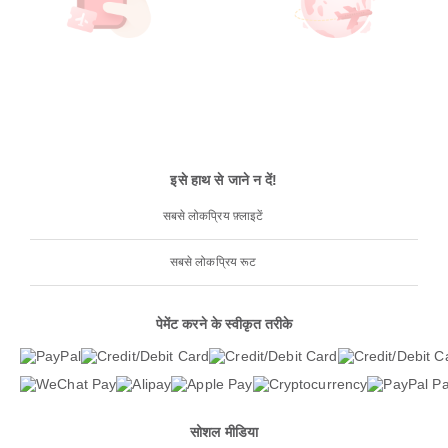
इसे हाथ से जाने न दें!
सबसे लोकप्रिय फ़्लाइटें
सबसे लोकप्रिय रूट
पेमेंट करने के स्वीकृत तरीके
सोशल मीडिया