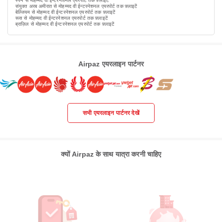
स्पेन से मोहम्मद वी ईन्टरनेशनल एयरपोर्ट तक फ़्लाइटें
संयुक्त अरब अमीरात से मोहम्मद वी ईन्टरनेशनल एयरपोर्ट तक फ़्लाइटें
बेल्जियम से मोहम्मद वी ईन्टरनेशनल एयरपोर्ट तक फ़्लाइटें
रूस से मोहम्मद वी ईन्टरनेशनल एयरपोर्ट तक फ़्लाइटें
ब्राज़िल से मोहम्मद वी ईन्टरनेशनल एयरपोर्ट तक फ़्लाइटें
Airpaz एयरलाइन पार्टनर
सभी एयरलाइन पार्टनर देखें
क्यों Airpaz के साथ यात्रा करनी चाहिए