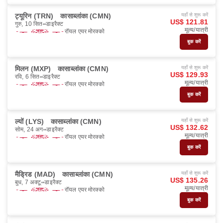
ट्यूरिन (TRN)
कासाब्लांका (CMN)
यहाँ से शुरू करें
US$ 121.81
गुरु, 10 सित॰
डाइरैक्ट
मूल्य/यात्री
रॉयल एयर मोरक्को
बुक करें
मिलन (MXP)
कासाब्लांका (CMN)
यहाँ से शुरू करें
US$ 129.93
रवि, 6 सित॰
डाइरैक्ट
मूल्य/यात्री
रॉयल एयर मोरक्को
बुक करें
ल्यों (LYS)
कासाब्लांका (CMN)
यहाँ से शुरू करें
US$ 132.62
सोम, 24 अग॰
डाइरैक्ट
मूल्य/यात्री
रॉयल एयर मोरक्को
बुक करें
मैड्रिड (MAD)
कासाब्लांका (CMN)
यहाँ से शुरू करें
US$ 135.26
बुध, 7 अक्टू॰
डाइरैक्ट
मूल्य/यात्री
रॉयल एयर मोरक्को
बुक करें