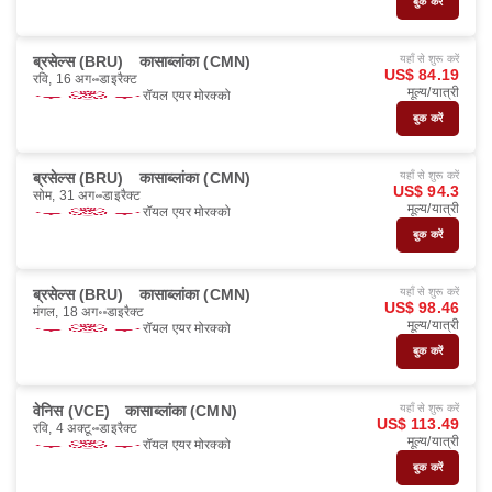
बुक करें
ब्रसेल्स (BRU)
कासाब्लांका (CMN)
यहाँ से शुरू करें
US$ 84.19
रवि, 16 अग॰
डाइरैक्ट
मूल्य/यात्री
रॉयल एयर मोरक्को
बुक करें
ब्रसेल्स (BRU)
कासाब्लांका (CMN)
यहाँ से शुरू करें
US$ 94.3
सोम, 31 अग॰
डाइरैक्ट
मूल्य/यात्री
रॉयल एयर मोरक्को
बुक करें
ब्रसेल्स (BRU)
कासाब्लांका (CMN)
यहाँ से शुरू करें
US$ 98.46
मंगल, 18 अग॰
डाइरैक्ट
मूल्य/यात्री
रॉयल एयर मोरक्को
बुक करें
वेनिस (VCE)
कासाब्लांका (CMN)
यहाँ से शुरू करें
US$ 113.49
रवि, 4 अक्टू॰
डाइरैक्ट
मूल्य/यात्री
रॉयल एयर मोरक्को
बुक करें