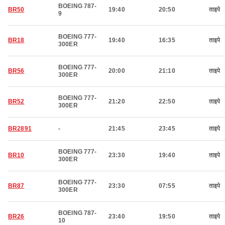
BOEING 787-
BR50
19:40
20:50
ताइपे
9
BOEING 777-
BR18
19:40
16:35
ताइपे
300ER
BOEING 777-
BR56
20:00
21:10
ताइपे
300ER
BOEING 777-
BR52
21:20
22:50
ताइपे
300ER
BR2891
-
21:45
23:45
ताइपे
BOEING 777-
BR10
23:30
19:40
ताइपे
300ER
BOEING 777-
BR87
23:30
07:55
ताइपे
300ER
BOEING 787-
BR26
23:40
19:50
ताइपे
10