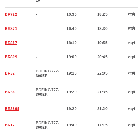
10
BR722
-
16:30
18:25
ताइपे
BR871
-
16:40
18:30
ताइपे
BR857
-
18:10
19:55
ताइपे
BR809
-
19:00
20:45
ताइपे
BOEING 777-
BR32
19:10
22:05
ताइपे
300ER
BOEING 777-
BR36
19:20
21:35
ताइपे
300ER
BR2895
-
19:20
21:20
ताइपे
BOEING 777-
BR12
19:40
17:15
ताइपे
300ER