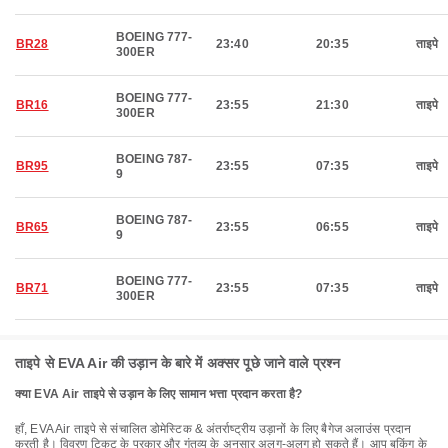
BOEING 777-
BR28
23:40
20:35
ताइपे
300ER
BOEING 777-
BR16
23:55
21:30
ताइपे
300ER
BOEING 787-
BR95
23:55
07:35
ताइपे
9
BOEING 787-
BR65
23:55
06:55
ताइपे
9
BOEING 777-
BR71
23:55
07:35
ताइपे
300ER
ताइपे से EVA Air की उड़ान के बारे में अक्सर पूछे जाने वाले प्रश्न
क्या EVA Air ताइपे से उड़ान के लिए सामान भत्ता प्रदान करता है?
हाँ, EVA Air ताइपे से संचालित डोमेस्टिक & अंतर्राष्ट्रीय उड़ानों के लिए बैगेज अलाउंस प्रदान
करती है। विवरण टिकट के प्रकार और गंतव्य के अनुसार अलग-अलग हो सकते हैं। आप बुकिंग के