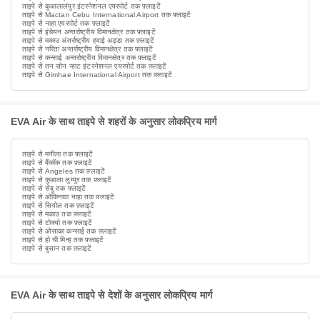
ताइपे से कुआलालंपुर इंटरनेशनल एयरपोर्ट तक फ़्लाइटें
ताइपे से Mactan Cebu International Airport तक फ़्लाइटें
ताइपे से नाहा एयरपोर्ट तक फ़्लाइटें
ताइपे से इंचेयन अन्तर्राष्ट्रीय विमानक्षेत्र तक फ़्लाइटें
ताइपे से मकाउ अंतर्राष्ट्रीय हवाई अड्डा तक फ़्लाइटें
ताइपे से नरिता अन्तर्राष्ट्रीय विमानक्षेत्र तक फ़्लाइटें
ताइपे से कन्साई अन्तर्राष्ट्रीय विमानक्षेत्र तक फ़्लाइटें
ताइपे से तन सोन न्हाट इंटरनेशनल एयरपोर्ट तक फ़्लाइटें
ताइपे से Gimhae International Airport तक फ़्लाइटें
EVA Air के साथ ताइपे से शहरों के अनुसार लोकप्रिय मार्ग
ताइपे से मनीला तक फ़्लाइटें
ताइपे से बैंकॉक तक फ़्लाइटें
ताइपे से Angeles तक फ़्लाइटें
ताइपे से कुआला लुम्पुर तक फ़्लाइटें
ताइपे से सेबू तक फ़्लाइटें
ताइपे से ओकिनावा नाहा तक फ़्लाइटें
ताइपे से सियोल तक फ़्लाइटें
ताइपे से मकाउ तक फ़्लाइटें
ताइपे से टोक्यो तक फ़्लाइटें
ताइपे से ओसाका कन्साई तक फ़्लाइटें
ताइपे से हो ची मिन्ह तक फ़्लाइटें
ताइपे से बुसान तक फ़्लाइटें
EVA Air के साथ ताइपे से देशों के अनुसार लोकप्रिय मार्ग