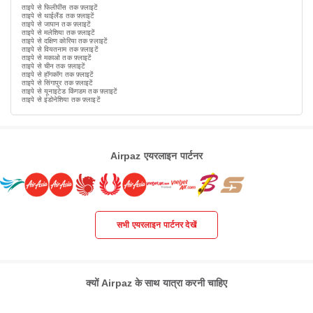
ताइपे से फिलीपींस तक फ़्लाइटें
ताइपे से थाईलैंड तक फ़्लाइटें
ताइपे से जापान तक फ़्लाइटें
ताइपे से मलेशिया तक फ़्लाइटें
ताइपे से दक्षिण कोरिया तक फ़्लाइटें
ताइपे से वियतनाम तक फ़्लाइटें
ताइपे से मकाओ तक फ़्लाइटें
ताइपे से चीन तक फ़्लाइटें
ताइपे से हॉगकॉग तक फ़्लाइटें
ताइपे से सिंगापुर तक फ़्लाइटें
ताइपे से यूनाइटेड किंगडम तक फ़्लाइटें
ताइपे से इंडोनेशिया तक फ़्लाइटें
Airpaz एयरलाइन पार्टनर
सभी एयरलाइन पार्टनर देखें
क्यों Airpaz के साथ यात्रा करनी चाहिए