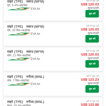
ताइपे (TPE)
मकाउ (MFM)
यहाँ से शुरू करें
US$ 120.03
गुरु, 6 अग॰
डाइरैक्ट
मूल्य/यात्री
EVA Air
बुक करें
ताइपे (TPE)
मकाउ (MFM)
यहाँ से शुरू करें
US$ 120.03
रवि, 20 सित॰
डाइरैक्ट
मूल्य/यात्री
EVA Air
बुक करें
ताइपे (TPE)
मकाउ (MFM)
यहाँ से शुरू करें
US$ 120.03
सोम, 21 सित॰
डाइरैक्ट
मूल्य/यात्री
EVA Air
बुक करें
ताइपे (TPE)
मनीला (MNL)
यहाँ से शुरू करें
US$ 123.23
सोम, 7 सित॰
डाइरैक्ट
मूल्य/यात्री
EVA Air
बुक करें
ताइपे (TPE)
मनीला (MNL)
यहाँ से शुरू करें
US$ 123.88
मंगल, 18 अग॰
डाइरैक्ट