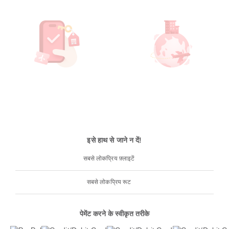
इसे हाथ से जाने न दें!
सबसे लोकप्रिय फ़्लाइटें
सबसे लोकप्रिय रूट
पेमेंट करने के स्वीकृत तरीके