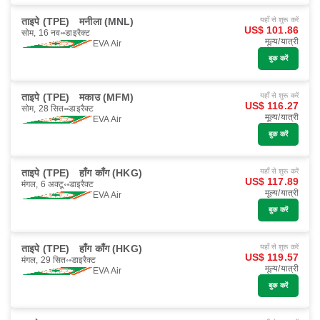
ताइपे (TPE)
मनीला (MNL)
यहाँ से शुरू करें
US$ 101.86
सोम, 16 नव॰
डाइरैक्ट
मूल्य/यात्री
EVA Air
बुक करें
ताइपे (TPE)
मकाउ (MFM)
यहाँ से शुरू करें
US$ 116.27
सोम, 28 सित॰
डाइरैक्ट
मूल्य/यात्री
EVA Air
बुक करें
ताइपे (TPE)
हाँग काँग (HKG)
यहाँ से शुरू करें
US$ 117.89
मंगल, 6 अक्टू॰
डाइरैक्ट
मूल्य/यात्री
EVA Air
बुक करें
ताइपे (TPE)
हाँग काँग (HKG)
यहाँ से शुरू करें
US$ 119.57
मंगल, 29 सित॰
डाइरैक्ट
मूल्य/यात्री
EVA Air
बुक करें