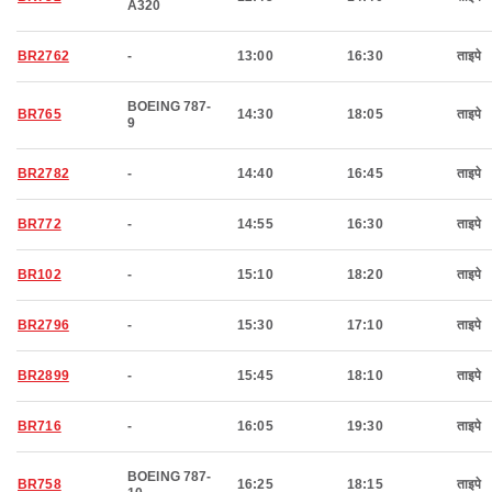
A320
BR2762
-
13:00
16:30
ताइपे
BOEING 787-
BR765
14:30
18:05
ताइपे
9
BR2782
-
14:40
16:45
ताइपे
BR772
-
14:55
16:30
ताइपे
BR102
-
15:10
18:20
ताइपे
BR2796
-
15:30
17:10
ताइपे
BR2899
-
15:45
18:10
ताइपे
BR716
-
16:05
19:30
ताइपे
BOEING 787-
BR758
16:25
18:15
ताइपे