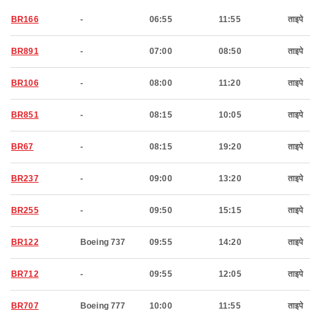
BR166
-
06:55
11:55
ताइपे
BR891
-
07:00
08:50
ताइपे
BR106
-
08:00
11:20
ताइपे
BR851
-
08:15
10:05
ताइपे
BR67
-
08:15
19:20
ताइपे
BR237
-
09:00
13:20
ताइपे
BR255
-
09:50
15:15
ताइपे
BR122
Boeing 737
09:55
14:20
ताइपे
BR712
-
09:55
12:05
ताइपे
BR707
Boeing 777
10:00
11:55
ताइपे