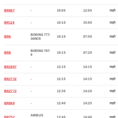
BR867
-
10:05
12:05
ताइपे
BR116
-
10:10
15:00
ताइपे
BOEING 777-
BR6
10:10
07:50
ताइपे
300ER
BOEING 787-
BR8
10:15
07:20
ताइपे
9
BR2897
-
12:15
14:15
ताइपे
BR2732
-
12:15
14:15
ताइपे
BR2772
-
12:30
14:20
ताइपे
BR869
-
12:40
14:25
ताइपे
AIRBUS
BR752
12:45
14:40
ताइपे