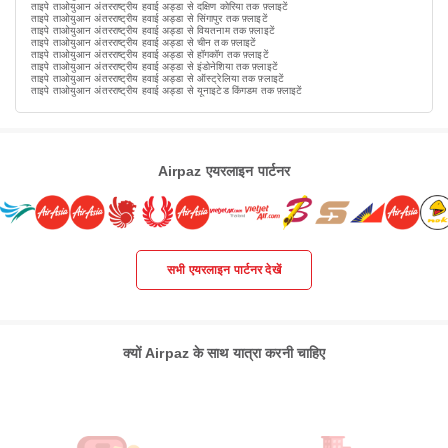
ताइपे ताओयुआन अंतरराष्ट्रीय हवाई अड्डा से दक्षिण कोरिया तक फ़्लाइटें
ताइपे ताओयुआन अंतरराष्ट्रीय हवाई अड्डा से सिंगापुर तक फ़्लाइटें
ताइपे ताओयुआन अंतरराष्ट्रीय हवाई अड्डा से वियतनाम तक फ़्लाइटें
ताइपे ताओयुआन अंतरराष्ट्रीय हवाई अड्डा से चीन तक फ़्लाइटें
ताइपे ताओयुआन अंतरराष्ट्रीय हवाई अड्डा से हॉगकॉग तक फ़्लाइटें
ताइपे ताओयुआन अंतरराष्ट्रीय हवाई अड्डा से इंडोनेशिया तक फ़्लाइटें
ताइपे ताओयुआन अंतरराष्ट्रीय हवाई अड्डा से ऑस्ट्रेलिया तक फ़्लाइटें
ताइपे ताओयुआन अंतरराष्ट्रीय हवाई अड्डा से यूनाइटेड किंगडम तक फ़्लाइटें
Airpaz एयरलाइन पार्टनर
सभी एयरलाइन पार्टनर देखें
क्यों Airpaz के साथ यात्रा करनी चाहिए