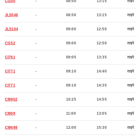
CI100
-
08:50
13:15
ताइपे
JL5046
-
08:50
13:15
ताइपे
JL5104
-
09:00
12:50
ताइपे
CI152
-
09:00
12:50
ताइपे
CI761
-
09:05
13:35
ताइपे
CI771
-
09:10
14:40
ताइपे
CI771
-
09:10
14:35
ताइपे
CI9902
-
10:25
14:55
ताइपे
CI909
-
11:00
13:05
ताइपे
CI9698
-
12:00
15:30
ताइपे