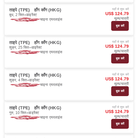
ताइपे (TPE)
हाँग काँग (HKG)
यहाँ से शुरू करें
US$ 124.79
बुध, 2 सित॰
डाइरैक्ट
मूल्य/यात्री
चाइना एयरलाइंस
बुक करें
ताइपे (TPE)
हाँग काँग (HKG)
यहाँ से शुरू करें
US$ 124.79
शुक्र, 25 सित॰
डाइरैक्ट
मूल्य/यात्री
चाइना एयरलाइंस
बुक करें
ताइपे (TPE)
हाँग काँग (HKG)
यहाँ से शुरू करें
US$ 124.79
शुक्र, 4 सित॰
डाइरैक्ट
मूल्य/यात्री
चाइना एयरलाइंस
बुक करें
ताइपे (TPE)
हाँग काँग (HKG)
यहाँ से शुरू करें
US$ 124.79
गुरु, 10 सित॰
डाइरैक्ट
मूल्य/यात्री
चाइना एयरलाइंस
बुक करें