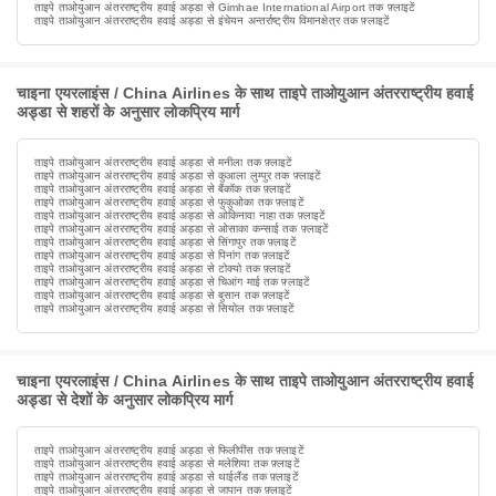
ताइपे ताओयुआन अंतरराष्ट्रीय हवाई अड्डा से Gimhae International Airport तक फ़्लाइटें
ताइपे ताओयुआन अंतरराष्ट्रीय हवाई अड्डा से इंचेयन अन्तर्राष्ट्रीय विमानक्षेत्र तक फ़्लाइटें
चाइना एयरलाइंस / China Airlines के साथ ताइपे ताओयुआन अंतरराष्ट्रीय हवाई
अड्डा से शहरों के अनुसार लोकप्रिय मार्ग
ताइपे ताओयुआन अंतरराष्ट्रीय हवाई अड्डा से मनीला तक फ़्लाइटें
ताइपे ताओयुआन अंतरराष्ट्रीय हवाई अड्डा से कुआला लुम्पुर तक फ़्लाइटें
ताइपे ताओयुआन अंतरराष्ट्रीय हवाई अड्डा से बैंकॉक तक फ़्लाइटें
ताइपे ताओयुआन अंतरराष्ट्रीय हवाई अड्डा से फुकुओका तक फ़्लाइटें
ताइपे ताओयुआन अंतरराष्ट्रीय हवाई अड्डा से ओकिनावा नाहा तक फ़्लाइटें
ताइपे ताओयुआन अंतरराष्ट्रीय हवाई अड्डा से ओसाका कन्साई तक फ़्लाइटें
ताइपे ताओयुआन अंतरराष्ट्रीय हवाई अड्डा से सिंगापुर तक फ़्लाइटें
ताइपे ताओयुआन अंतरराष्ट्रीय हवाई अड्डा से पिनांग तक फ़्लाइटें
ताइपे ताओयुआन अंतरराष्ट्रीय हवाई अड्डा से टोक्यो तक फ़्लाइटें
ताइपे ताओयुआन अंतरराष्ट्रीय हवाई अड्डा से चिआंग माई तक फ़्लाइटें
ताइपे ताओयुआन अंतरराष्ट्रीय हवाई अड्डा से बुसान तक फ़्लाइटें
ताइपे ताओयुआन अंतरराष्ट्रीय हवाई अड्डा से सियोल तक फ़्लाइटें
चाइना एयरलाइंस / China Airlines के साथ ताइपे ताओयुआन अंतरराष्ट्रीय हवाई
अड्डा से देशों के अनुसार लोकप्रिय मार्ग
ताइपे ताओयुआन अंतरराष्ट्रीय हवाई अड्डा से फिलीपींस तक फ़्लाइटें
ताइपे ताओयुआन अंतरराष्ट्रीय हवाई अड्डा से मलेशिया तक फ़्लाइटें
ताइपे ताओयुआन अंतरराष्ट्रीय हवाई अड्डा से थाईलैंड तक फ़्लाइटें
ताइपे ताओयुआन अंतरराष्ट्रीय हवाई अड्डा से जापान तक फ़्लाइटें