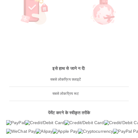
इसे हाथ से जाने न दें!
सबसे लोकप्रिय फ़्लाइटें
सबसे लोकप्रिय रूट
पेमेंट करने के स्वीकृत तरीके