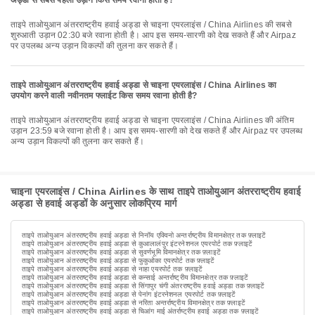
अड्डा से सबसे पहली उड़ान किस समय रवाना होती है?
ताइपे ताओयुआन अंतरराष्ट्रीय हवाई अड्डा से चाइना एयरलाइंस / China Airlines की सबसे
शुरुआती उड़ान 02:30 बजे रवाना होती है। आप इस समय-सारणी को देख सकते हैं और Airpaz
पर उपलब्ध अन्य उड़ान विकल्पों की तुलना कर सकते हैं।
ताइपे ताओयुआन अंतरराष्ट्रीय हवाई अड्डा से चाइना एयरलाइंस / China Airlines का
उपयोग करने वाली नवीनतम फ्लाईट किस समय रवाना होती है?
ताइपे ताओयुआन अंतरराष्ट्रीय हवाई अड्डा से चाइना एयरलाइंस / China Airlines की अंतिम
उड़ान 23:59 बजे रवाना होती है। आप इस समय-सारणी को देख सकते हैं और Airpaz पर उपलब्ध
अन्य उड़ान विकल्पों की तुलना कर सकते हैं।
चाइना एयरलाइंस / China Airlines के साथ ताइपे ताओयुआन अंतरराष्ट्रीय हवाई
अड्डा से हवाई अड्डों के अनुसार लोकप्रिय मार्ग
ताइपे ताओयुआन अंतरराष्ट्रीय हवाई अड्डा से निनॉय एक्विनो अन्तर्राष्ट्रीय विमानक्षेत्र तक फ़्लाइटें
ताइपे ताओयुआन अंतरराष्ट्रीय हवाई अड्डा से कुआलालंपुर इंटरनेशनल एयरपोर्ट तक फ़्लाइटें
ताइपे ताओयुआन अंतरराष्ट्रीय हवाई अड्डा से सुवर्णभूमि विमानक्षेत्र तक फ़्लाइटें
ताइपे ताओयुआन अंतरराष्ट्रीय हवाई अड्डा से फुकुओका एयरपोर्ट तक फ़्लाइटें
ताइपे ताओयुआन अंतरराष्ट्रीय हवाई अड्डा से नाहा एयरपोर्ट तक फ़्लाइटें
ताइपे ताओयुआन अंतरराष्ट्रीय हवाई अड्डा से कन्साई अन्तर्राष्ट्रीय विमानक्षेत्र तक फ़्लाइटें
ताइपे ताओयुआन अंतरराष्ट्रीय हवाई अड्डा से सिंगापुर चंगी अंतरराष्ट्रीय हवाई अड्डा तक फ़्लाइटें
ताइपे ताओयुआन अंतरराष्ट्रीय हवाई अड्डा से पेनांग इंटरनेशनल एयरपोर्ट तक फ़्लाइटें
ताइपे ताओयुआन अंतरराष्ट्रीय हवाई अड्डा से नरिता अन्तर्राष्ट्रीय विमानक्षेत्र तक फ़्लाइटें
ताइपे ताओयुआन अंतरराष्ट्रीय हवाई अड्डा से चिआंग माई अंतर्राष्ट्रीय हवाई अड्डा तक फ़्लाइटें