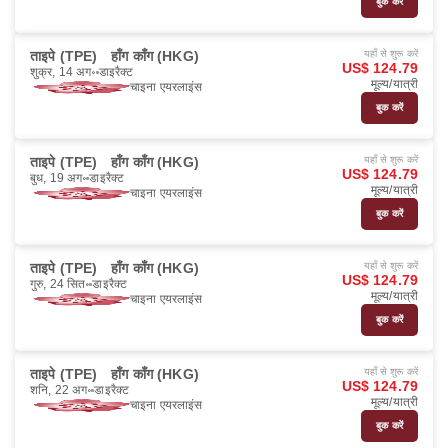
बुक करें
ताइपे (TPE)
हाँग काँग (HKG)
यहाँ से शुरू करें
US$ 124.79
शुक्र, 14 अग॰
डाइरैक्ट
मूल्य/यात्री
चाइना एयरलाइंस
बुक करें
ताइपे (TPE)
हाँग काँग (HKG)
यहाँ से शुरू करें
US$ 124.79
बुध, 19 अग॰
डाइरैक्ट
मूल्य/यात्री
चाइना एयरलाइंस
बुक करें
ताइपे (TPE)
हाँग काँग (HKG)
यहाँ से शुरू करें
US$ 124.79
गुरु, 24 सित॰
डाइरैक्ट
मूल्य/यात्री
चाइना एयरलाइंस
बुक करें
ताइपे (TPE)
हाँग काँग (HKG)
यहाँ से शुरू करें
US$ 124.79
शनि, 22 अग॰
डाइरैक्ट
मूल्य/यात्री
चाइना एयरलाइंस
बुक करें