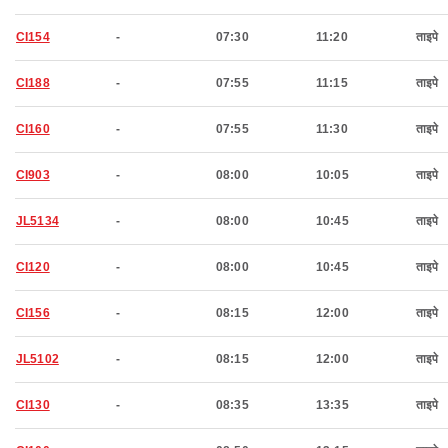
CI154
-
07:30
11:20
ताइपे
CI188
-
07:55
11:15
ताइपे
CI160
-
07:55
11:30
ताइपे
CI903
-
08:00
10:05
ताइपे
JL5134
-
08:00
10:45
ताइपे
CI120
-
08:00
10:45
ताइपे
CI156
-
08:15
12:00
ताइपे
JL5102
-
08:15
12:00
ताइपे
CI130
-
08:35
13:35
ताइपे