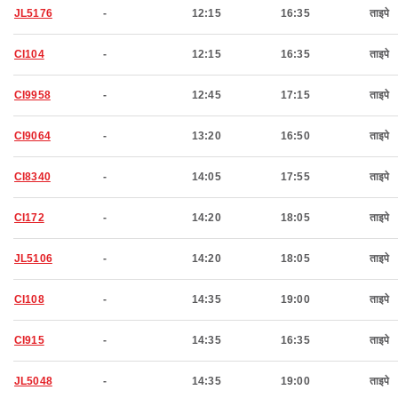
JL5176
-
12:15
16:35
ताइपे
CI104
-
12:15
16:35
ताइपे
CI9958
-
12:45
17:15
ताइपे
CI9064
-
13:20
16:50
ताइपे
CI8340
-
14:05
17:55
ताइपे
CI172
-
14:20
18:05
ताइपे
JL5106
-
14:20
18:05
ताइपे
CI108
-
14:35
19:00
ताइपे
CI915
-
14:35
16:35
ताइपे
JL5048
-
14:35
19:00
ताइपे