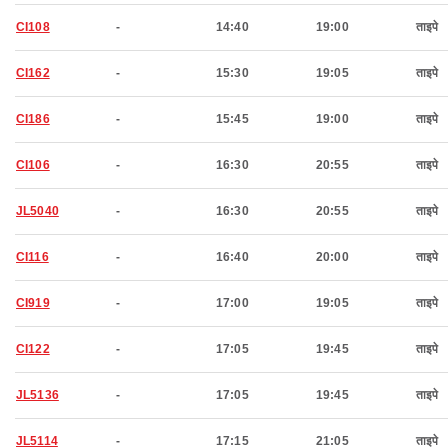
CI108
-
14:40
19:00
ताइपे
CI162
-
15:30
19:05
ताइपे
CI186
-
15:45
19:00
ताइपे
CI106
-
16:30
20:55
ताइपे
JL5040
-
16:30
20:55
ताइपे
CI116
-
16:40
20:00
ताइपे
CI919
-
17:00
19:05
ताइपे
CI122
-
17:05
19:45
ताइपे
JL5136
-
17:05
19:45
ताइपे
JL5114
-
17:15
21:05
ताइपे