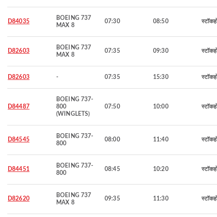
BOEING 737
D84035
07:30
08:50
स्टॉकह
MAX 8
BOEING 737
D82603
07:35
09:30
स्टॉकह
MAX 8
D82603
-
07:35
15:30
स्टॉकह
BOEING 737-
D84487
800
07:50
10:00
स्टॉकह
(WINGLETS)
BOEING 737-
D84545
08:00
11:40
स्टॉकह
800
BOEING 737-
D84451
08:45
10:20
स्टॉकह
800
BOEING 737
D82620
09:35
11:30
स्टॉकह
MAX 8