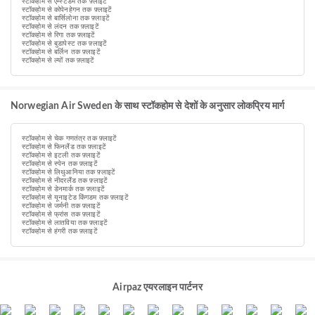
स्टॉकहोम से एम्स्टर्डम तक फ़्लाइटें
स्टॉकहोम से कोपेनहेगन तक फ़्लाइटें
स्टॉकहोम से बार्सिलोना तक फ़्लाइटें
स्टॉकहोम से लंदन तक फ़्लाइटें
स्टॉकहोम से रिगा तक फ़्लाइटें
स्टॉकहोम से बुडापेस्ट तक फ़्लाइटें
स्टॉकहोम से बर्लिन तक फ़्लाइटें
स्टॉकहोम से ल्यों तक फ़्लाइटें
Norwegian Air Sweden के साथ स्टॉकहोम से देशों के अनुसार लोकप्रिय मार्ग
स्टॉकहोम से चेक गणतंत्र तक फ़्लाइटें
स्टॉकहोम से फिनलैंड तक फ़्लाइटें
स्टॉकहोम से इटली तक फ़्लाइटें
स्टॉकहोम से स्पेन तक फ़्लाइटें
स्टॉकहोम से लिथुआनिया तक फ़्लाइटें
स्टॉकहोम से नीदरलैंड तक फ़्लाइटें
स्टॉकहोम से डेनमार्क तक फ़्लाइटें
स्टॉकहोम से यूनाइटेड किंगडम तक फ़्लाइटें
स्टॉकहोम से जर्मनी तक फ़्लाइटें
स्टॉकहोम से फ्रांस तक फ़्लाइटें
स्टॉकहोम से लातविया तक फ़्लाइटें
स्टॉकहोम से हंगरी तक फ़्लाइटें
Airpaz एयरलाइन पार्टनर