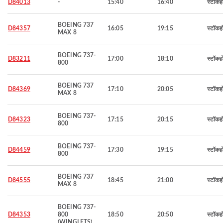
D84013
-
15:40
16:40
स्टॉकह
BOEING 737
D84357
16:05
19:15
स्टॉकह
MAX 8
BOEING 737-
D83211
17:00
18:10
स्टॉकह
800
BOEING 737
D84369
17:10
20:05
स्टॉकह
MAX 8
BOEING 737-
D84323
17:15
20:15
स्टॉकह
800
BOEING 737-
D84459
17:30
19:15
स्टॉकह
800
BOEING 737
D84555
18:45
21:00
स्टॉकह
MAX 8
BOEING 737-
D84353
800
18:50
20:50
स्टॉकह
(WINGLETS)