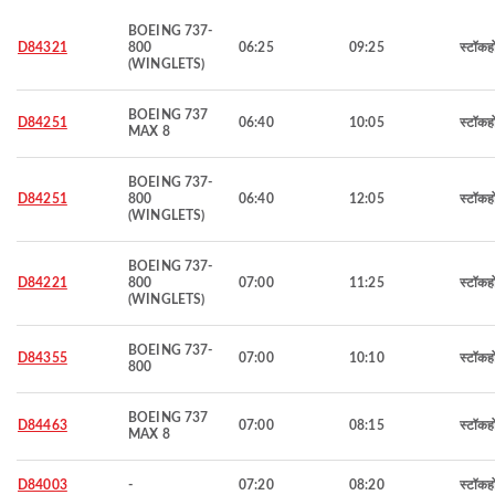
BOEING 737-
D84321
800
06:25
09:25
स्टॉकह
(WINGLETS)
BOEING 737
D84251
06:40
10:05
स्टॉकह
MAX 8
BOEING 737-
D84251
800
06:40
12:05
स्टॉकह
(WINGLETS)
BOEING 737-
D84221
800
07:00
11:25
स्टॉकह
(WINGLETS)
BOEING 737-
D84355
07:00
10:10
स्टॉकह
800
BOEING 737
D84463
07:00
08:15
स्टॉकह
MAX 8
D84003
-
07:20
08:20
स्टॉकह