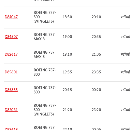
BOEING 737-
D84047
800
18:50
20:10
स्टॉकह
(WINGLETS)
BOEING 737
D84507
19:00
20:35
स्टॉकह
MAX 8
BOEING 737
D82617
19:10
21:05
स्टॉकह
MAX 8
BOEING 737-
D85601
19:55
23:35
स्टॉकह
800
BOEING 737-
D85355
20:15
00:20
स्टॉकह
800
BOEING 737-
D82031
800
21:20
23:20
स्टॉकह
(WINGLETS)
BOEING 737
D82619
22:10
00:05
स्टॉकह