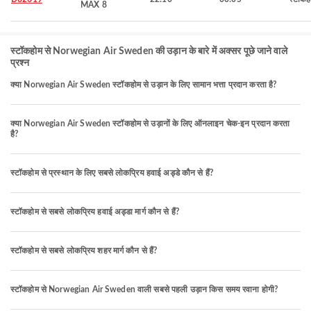
MAX 8
स्टॉकहोम से Norwegian Air Sweden की उड़ान के बारे में अक्सर पूछे जाने वाले
प्रश्न
क्या Norwegian Air Sweden स्टॉकहोम से उड़ान के लिए सामान भत्ता प्रदान करता है?
क्या Norwegian Air Sweden स्टॉकहोम से उड़ानों के लिए ऑनलाइन चेक-इन प्रदान करता
है?
स्टॉकहोम से प्रस्थान के लिए सबसे लोकप्रिय हवाई अड्डे कौन से हैं?
स्टॉकहोम से सबसे लोकप्रिय हवाई अड्डा मार्ग कौन से हैं?
स्टॉकहोम से सबसे लोकप्रिय शहर मार्ग कौन से हैं?
स्टॉकहोम से Norwegian Air Sweden वाली सबसे पहली उड़ान किस समय रवाना होगी?