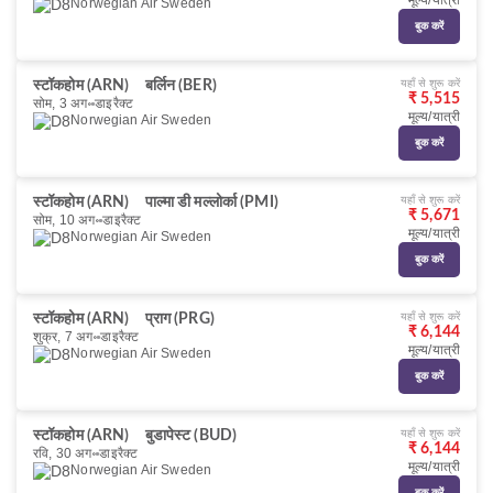
मूल्य/यात्री
Norwegian Air Sweden
बुक करें
यहाँ से शुरू करें
स्टॉकहोम (ARN)
बर्लिन (BER)
₹ 5,515
सोम, 3 अग॰
डाइरैक्ट
मूल्य/यात्री
Norwegian Air Sweden
बुक करें
यहाँ से शुरू करें
स्टॉकहोम (ARN)
पाल्मा डी मल्लोर्का (PMI)
₹ 5,671
सोम, 10 अग॰
डाइरैक्ट
मूल्य/यात्री
Norwegian Air Sweden
बुक करें
यहाँ से शुरू करें
स्टॉकहोम (ARN)
प्राग (PRG)
₹ 6,144
शुक्र, 7 अग॰
डाइरैक्ट
मूल्य/यात्री
Norwegian Air Sweden
बुक करें
यहाँ से शुरू करें
स्टॉकहोम (ARN)
बुडापेस्ट (BUD)
₹ 6,144
रवि, 30 अग॰
डाइरैक्ट
मूल्य/यात्री
Norwegian Air Sweden