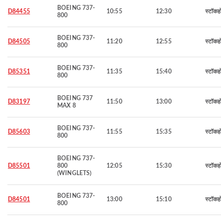
BOEING 737-
D84455
10:55
12:30
स्टॉकह
800
BOEING 737-
D84505
11:20
12:55
स्टॉकह
800
BOEING 737-
D85351
11:35
15:40
स्टॉकह
800
BOEING 737
D83197
11:50
13:00
स्टॉकह
MAX 8
BOEING 737-
D85603
11:55
15:35
स्टॉकह
800
BOEING 737-
D85501
800
12:05
15:30
स्टॉकह
(WINGLETS)
BOEING 737-
D84501
13:00
15:10
स्टॉकह
800