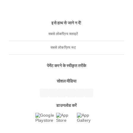
इसे हाथ से जाने न दें!
सबसे लोकप्रिय फ़्लाइटें
सबसे लोकप्रिय रूट
पेमेंट करने के स्वीकृत तरीके
सोशल मीडिया
डाउनलोड करें