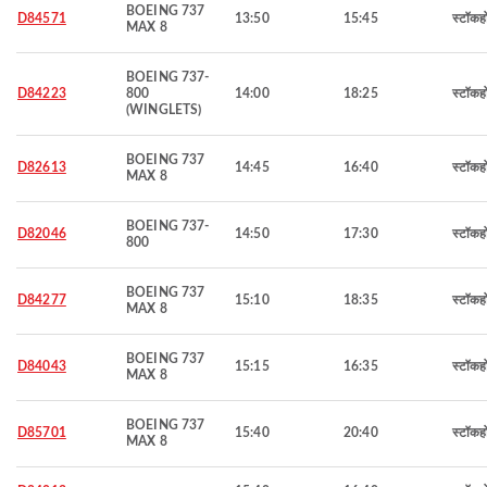
BOEING 737
D84571
13:50
15:45
स्टॉकह
MAX 8
BOEING 737-
D84223
800
14:00
18:25
स्टॉकह
(WINGLETS)
BOEING 737
D82613
14:45
16:40
स्टॉकह
MAX 8
BOEING 737-
D82046
14:50
17:30
स्टॉकह
800
BOEING 737
D84277
15:10
18:35
स्टॉकह
MAX 8
BOEING 737
D84043
15:15
16:35
स्टॉकह
MAX 8
BOEING 737
D85701
15:40
20:40
स्टॉकह
MAX 8