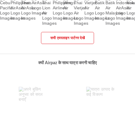
सभी एयरलाइन पार्टनर देखें
क्यों Airpaz के साथ यात्रा करनी चाहिए