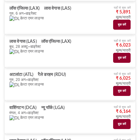
यहाँ से शुरू करें
लॉस एंजिल्स (LAX)
लास वेगास (LAS)
₹ 5,891
गुरु, 6 अग॰
डाइरैक्ट
मूल्य/यात्री
डेल्टा एयर लाइन्स
बुक करें
यहाँ से शुरू करें
लास वेगास (LAS)
लॉस एंजिल्स (LAX)
₹ 6,023
बुध, 28 अक्टू॰
डाइरैक्ट
मूल्य/यात्री
डेल्टा एयर लाइन्स
बुक करें
यहाँ से शुरू करें
अटलांटा (ATL)
रैले डरहम (RDU)
₹ 6,025
गुरु, 20 अग॰
डाइरैक्ट
मूल्य/यात्री
डेल्टा एयर लाइन्स
बुक करें
यहाँ से शुरू करें
वाशिंगटन (DCA)
न्यू यॉर्क (LGA)
₹ 6,164
मंगल, 4 अग॰
डाइरैक्ट
मूल्य/यात्री
डेल्टा एयर लाइन्स
बुक करें