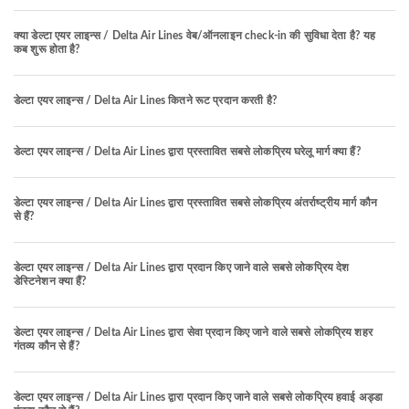
क्या डेल्टा एयर लाइन्स / Delta Air Lines वेब/ऑनलाइन check-in की सुविधा देता है? यह
कब शुरू होता है?
डेल्टा एयर लाइन्स / Delta Air Lines कितने रूट प्रदान करती है?
डेल्टा एयर लाइन्स / Delta Air Lines द्वारा प्रस्तावित सबसे लोकप्रिय घरेलू मार्ग क्या हैं?
डेल्टा एयर लाइन्स / Delta Air Lines द्वारा प्रस्तावित सबसे लोकप्रिय अंतर्राष्ट्रीय मार्ग कौन
से हैं?
डेल्टा एयर लाइन्स / Delta Air Lines द्वारा प्रदान किए जाने वाले सबसे लोकप्रिय देश
डेस्टिनेशन क्या हैं?
डेल्टा एयर लाइन्स / Delta Air Lines द्वारा सेवा प्रदान किए जाने वाले सबसे लोकप्रिय शहर
गंतव्य कौन से हैं?
डेल्टा एयर लाइन्स / Delta Air Lines द्वारा प्रदान किए जाने वाले सबसे लोकप्रिय हवाई अड्डा