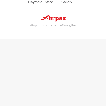
कॉपीराइट 2026 Airpaz.com। सर्वाधिकार सुरक्षित।