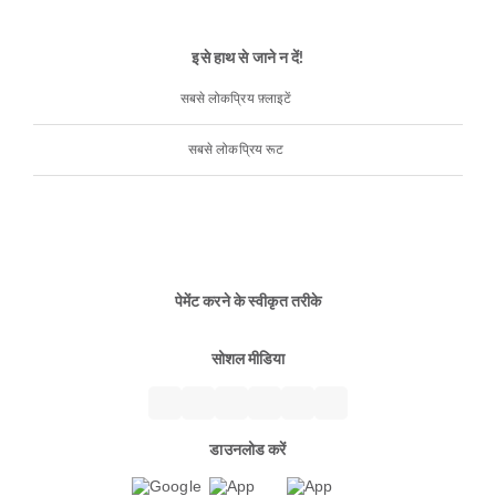
इसे हाथ से जाने न दें!
सबसे लोकप्रिय फ़्लाइटें
सबसे लोकप्रिय रूट
पेमेंट करने के स्वीकृत तरीके
सोशल मीडिया
डाउनलोड करें