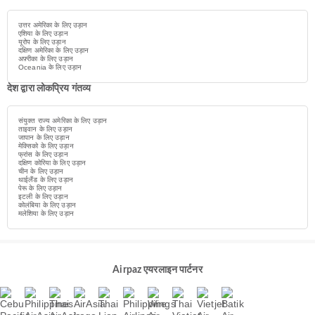
उत्तर अमेरिका के लिए उड़ान
एशिया के लिए उड़ान
यूरोप के लिए उड़ान
दक्षिण अमेरिका के लिए उड़ान
अफ़्रीका के लिए उड़ान
Oceania के लिए उड़ान
देश द्वारा लोकप्रिय गंतव्य
संयुक्त राज्य अमेरिका के लिए उड़ान
ताइवान के लिए उड़ान
जापान के लिए उड़ान
मेक्सिको के लिए उड़ान
फ्रांस के लिए उड़ान
दक्षिण कोरिया के लिए उड़ान
चीन के लिए उड़ान
थाईलैंड के लिए उड़ान
पेरू के लिए उड़ान
इटली के लिए उड़ान
कोलंबिया के लिए उड़ान
मलेशिया के लिए उड़ान
Airpaz एयरलाइन पार्टनर