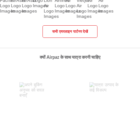
सभी एयरलाइन पार्टनर देखें
क्यों Airpaz के साथ यात्रा करनी चाहिए