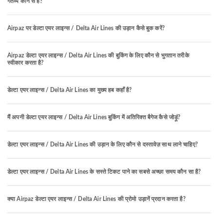
गंतव्य कौन से हैं?
Airpaz पर डेल्टा एयर लाइन्स / Delta Air Lines की उड़ान कैसे बुक करें?
Airpaz डेल्टा एयर लाइन्स / Delta Air Lines की बुकिंग के लिए कौन से भुगतान तरीके
स्वीकार करता है?
डेल्टा एयर लाइन्स / Delta Air Lines का मुख्य हब कहाँ है?
मैं अपनी डेल्टा एयर लाइन्स / Delta Air Lines बुकिंग में अतिरिक्त बैगेज कैसे जोड़ूं?
डेल्टा एयर लाइन्स / Delta Air Lines की उड़ान के लिए कौन से दस्तावेज़ साथ लाने चाहिए?
डेल्टा एयर लाइन्स / Delta Air Lines के सस्ते टिकट पाने का सबसे अच्छा समय कौन सा है?
क्या Airpaz डेल्टा एयर लाइन्स / Delta Air Lines की प्रोमो उड़ानें प्रदान करता है?