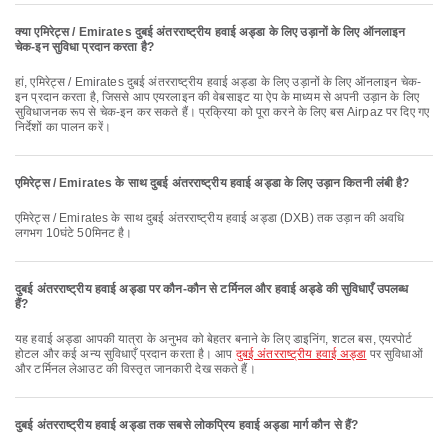
क्या एमिरेट्स / Emirates दुबई अंतरराष्ट्रीय हवाई अड्डा के लिए उड़ानों के लिए ऑनलाइन
चेक-इन सुविधा प्रदान करता है?
हां, एमिरेट्स / Emirates दुबई अंतरराष्ट्रीय हवाई अड्डा के लिए उड़ानों के लिए ऑनलाइन चेक-
इन प्रदान करता है, जिससे आप एयरलाइन की वेबसाइट या ऐप के माध्यम से अपनी उड़ान के लिए
सुविधाजनक रूप से चेक-इन कर सकते हैं। प्रक्रिया को पूरा करने के लिए बस Airpaz पर दिए गए
निर्देशों का पालन करें।
एमिरेट्स / Emirates के साथ दुबई अंतरराष्ट्रीय हवाई अड्डा के लिए उड़ान कितनी लंबी है?
एमिरेट्स / Emirates के साथ दुबई अंतरराष्ट्रीय हवाई अड्डा (DXB) तक उड़ान की अवधि
लगभग 10घंटे 50मिनट है।
दुबई अंतरराष्ट्रीय हवाई अड्डा पर कौन-कौन से टर्मिनल और हवाई अड्डे की सुविधाएँ उपलब्ध
हैं?
यह हवाई अड्डा आपकी यात्रा के अनुभव को बेहतर बनाने के लिए डाइनिंग, शटल बस, एयरपोर्ट
होटल और कई अन्य सुविधाएँ प्रदान करता है। आप
दुबई अंतरराष्ट्रीय हवाई अड्डा
पर सुविधाओं
और टर्मिनल लेआउट की विस्तृत जानकारी देख सकते हैं।
दुबई अंतरराष्ट्रीय हवाई अड्डा तक सबसे लोकप्रिय हवाई अड्डा मार्ग कौन से हैं?