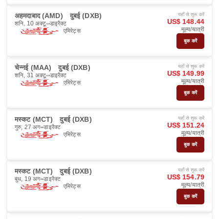
अहमदाबाद (AMD)
दुबई (DXB)
यहाँ से शुरू करें
US$ 148.44
शनि, 10 अक्टू॰
डाइरैक्ट
मूल्य/यात्री
एमिरेट्स
बुक करें
चेन्नई (MAA)
दुबई (DXB)
यहाँ से शुरू करें
US$ 149.99
शनि, 31 अक्टू॰
डाइरैक्ट
मूल्य/यात्री
एमिरेट्स
बुक करें
मस्कट (MCT)
दुबई (DXB)
यहाँ से शुरू करें
US$ 151.24
गुरु, 27 अग॰
डाइरैक्ट
मूल्य/यात्री
एमिरेट्स
बुक करें
मस्कट (MCT)
दुबई (DXB)
यहाँ से शुरू करें
US$ 154.79
बुध, 19 अग॰
डाइरैक्ट
मूल्य/यात्री
एमिरेट्स
बुक करें