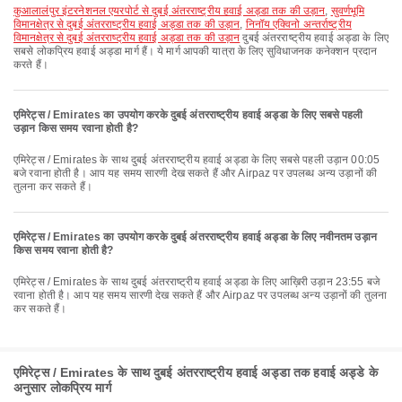
कुआलालंपुर इंटरनेशनल एयरपोर्ट से दुबई अंतरराष्ट्रीय हवाई अड्डा तक की उड़ान
,
सुवर्णभूमि
विमानक्षेत्र से दुबई अंतरराष्ट्रीय हवाई अड्डा तक की उड़ान
,
निनॉय एक्विनो अन्तर्राष्ट्रीय
विमानक्षेत्र से दुबई अंतरराष्ट्रीय हवाई अड्डा तक की उड़ान
दुबई अंतरराष्ट्रीय हवाई अड्डा के लिए
सबसे लोकप्रिय हवाई अड्डा मार्ग हैं। ये मार्ग आपकी यात्रा के लिए सुविधाजनक कनेक्शन प्रदान
करते हैं।
एमिरेट्स / Emirates का उपयोग करके दुबई अंतरराष्ट्रीय हवाई अड्डा के लिए सबसे पहली
उड़ान किस समय रवाना होती है?
एमिरेट्स / Emirates के साथ दुबई अंतरराष्ट्रीय हवाई अड्डा के लिए सबसे पहली उड़ान 00:05
बजे रवाना होती है। आप यह समय सारणी देख सकते हैं और Airpaz पर उपलब्ध अन्य उड़ानों की
तुलना कर सकते हैं।
एमिरेट्स / Emirates का उपयोग करके दुबई अंतरराष्ट्रीय हवाई अड्डा के लिए नवीनतम उड़ान
किस समय रवाना होती है?
एमिरेट्स / Emirates के साथ दुबई अंतरराष्ट्रीय हवाई अड्डा के लिए आख़िरी उड़ान 23:55 बजे
रवाना होती है। आप यह समय सारणी देख सकते हैं और Airpaz पर उपलब्ध अन्य उड़ानों की तुलना
कर सकते हैं।
एमिरेट्स / Emirates के साथ दुबई अंतरराष्ट्रीय हवाई अड्डा तक हवाई अड्डे के
अनुसार लोकप्रिय मार्ग