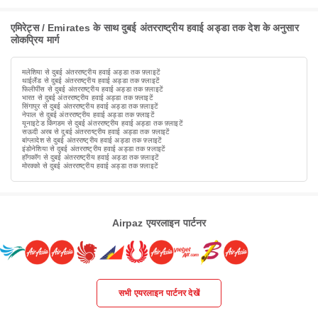
एमिरेट्स / Emirates के साथ दुबई अंतरराष्ट्रीय हवाई अड्डा तक देश के अनुसार
लोकप्रिय मार्ग
मलेशिया से दुबई अंतरराष्ट्रीय हवाई अड्डा तक फ़्लाइटें
थाईलैंड से दुबई अंतरराष्ट्रीय हवाई अड्डा तक फ़्लाइटें
फिलीपींस से दुबई अंतरराष्ट्रीय हवाई अड्डा तक फ़्लाइटें
भारत से दुबई अंतरराष्ट्रीय हवाई अड्डा तक फ़्लाइटें
सिंगापुर से दुबई अंतरराष्ट्रीय हवाई अड्डा तक फ़्लाइटें
नेपाल से दुबई अंतरराष्ट्रीय हवाई अड्डा तक फ़्लाइटें
यूनाइटेड किंगडम से दुबई अंतरराष्ट्रीय हवाई अड्डा तक फ़्लाइटें
सऊदी अरब से दुबई अंतरराष्ट्रीय हवाई अड्डा तक फ़्लाइटें
बांग्लादेश से दुबई अंतरराष्ट्रीय हवाई अड्डा तक फ़्लाइटें
इंडोनेशिया से दुबई अंतरराष्ट्रीय हवाई अड्डा तक फ़्लाइटें
हॉगकॉग से दुबई अंतरराष्ट्रीय हवाई अड्डा तक फ़्लाइटें
मोरक्को से दुबई अंतरराष्ट्रीय हवाई अड्डा तक फ़्लाइटें
Airpaz एयरलाइन पार्टनर
सभी एयरलाइन पार्टनर देखें