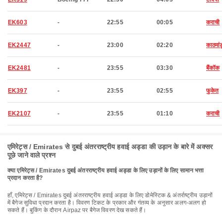
EK603
-
22:55
00:05
कराची
EK2447
-
23:00
02:20
काठमांड
EK2481
-
23:55
03:30
बैंकॉक
EK397
-
23:55
02:55
फुकेत
EK2107
-
23:55
01:10
कराची
एमिरेट्स / Emirates से दुबई अंतरराष्ट्रीय हवाई अड्डा की उड़ान के बारे में अक्सर
पूछे जाने वाले प्रश्न
क्या एमिरेट्स / Emirates दुबई अंतरराष्ट्रीय हवाई अड्डा के लिए उड़ानों के लिए सामान भत्ता
प्रदान करता है?
हाँ, एमिरेट्स / Emirates दुबई अंतरराष्ट्रीय हवाई अड्डा के लिए डोमेस्टिक & अंतर्राष्ट्रीय उड़ानों
में बैगेज सुविधा प्रदान करता है। विवरण टिकट के प्रकार और गंतव्य के अनुसार अलग-अलग हो
सकते हैं। बुकिंग के दौरान Airpaz पर बैगेज विवरण देख सकते हैं।