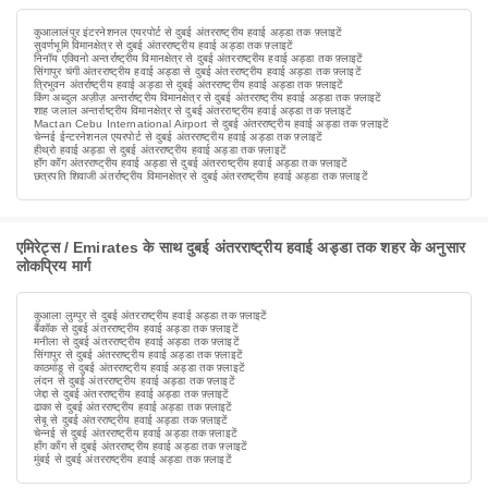
कुआलालंपुर इंटरनेशनल एयरपोर्ट से दुबई अंतरराष्ट्रीय हवाई अड्डा तक फ़्लाइटें
सुवर्णभूमि विमानक्षेत्र से दुबई अंतरराष्ट्रीय हवाई अड्डा तक फ़्लाइटें
निनॉय एक्विनो अन्तर्राष्ट्रीय विमानक्षेत्र से दुबई अंतरराष्ट्रीय हवाई अड्डा तक फ़्लाइटें
सिंगापुर चंगी अंतरराष्ट्रीय हवाई अड्डा से दुबई अंतरराष्ट्रीय हवाई अड्डा तक फ़्लाइटें
त्रिभुवन अंतर्राष्ट्रीय हवाई अड्डा से दुबई अंतरराष्ट्रीय हवाई अड्डा तक फ़्लाइटें
किंग अब्दुल अज़ीज़ अन्तर्राष्ट्रीय विमानक्षेत्र से दुबई अंतरराष्ट्रीय हवाई अड्डा तक फ़्लाइटें
शाह जलाल अन्तर्राष्ट्रीय विमानक्षेत्र से दुबई अंतरराष्ट्रीय हवाई अड्डा तक फ़्लाइटें
Mactan Cebu International Airport से दुबई अंतरराष्ट्रीय हवाई अड्डा तक फ़्लाइटें
चेन्नई ईन्टरनेशनल एयरपोर्ट से दुबई अंतरराष्ट्रीय हवाई अड्डा तक फ़्लाइटें
हीथ्रो हवाई अड्डा से दुबई अंतरराष्ट्रीय हवाई अड्डा तक फ़्लाइटें
हॉंग कॉंग अंतरराष्ट्रीय हवाई अड्डा से दुबई अंतरराष्ट्रीय हवाई अड्डा तक फ़्लाइटें
छत्रपति शिवाजी अंतर्राष्ट्रीय विमानक्षेत्र से दुबई अंतरराष्ट्रीय हवाई अड्डा तक फ़्लाइटें
एमिरेट्स / Emirates के साथ दुबई अंतरराष्ट्रीय हवाई अड्डा तक शहर के अनुसार
लोकप्रिय मार्ग
कुआला लुम्पुर से दुबई अंतरराष्ट्रीय हवाई अड्डा तक फ़्लाइटें
बैंकॉक से दुबई अंतरराष्ट्रीय हवाई अड्डा तक फ़्लाइटें
मनीला से दुबई अंतरराष्ट्रीय हवाई अड्डा तक फ़्लाइटें
सिंगापुर से दुबई अंतरराष्ट्रीय हवाई अड्डा तक फ़्लाइटें
काठमांडू से दुबई अंतरराष्ट्रीय हवाई अड्डा तक फ़्लाइटें
लंदन से दुबई अंतरराष्ट्रीय हवाई अड्डा तक फ़्लाइटें
जेद्दा से दुबई अंतरराष्ट्रीय हवाई अड्डा तक फ़्लाइटें
ढाका से दुबई अंतरराष्ट्रीय हवाई अड्डा तक फ़्लाइटें
सेबू से दुबई अंतरराष्ट्रीय हवाई अड्डा तक फ़्लाइटें
चेन्नई से दुबई अंतरराष्ट्रीय हवाई अड्डा तक फ़्लाइटें
हाँग काँग से दुबई अंतरराष्ट्रीय हवाई अड्डा तक फ़्लाइटें
मुंबई से दुबई अंतरराष्ट्रीय हवाई अड्डा तक फ़्लाइटें