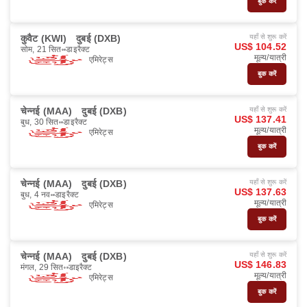
बुक करें
कुवैट (KWI)
दुबई (DXB)
यहाँ से शुरू करें
US$ 104.52
सोम, 21 सित॰
डाइरैक्ट
मूल्य/यात्री
एमिरेट्स
बुक करें
चेन्नई (MAA)
दुबई (DXB)
यहाँ से शुरू करें
US$ 137.41
बुध, 30 सित॰
डाइरैक्ट
मूल्य/यात्री
एमिरेट्स
बुक करें
चेन्नई (MAA)
दुबई (DXB)
यहाँ से शुरू करें
US$ 137.63
बुध, 4 नव॰
डाइरैक्ट
मूल्य/यात्री
एमिरेट्स
बुक करें
चेन्नई (MAA)
दुबई (DXB)
यहाँ से शुरू करें
US$ 146.83
मंगल, 29 सित॰
डाइरैक्ट
मूल्य/यात्री
एमिरेट्स
बुक करें