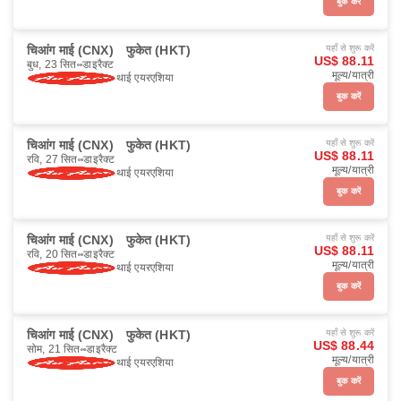
बुक करें
चिआंग माई (CNX)
फुकेत (HKT)
यहाँ से शुरू करें
US$ 88.11
बुध, 23 सित॰
डाइरैक्ट
मूल्य/यात्री
थाई एयरएशिया
बुक करें
चिआंग माई (CNX)
फुकेत (HKT)
यहाँ से शुरू करें
US$ 88.11
रवि, 27 सित॰
डाइरैक्ट
मूल्य/यात्री
थाई एयरएशिया
बुक करें
चिआंग माई (CNX)
फुकेत (HKT)
यहाँ से शुरू करें
US$ 88.11
रवि, 20 सित॰
डाइरैक्ट
मूल्य/यात्री
थाई एयरएशिया
बुक करें
चिआंग माई (CNX)
फुकेत (HKT)
यहाँ से शुरू करें
US$ 88.44
सोम, 21 सित॰
डाइरैक्ट
मूल्य/यात्री
थाई एयरएशिया
बुक करें