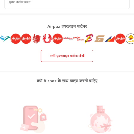
फुकेत के लिए उड़ान
Airpaz एयरलाइन पार्टनर
सभी एयरलाइन पार्टनर देखें
क्यों Airpaz के साथ यात्रा करनी चाहिए