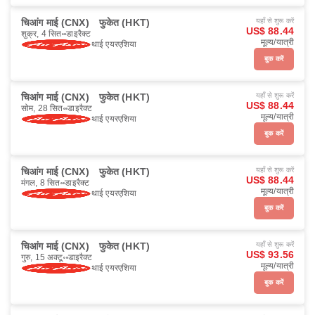
चिआंग माई (CNX)
फुकेत (HKT)
यहाँ से शुरू करें
US$ 88.44
शुक्र, 4 सित॰
डाइरैक्ट
मूल्य/यात्री
थाई एयरएशिया
बुक करें
चिआंग माई (CNX)
फुकेत (HKT)
यहाँ से शुरू करें
US$ 88.44
सोम, 28 सित॰
डाइरैक्ट
मूल्य/यात्री
थाई एयरएशिया
बुक करें
चिआंग माई (CNX)
फुकेत (HKT)
यहाँ से शुरू करें
US$ 88.44
मंगल, 8 सित॰
डाइरैक्ट
मूल्य/यात्री
थाई एयरएशिया
बुक करें
चिआंग माई (CNX)
फुकेत (HKT)
यहाँ से शुरू करें
US$ 93.56
गुरु, 15 अक्टू॰
डाइरैक्ट
मूल्य/यात्री
थाई एयरएशिया
बुक करें