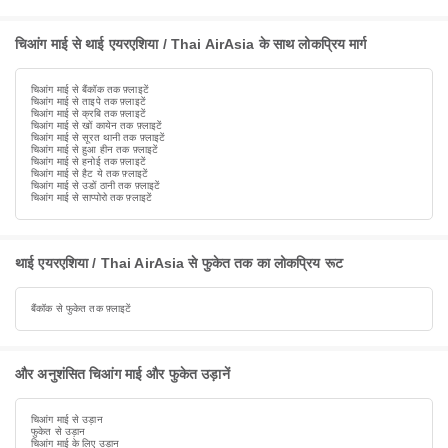
चिआंग माई से थाई एयरएशिया / Thai AirAsia के साथ लोकप्रिय मार्ग
चिआंग माई से बैंकॉक तक फ़्लाइटें
चिआंग माई से ताइपे तक फ़्लाइटें
चिआंग माई से क्रबि तक फ़्लाइटें
चिआंग माई से खों कायेन तक फ़्लाइटें
चिआंग माई से सूरत थानी तक फ़्लाइटें
चिआंग माई से हुआ हीन तक फ़्लाइटें
चिआंग माई से हनोई तक फ़्लाइटें
चिआंग माई से हैट ये तक फ़्लाइटें
चिआंग माई से उडों ठानी तक फ़्लाइटें
चिआंग माई से साप्पोरो तक फ़्लाइटें
थाई एयरएशिया / Thai AirAsia से फुकेत तक का लोकप्रिय रूट
बैंकॉक से फुकेत तक फ़्लाइटें
और अनुशंसित चिआंग माई और फुकेत उड़ानें
चिआंग माई से उड़ान
फुकेत से उड़ान
चिआंग माई के लिए उड़ान