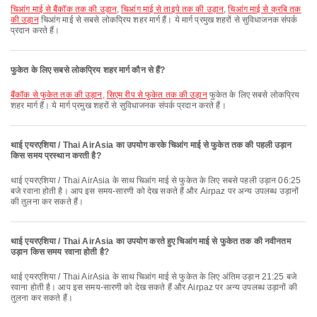
चिआंग माई से बैंकॉक तक की उड़ान
,
चिआंग माई से ताइपे तक की उड़ान
,
चिआंग माई से क्रबि तक
की उड़ान
चिआंग माई से सबसे लोकप्रिय शहर मार्ग हैं। ये मार्ग प्रमुख शहरों से सुविधाजनक संपर्क
प्रदान करते हैं।
फुकेत के लिए सबसे लोकप्रिय शहर मार्ग कौन से हैं?
बैंकॉक से फुकेत तक की उड़ान
,
सिएम रीप से फुकेत तक की उड़ान
फुकेत के लिए सबसे लोकप्रिय
शहर मार्ग हैं। ये मार्ग प्रमुख शहरों से सुविधाजनक संपर्क प्रदान करते हैं।
थाई एयरएशिया / Thai AirAsia का उपयोग करके चिआंग माई से फुकेत तक की पहली उड़ान
किस समय प्रस्थान करती है?
थाई एयरएशिया / Thai AirAsia के साथ चिआंग माई से फुकेत के लिए सबसे पहली उड़ान 06:25
बजे रवाना होती है। आप इस समय-सारणी को देख सकते हैं और Airpaz पर अन्य उपलब्ध उड़ानों
की तुलना कर सकते हैं।
थाई एयरएशिया / Thai AirAsia का उपयोग करते हुए चिआंग माई से फुकेत तक की नवीनतम
उड़ान किस समय रवाना होती है?
थाई एयरएशिया / Thai AirAsia के साथ चिआंग माई से फुकेत के लिए अंतिम उड़ान 21:25 बजे
रवाना होती है। आप इस समय-सारणी को देख सकते हैं और Airpaz पर अन्य उपलब्ध उड़ानों की
तुलना कर सकते हैं।