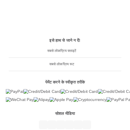
इसे हाथ से जाने न दें!
सबसे लोकप्रिय फ़्लाइटें
सबसे लोकप्रिय रूट
पेमेंट करने के स्वीकृत तरीके
सोशल मीडिया