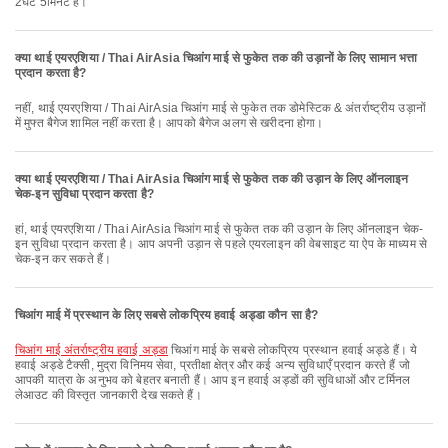
2घंटे 5मिनट है।
क्या थाई एयरएशिया / Thai AirAsia चिआंग माई से फुकेत तक की उड़ानों के लिए सामान भत्ता
प्रदान करता है?
नहीं, थाई एयरएशिया / Thai AirAsia चिआंग माई से फुकेत तक डोमेस्टिक & अंतर्राष्ट्रीय उड़ानों
में मुफ्त बैगेज शामिल नहीं करता है। आपको बैगेज अलग से खरीदना होगा।
क्या थाई एयरएशिया / Thai AirAsia चिआंग माई से फुकेत तक की उड़ान के लिए ऑनलाइन
चेक-इन सुविधा प्रदान करता है?
हां, थाई एयरएशिया / Thai AirAsia चिआंग माई से फुकेत तक की उड़ान के लिए ऑनलाइन चेक-
इन सुविधा प्रदान करता है। आप अपनी उड़ान से पहले एयरलाइन की वेबसाइट या ऐप के माध्यम से
चेक-इन कर सकते हैं।
चिआंग माई में प्रस्थान के लिए सबसे लोकप्रिय हवाई अड्डा कौन सा है?
चिआंग माई अंतर्राष्ट्रीय हवाई अड्डा
चिआंग माई के सबसे लोकप्रिय प्रस्थान हवाई अड्डे हैं। ये
हवाई अड्डे टैक्सी, मुद्रा विनिमय सेवा, प्रतीक्षा क्षेत्र और कई अन्य सुविधाएँ प्रदान करते हैं जो
आपकी यात्रा के अनुभव को बेहतर बनाती हैं। आप इन हवाई अड्डों की सुविधाओं और टर्मिनल
लेआउट की विस्तृत जानकारी देख सकते हैं।