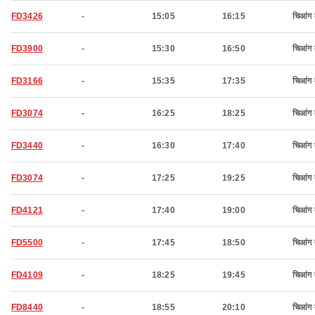
FD3426
-
15:05
16:15
चिआंग 
FD3900
-
15:30
16:50
चिआंग 
FD3166
-
15:35
17:35
चिआंग 
FD3074
-
16:25
18:25
चिआंग 
FD3440
-
16:30
17:40
चिआंग 
FD3074
-
17:25
19:25
चिआंग 
FD4121
-
17:40
19:00
चिआंग 
FD5500
-
17:45
18:50
चिआंग 
FD4109
-
18:25
19:45
चिआंग 
FD8440
-
18:55
20:10
चिआंग 