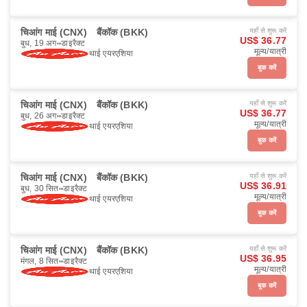
चिआंग माई (CNX)
बैंकॉक (BKK)
यहाँ से शुरू करें
US$ 36.77
बुध, 19 अग॰
डाइरैक्ट
मूल्य/यात्री
थाई एयरएशिया
बुक करें
चिआंग माई (CNX)
बैंकॉक (BKK)
यहाँ से शुरू करें
US$ 36.77
बुध, 26 अग॰
डाइरैक्ट
मूल्य/यात्री
थाई एयरएशिया
बुक करें
चिआंग माई (CNX)
बैंकॉक (BKK)
यहाँ से शुरू करें
US$ 36.91
बुध, 30 सित॰
डाइरैक्ट
मूल्य/यात्री
थाई एयरएशिया
बुक करें
चिआंग माई (CNX)
बैंकॉक (BKK)
यहाँ से शुरू करें
US$ 36.95
मंगल, 8 सित॰
डाइरैक्ट
मूल्य/यात्री
थाई एयरएशिया
बुक करें