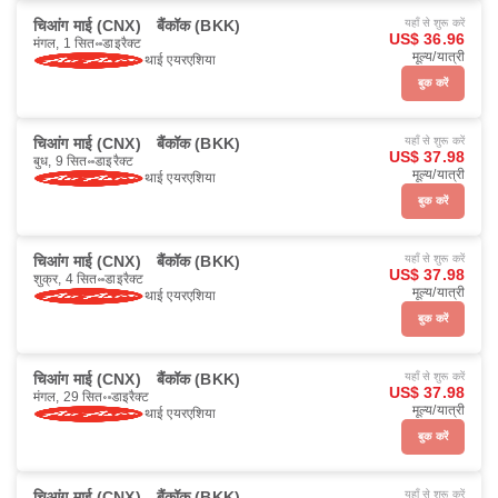
चिआंग माई (CNX)
बैंकॉक (BKK)
यहाँ से शुरू करें
US$ 36.96
मंगल, 1 सित॰
डाइरैक्ट
मूल्य/यात्री
थाई एयरएशिया
बुक करें
चिआंग माई (CNX)
बैंकॉक (BKK)
यहाँ से शुरू करें
US$ 37.98
बुध, 9 सित॰
डाइरैक्ट
मूल्य/यात्री
थाई एयरएशिया
बुक करें
चिआंग माई (CNX)
बैंकॉक (BKK)
यहाँ से शुरू करें
US$ 37.98
शुक्र, 4 सित॰
डाइरैक्ट
मूल्य/यात्री
थाई एयरएशिया
बुक करें
चिआंग माई (CNX)
बैंकॉक (BKK)
यहाँ से शुरू करें
US$ 37.98
मंगल, 29 सित॰
डाइरैक्ट
मूल्य/यात्री
थाई एयरएशिया
बुक करें
चिआंग माई (CNX)
बैंकॉक (BKK)
यहाँ से शुरू करें