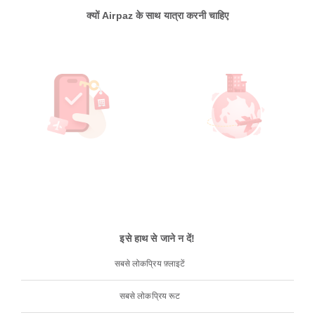
क्यों Airpaz के साथ यात्रा करनी चाहिए
इसे हाथ से जाने न दें!
सबसे लोकप्रिय फ़्लाइटें
सबसे लोकप्रिय रूट