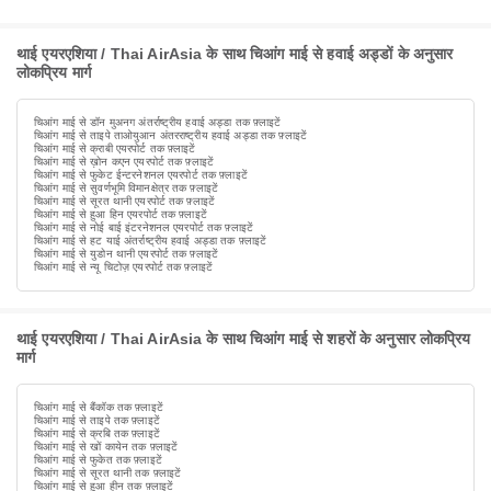
थाई एयरएशिया / Thai AirAsia के साथ चिआंग माई से हवाई अड्डों के अनुसार
लोकप्रिय मार्ग
चिआंग माई से डॉन मुअनग अंतर्राष्ट्रीय हवाई अड्डा तक फ़्लाइटें
चिआंग माई से ताइपे ताओयुआन अंतरराष्ट्रीय हवाई अड्डा तक फ़्लाइटें
चिआंग माई से क्राबी एयरपोर्ट तक फ़्लाइटें
चिआंग माई से ख़ोन कएन एयरपोर्ट तक फ़्लाइटें
चिआंग माई से फुकेट ईन्टरनेशनल एयरपोर्ट तक फ़्लाइटें
चिआंग माई से सुवर्णभूमि विमानक्षेत्र तक फ़्लाइटें
चिआंग माई से सूरत थानी एयरपोर्ट तक फ़्लाइटें
चिआंग माई से हुआ हिन एयरपोर्ट तक फ़्लाइटें
चिआंग माई से नोई बाई इंटरनेशनल एयरपोर्ट तक फ़्लाइटें
चिआंग माई से हट याई अंतर्राष्ट्रीय हवाई अड्डा तक फ़्लाइटें
चिआंग माई से युडोन थानी एयरपोर्ट तक फ़्लाइटें
चिआंग माई से न्यू चिटोज़ एयरपोर्ट तक फ़्लाइटें
थाई एयरएशिया / Thai AirAsia के साथ चिआंग माई से शहरों के अनुसार लोकप्रिय
मार्ग
चिआंग माई से बैंकॉक तक फ़्लाइटें
चिआंग माई से ताइपे तक फ़्लाइटें
चिआंग माई से क्रबि तक फ़्लाइटें
चिआंग माई से खों कायेन तक फ़्लाइटें
चिआंग माई से फुकेत तक फ़्लाइटें
चिआंग माई से सूरत थानी तक फ़्लाइटें
चिआंग माई से हुआ हीन तक फ़्लाइटें