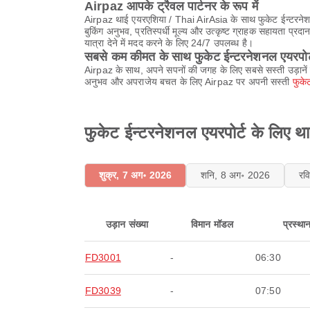
Airpaz आपके ट्रैवल पार्टनर के रूप में
Airpaz थाई एयरएशिया / Thai AirAsia के साथ फुकेट ईन्टरनेशन
बुकिंग अनुभव, प्रतिस्पर्धी मूल्य और उत्कृष्ट ग्राहक सहायता 
यात्रा देने में मदद करने के लिए 24/7 उपलब्ध है।
सबसे कम कीमत के साथ फुकेट ईन्टरनेशनल एयरपोर्ट 
Airpaz के साथ, अपने सपनों की जगह के लिए सबसे सस्ती उड़ानें 
अनुभव और अपराजेय बचत के लिए Airpaz पर अपनी सस्ती
फुके
फुकेट ईन्टरनेशनल एयरपोर्ट के लिए थ
शुक्र, 7 अग॰ 2026
शनि, 8 अग॰ 2026
रव
उड़ान संख्या
विमान मॉडल
प्रस्था
FD3001
-
06:30
FD3039
-
07:50