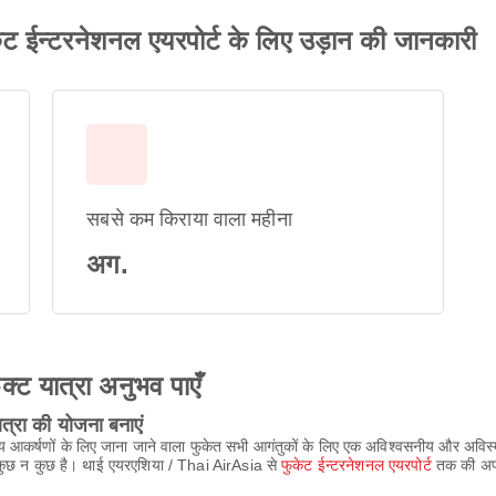
 ईन्टरनेशनल एयरपोर्ट के लिए उड़ान की जानकारी
सबसे कम किराया वाला महीना
अग.
ेक्ट यात्रा अनुभव पाएँ
्रा की योजना बनाएं
ीय आकर्षणों के लिए जाना जाने वाला फुकेत सभी आगंतुकों के लिए एक अविश्वसनीय और अविस
ए कुछ न कुछ है। थाई एयरएशिया / Thai AirAsia से
फुकेट ईन्टरनेशनल एयरपोर्ट
तक की अपन