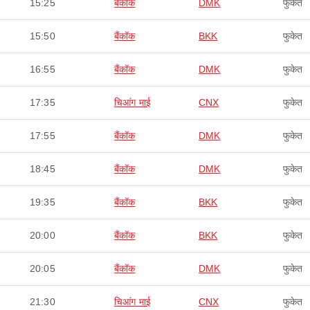
15:25
बैंकॉक
DMK
फुकेत
15:50
बैंकॉक
BKK
फुकेत
16:55
बैंकॉक
DMK
फुकेत
17:35
चिआंग माई
CNX
फुकेत
17:55
बैंकॉक
DMK
फुकेत
18:45
बैंकॉक
DMK
फुकेत
19:35
बैंकॉक
BKK
फुकेत
20:00
बैंकॉक
BKK
फुकेत
20:05
बैंकॉक
DMK
फुकेत
21:30
चिआंग माई
CNX
फुकेत