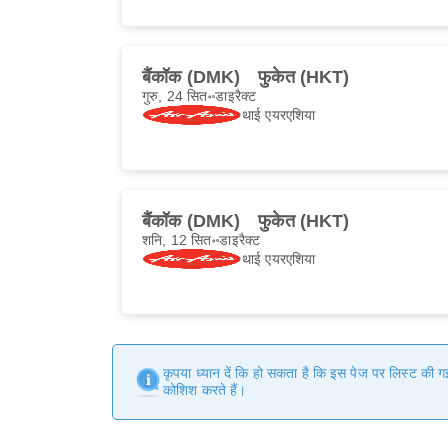
बैंकॉक (DMK)
फुकेत (HKT)
गुरु, 24 सित॰
डाइरैक्ट
थाई एयरएशिया
बैंकॉक (DMK)
फुकेत (HKT)
शनि, 12 सित॰
डाइरैक्ट
थाई एयरएशिया
कृपया ध्यान दें कि हो सकता है कि इस पेज पर लिस्ट की 
कोशिश करते हैं।