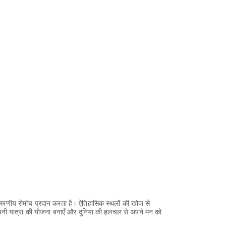
्मरणीय रोमांच प्रदान करता है। ऐतिहासिक स्थलों की खोज से
ी यात्रा की योजना बनाएँ और दुनिया की हलचल से अपने मन को