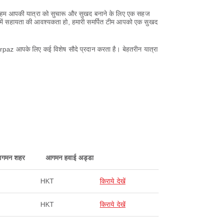
ं? हम आपकी यात्रा को सुचारू और सुखद बनाने के लिए एक सहज
रण में सहायता की आवश्यकता हो, हमारी समर्पित टीम आपको एक सुखद
Airpaz आपके लिए कई विशेष सौदे प्रदान करता है। बेहतरीन यात्रा
गमन शहर
आगमन हवाई अड्डा
HKT
किराये देखें
HKT
किराये देखें