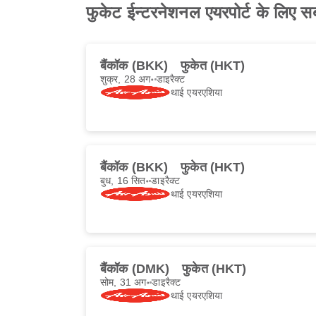
फुकेट ईन्टरनेशनल एयरपोर्ट के लिए स
बैंकॉक (BKK)
फुकेत (HKT)
शुक्र, 28 अग॰
डाइरैक्ट
थाई एयरएशिया
बैंकॉक (BKK)
फुकेत (HKT)
बुध, 16 सित॰
डाइरैक्ट
थाई एयरएशिया
बैंकॉक (DMK)
फुकेत (HKT)
सोम, 31 अग॰
डाइरैक्ट
थाई एयरएशिया