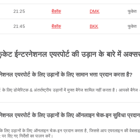
21:25
बैंकॉक
DMK
फुकेत
21:45
बैंकॉक
BKK
फुकेत
 ईन्टरनेशनल एयरपोर्ट की उड़ान के बारे में अक्सर प
शनल एयरपोर्ट के लिए उड़ानों के लिए सामान भत्ता प्रदान करता है?
के लिए डोमेस्टिक & अंतर्राष्ट्रीय उड़ानों में मुफ्त बैगेज शामिल नहीं करता है। आपको बैग
ेशनल एयरपोर्ट के लिए उड़ानों के लिए ऑनलाइन चेक-इन सुविधा प्रदा
र दिए गए निर्देशों का पालन करें।