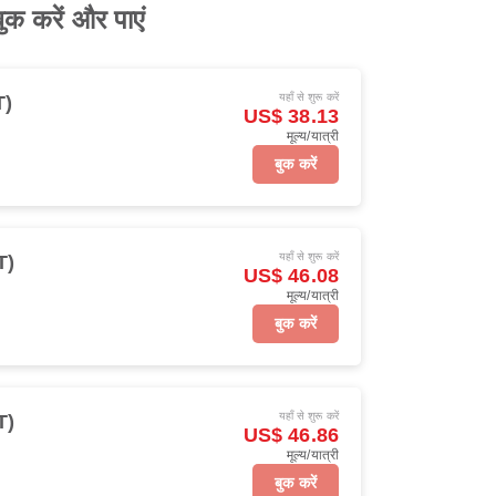
क करें और पाएं
यहाँ से शुरू करें
T)
US$ 38.13
मूल्य/यात्री
बुक करें
यहाँ से शुरू करें
T)
US$ 46.08
मूल्य/यात्री
बुक करें
यहाँ से शुरू करें
T)
US$ 46.86
मूल्य/यात्री
बुक करें