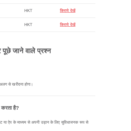
HKT
किराये देखें
HKT
किराये देखें
ूछे जाने वाले प्रश्न
ेज अलग से खरीदना होगा।
न करता है?