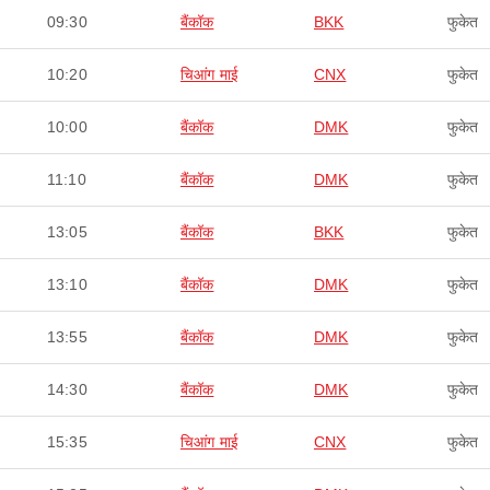
09:30
बैंकॉक
BKK
फुकेत
10:20
चिआंग माई
CNX
फुकेत
10:00
बैंकॉक
DMK
फुकेत
11:10
बैंकॉक
DMK
फुकेत
13:05
बैंकॉक
BKK
फुकेत
13:10
बैंकॉक
DMK
फुकेत
13:55
बैंकॉक
DMK
फुकेत
14:30
बैंकॉक
DMK
फुकेत
15:35
चिआंग माई
CNX
फुकेत