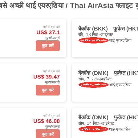
बसे अच्छी थाई एयरएशिया / Thai AirAsia फ्लाइट बु
यहाँ से शुरू करें
बैंकॉक (BKK)
फुकेत (HK
US$ 37.1
रवि, 13 सित॰
डाइरैक्ट
मूल्य/यात्री
थाई एयरएशिया
बुक करें
यहाँ से शुरू करें
बैंकॉक (DMK)
फुकेत (HK
US$ 39.47
सोम, 7 सित॰
डाइरैक्ट
मूल्य/यात्री
थाई एयरएशिया
बुक करें
यहाँ से शुरू करें
बैंकॉक (DMK)
फुकेत (HK
US$ 46.08
सोम, 14 सित॰
डाइरैक्ट
मूल्य/यात्री
थाई एयरएशिया
बुक करें