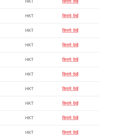
HKT
किराये देखें
HKT
किराये देखें
HKT
किराये देखें
HKT
किराये देखें
HKT
किराये देखें
HKT
किराये देखें
HKT
किराये देखें
HKT
किराये देखें
HKT
किराये देखें
HKT
किराये देखें