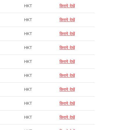
HKT
किराये देखें
HKT
किराये देखें
HKT
किराये देखें
HKT
किराये देखें
HKT
किराये देखें
HKT
किराये देखें
HKT
किराये देखें
HKT
किराये देखें
HKT
किराये देखें