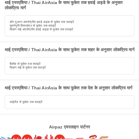
थाई एयरएशिया / Thai AirAsia के साथ फुकेत तक हवाई अड्डे के अनुसार
लोकप्रिय मार्ग
डॉन मुअनग अंतर्राष्ट्रीय हवाई अड्डा से फुकेत तक फ़्लाइटें
सुवर्णभूमि विमानक्षेत्र से फुकेत तक फ़्लाइटें
चिआंग माई अंतर्राष्ट्रीय हवाई अड्डा से फुकेत तक फ़्लाइटें
थाई एयरएशिया / Thai AirAsia के साथ फुकेत तक शहर के अनुसार लोकप्रिय मार्ग
बैंकॉक से फुकेत तक फ़्लाइटें
चिआंग माई से फुकेत तक फ़्लाइटें
थाई एयरएशिया / Thai AirAsia के साथ फुकेत तक देश के अनुसार लोकप्रिय मार्ग
थाईलैंड से फुकेत तक फ़्लाइटें
Airpaz एयरलाइन पार्टनर