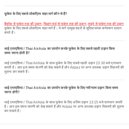
फुकेत के लिए सबसे लोकप्रिय शहर मार्ग कौन से हैं?
बैंकॉक से फुकेत तक की उड़ान
,
चिआंग माई से फुकेत तक की उड़ान
,
ताइपे से फुकेत तक की उड़ान
फुकेत के लिए सबसे लोकप्रिय शहर मार्ग हैं। ये मार्ग प्रमुख शहरों से सुविधाजनक कनेक्शन प्रदान
करते हैं।
थाई एयरएशिया / Thai AirAsia का उपयोग करके फुकेत के लिए सबसे पहली उड़ान किस
समय रवाना होती है?
थाई एयरएशिया / Thai AirAsia के साथ फुकेत के लिए सबसे पहली उड़ान 23:30 बजे प्रस्थान
करती है। आप इस समय-सारणी को देख सकते हैं और Airpaz पर अन्य उपलब्ध उड़ान विकल्पों की
तुलना कर सकते हैं।
थाई एयरएशिया / Thai AirAsia का उपयोग करके फुकेत के लिए नवीनतम उड़ान किस समय
रवाना होगी?
थाई एयरएशिया / Thai AirAsia के साथ फुकेत के लिए अंतिम उड़ान 13:15 बजे प्रस्थान करती
है। आप इस समय-सारणी को देख सकते हैं और Airpaz पर अन्य उपलब्ध उड़ान विकल्पों की तुलना
कर सकते हैं।