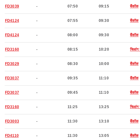
FD3039
-
07:50
09:15
बैंकॉक
FD4124
-
07:55
09:30
बैंकॉक
FD4124
-
08:00
09:30
बैंकॉक
FD3160
-
08:15
10:20
चिआंग 
FD3029
-
08:30
10:00
बैंकॉक
FD3037
-
09:35
11:10
बैंकॉक
FD3037
-
09:45
11:10
बैंकॉक
FD3160
-
11:25
13:25
चिआंग 
FD3003
-
11:30
13:10
बैंकॉक
FD4110
-
11:30
13:05
बैंकॉक