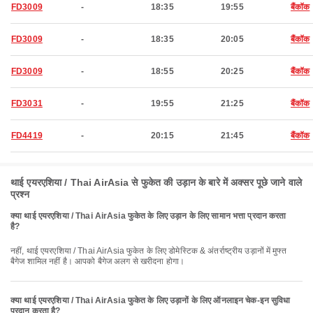
FD3009
-
18:35
19:55
बैंकॉक
FD3009
-
18:35
20:05
बैंकॉक
FD3009
-
18:55
20:25
बैंकॉक
FD3031
-
19:55
21:25
बैंकॉक
FD4419
-
20:15
21:45
बैंकॉक
थाई एयरएशिया / Thai AirAsia से फुकेत की उड़ान के बारे में अक्सर पूछे जाने वाले
प्रश्न
क्या थाई एयरएशिया / Thai AirAsia फुकेत के लिए उड़ान के लिए सामान भत्ता प्रदान करता
है?
नहीं, थाई एयरएशिया / Thai AirAsia फुकेत के लिए डोमेस्टिक & अंतर्राष्ट्रीय उड़ानों में मुफ्त
बैगेज शामिल नहीं है। आपको बैगेज अलग से खरीदना होगा।
क्या थाई एयरएशिया / Thai AirAsia फुकेत के लिए उड़ानों के लिए ऑनलाइन चेक-इन सुविधा
प्रदान करता है?