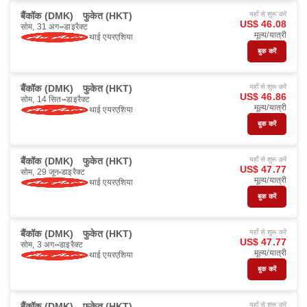
बैंकॉक (DMK)
फुकेत (HKT)
यहाँ से शुरू करें
US$ 46.08
सोम, 31 अग॰
डाइरैक्ट
मूल्य/यात्री
थाई एयरएशिया
बुक करें
बैंकॉक (DMK)
फुकेत (HKT)
यहाँ से शुरू करें
US$ 46.86
सोम, 14 सित॰
डाइरैक्ट
मूल्य/यात्री
थाई एयरएशिया
बुक करें
बैंकॉक (DMK)
फुकेत (HKT)
यहाँ से शुरू करें
US$ 47.77
सोम, 29 जून
डाइरैक्ट
मूल्य/यात्री
थाई एयरएशिया
बुक करें
बैंकॉक (DMK)
फुकेत (HKT)
यहाँ से शुरू करें
US$ 47.77
सोम, 3 अग॰
डाइरैक्ट
मूल्य/यात्री
थाई एयरएशिया
बुक करें
बैंकॉक (DMK)
फुकेत (HKT)
यहाँ से शुरू करें