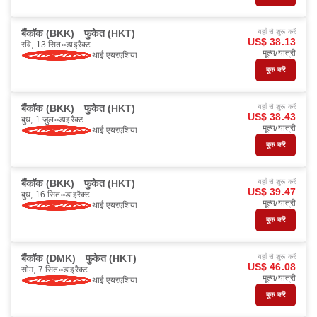
बैंकॉक (BKK)
फुकेत (HKT)
यहाँ से शुरू करें
US$ 38.13
रवि, 13 सित॰
डाइरैक्ट
मूल्य/यात्री
थाई एयरएशिया
बुक करें
बैंकॉक (BKK)
फुकेत (HKT)
यहाँ से शुरू करें
US$ 38.43
बुध, 1 जुल॰
डाइरैक्ट
मूल्य/यात्री
थाई एयरएशिया
बुक करें
बैंकॉक (BKK)
फुकेत (HKT)
यहाँ से शुरू करें
US$ 39.47
बुध, 16 सित॰
डाइरैक्ट
मूल्य/यात्री
थाई एयरएशिया
बुक करें
बैंकॉक (DMK)
फुकेत (HKT)
यहाँ से शुरू करें
US$ 46.08
सोम, 7 सित॰
डाइरैक्ट
मूल्य/यात्री
थाई एयरएशिया
बुक करें