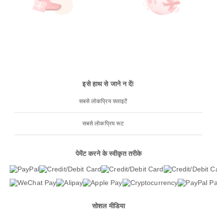
इसे हाथ से जाने न दें!
सबसे लोकप्रिय फ़्लाइटें
सबसे लोकप्रिय रूट
पेमेंट करने के स्वीकृत तरीके
सोशल मीडिया