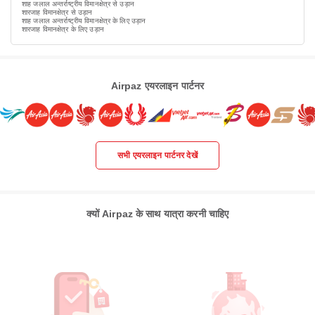
शाह जलाल अन्तर्राष्ट्रीय विमानक्षेत्र से उड़ान
शारजाह विमानक्षेत्र से उड़ान
शाह जलाल अन्तर्राष्ट्रीय विमानक्षेत्र के लिए उड़ान
शारजाह विमानक्षेत्र के लिए उड़ान
Airpaz एयरलाइन पार्टनर
सभी एयरलाइन पार्टनर देखें
क्यों Airpaz के साथ यात्रा करनी चाहिए