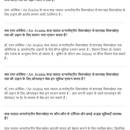
विमानक्षेत्र तक की उड़ान कितनी लंबी है?
एयर अरेबिया / Air Arabia के साथ शाह जलाल अन्तर्राष्ट्रीय विमानक्षेत्र से शारजाह विमानक्षेत्र के
लिए उड़ान की अवधि लगभग 4घंटे 55मिनट है।
क्या एयर अरेबिया / Air Arabia शाह जलाल अन्तर्राष्ट्रीय विमानक्षेत्र से शारजाह विमानक्षेत्र
तक की उड़ान के लिए सामान भत्ता प्रदान करता है?
हाँ, एयर अरेबिया / Air Arabia शाह जलाल अन्तर्राष्ट्रीय विमानक्षेत्र से शारजाह विमानक्षेत्र तक
डोमेस्टिक & अंतर्राष्ट्रीय उड़ानों के लिए बैगेज सुविधा प्रदान करता है। विवरण टिकट के प्रकार
और गंतव्य के अनुसार भिन्न हो सकता है। बुकिंग के दौरान आप Airpaz पर बैगेज विवरण देख सकते
हैं।
क्या एयर अरेबिया / Air Arabia शाह जलाल अन्तर्राष्ट्रीय विमानक्षेत्र से शारजाह विमानक्षेत्र
तक की उड़ान के लिए ऑनलाइन चेक-इन सुविधा प्रदान करता है?
हाँ, एयर अरेबिया / Air Arabia शाह जलाल अन्तर्राष्ट्रीय विमानक्षेत्र से शारजाह विमानक्षेत्र तक
की उड़ान के लिए ऑनलाइन चेक-इन प्रदान करता है। आप अपनी उड़ान से पहले एयरलाइन की
वेबसाइट या ऐप के माध्यम से चेक-इन कर सकते हैं।
शाह जलाल अन्तर्राष्ट्रीय विमानक्षेत्र पर कौन-कौन से टर्मिनल और हवाई अड्डा सुविधाएँ उपलब्ध
हैं?
शाह जलाल अन्तर्राष्ट्रीय विमानक्षेत्र आपकी यात्रा को बेहतर बनाने के लिए प्रतीक्षा क्षेत्र, क्लिनिक