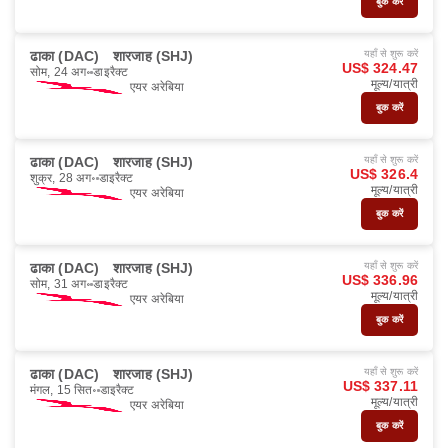
बुक करें
ढाका (DAC)
शारजाह (SHJ)
यहाँ से शुरू करें
US$ 324.47
सोम, 24 अग॰
डाइरैक्ट
मूल्य/यात्री
एयर अरेबिया
बुक करें
ढाका (DAC)
शारजाह (SHJ)
यहाँ से शुरू करें
US$ 326.4
शुक्र, 28 अग॰
डाइरैक्ट
मूल्य/यात्री
एयर अरेबिया
बुक करें
ढाका (DAC)
शारजाह (SHJ)
यहाँ से शुरू करें
US$ 336.96
सोम, 31 अग॰
डाइरैक्ट
मूल्य/यात्री
एयर अरेबिया
बुक करें
ढाका (DAC)
शारजाह (SHJ)
यहाँ से शुरू करें
US$ 337.11
मंगल, 15 सित॰
डाइरैक्ट
मूल्य/यात्री
एयर अरेबिया
बुक करें