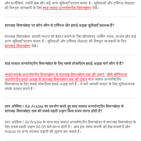
और फार्मेसियां, नर्सरी कक्ष और कई अन्य सुविधाएँ प्रदान करता है। सुविधाओं और टर्मिनल लेआउट
की विस्तृत जानकारी के लिए
शाह जलाल अन्तर्राष्ट्रीय विमानक्षेत्र
देखें।
शारजाह विमानक्षेत्र पर कौन-कौन से टर्मिनल और हवाई अड्डा सुविधाएँ उपलब्ध हैं?
शारजाह विमानक्षेत्र आपकी यात्रा को बेहतर बनाने के लिए व्हीलचेयर, पार्किंग स्थल, लाउंज और कई
अन्य सुविधाएँ प्रदान करता है। सुविधाओं और टर्मिनल लेआउट की विस्तृत जानकारी के लिए
शारजाह विमानक्षेत्र
देखें।
शाह जलाल अन्तर्राष्ट्रीय विमानक्षेत्र के लिए सबसे लोकप्रिय हवाई अड्डा मार्ग कौन से हैं?
भण्डारनायके अन्तर्राष्ट्रीय विमानक्षेत्र से शारजाह विमानक्षेत्र तक की उड़ान
,
जोमो कीनियाता
अंतर्राष्ट्रीय हवाई अड्डा से शारजाह विमानक्षेत्र तक की उड़ान
शाह जलाल अन्तर्राष्ट्रीय
विमानक्षेत्र के लिए सबसे लोकप्रिय हवाई अड्डा मार्ग हैं। ये मार्ग आपकी यात्रा के लिए सुविधाजनक
संपर्क प्रदान करते हैं।
एयर अरेबिया / Air Arabia का उपयोग करते हुए शाह जलाल अन्तर्राष्ट्रीय विमानक्षेत्र से
शारजाह विमानक्षेत्र तक की सबसे पहली उड़ान किस समय रवाना होती है?
एयर अरेबिया / Air Arabia के साथ शाह जलाल अन्तर्राष्ट्रीय विमानक्षेत्र से शारजाह विमानक्षेत्र के
लिए सबसे पहली उड़ान 06:05 बजे रवाना होती है। आप इस समय-सारणी को देख सकते हैं और
Airpaz पर अन्य उपलब्ध उड़ानों की तुलना कर सकते हैं।