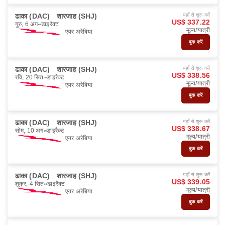
ढाका (DAC)
शारजाह (SHJ)
यहाँ से शुरू करें
US$ 337.22
गुरु, 6 अग॰
डाइरैक्ट
मूल्य/यात्री
एयर अरेबिया
बुक करें
ढाका (DAC)
शारजाह (SHJ)
यहाँ से शुरू करें
US$ 338.56
रवि, 20 सित॰
डाइरैक्ट
मूल्य/यात्री
एयर अरेबिया
बुक करें
ढाका (DAC)
शारजाह (SHJ)
यहाँ से शुरू करें
US$ 338.67
सोम, 10 अग॰
डाइरैक्ट
मूल्य/यात्री
एयर अरेबिया
बुक करें
ढाका (DAC)
शारजाह (SHJ)
यहाँ से शुरू करें
US$ 339.05
शुक्र, 4 सित॰
डाइरैक्ट
मूल्य/यात्री
एयर अरेबिया
बुक करें