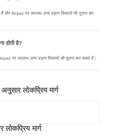
ना होती है?
 Airpaz पर उपलब्ध अन्य उड़ान विकल्पों की तुलना कर सकते हैं।
 अनुसार लोकप्रिय मार्ग
र लोकप्रिय मार्ग