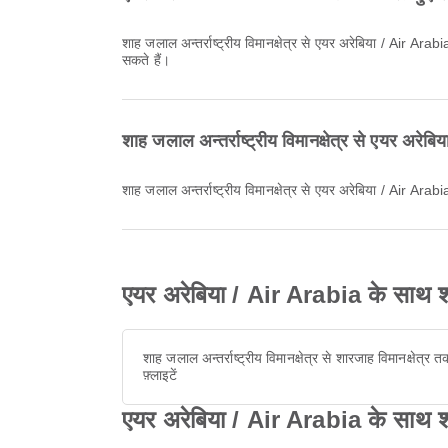
शाह जलाल अन्तर्राष्ट्रीय विमानक्षेत्र से एयर अरेबिया / Air Arabia की सबसे शुरुआती उड़ान 06:05 बजे रवाना होती है। आप इस समय-सारणी को देख सकते हैं और Airpaz पर उपलब्ध अन्य उड़ान विकल्पों की तुलना कर
सकते हैं।
शाह जलाल अन्तर्राष्ट्रीय विमानक्षेत्र से एयर अ
शाह जलाल अन्तर्राष्ट्रीय विमानक्षेत्र से एयर अरेबिया / Ai
एयर अरेबिया / Air Arabia के साथ शाह 
शाह जलाल अन्तर्राष्ट्रीय विमानक्षेत्र से शारजाह विमानक्षेत्र त
फ़्लाइटें
एयर अरेबिया / Air Arabia के साथ शाह 