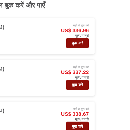
ल बुक करें और पाएँ
यहाँ से शुरू करें
J)
US$ 336.96
मूल्य/यात्री
बुक करें
यहाँ से शुरू करें
J)
US$ 337.22
मूल्य/यात्री
बुक करें
यहाँ से शुरू करें
J)
US$ 338.67
मूल्य/यात्री
बुक करें