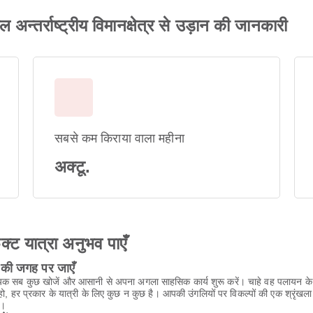
्तर्राष्ट्रीय विमानक्षेत्र से उड़ान की जानकारी
सबसे कम किराया वाला महीना
अक्टू.
ेक्ट यात्रा अनुभव पाएँ
ों की जगह पर जाएँ
श्यक सब कुछ खोजें और आसानी से अपना अगला साहसिक कार्य शुरू करें। चाहे वह पलायन के लि
 हो, हर प्रकार के यात्री के लिए कुछ न कुछ है। आपकी उंगलियों पर विकल्पों की एक श्रृं
ं।