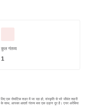
कुल गंतव्य
1
ए एक रोमांटिक शहर में जा रहा हो, संस्कृति से भरे जीवंत शहरी
खला के साथ, आपका आदर्श गंतव्य बस एक उड़ान दूर है। एयर अरेबिया