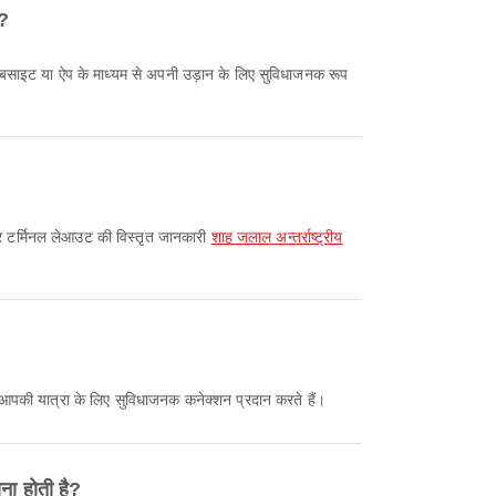
ै?
और टर्मिनल लेआउट की विस्तृत जानकारी
शाह जलाल अन्तर्राष्ट्रीय
ार्ग आपकी यात्रा के लिए सुविधाजनक कनेक्शन प्रदान करते हैं।
ना होती है?