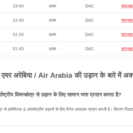
19:40
ढाका
DAC
शारजाह
23:30
ढाका
DAC
शारजाह
01:35
ढाका
DAC
शारजाह
01:40
ढाका
DAC
शारजाह
से एयर अरेबिया / Air Arabia की उड़ान के बारे में अक्स
ट्रीय विमानक्षेत्र से उड़ान के लिए सामान भत्ता प्रदान करता है?