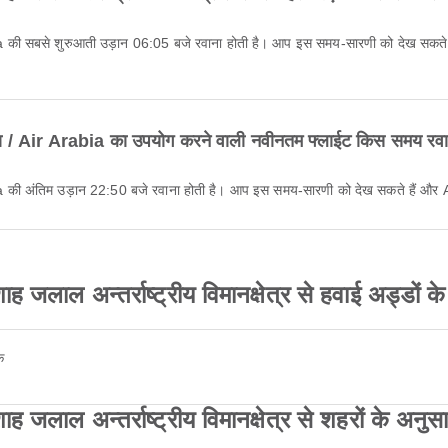
रेबिया / Air Arabia का उपयोग करने वाली नवीनतम फ्लाईट किस समय रवा
r Arabia की अंतिम उड़ान 22:50 बजे रवाना होती है। आप इस समय-सारणी को देख सकते हैं और
जलाल अन्तर्राष्ट्रीय विमानक्षेत्र से हवाई अड्डों के
क
जलाल अन्तर्राष्ट्रीय विमानक्षेत्र से शहरों के अनुसा