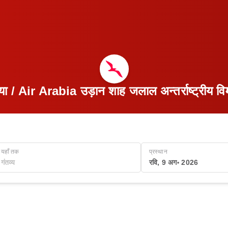
ा / Air Arabia उड़ान शाह जलाल अन्तर्राष्ट्रीय विमा
यहाँ तक
प्रस्थान
रवि, 9 अग॰ 2026