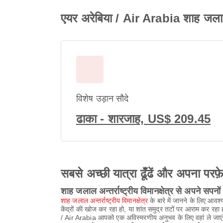
एयर अरेबिया / Air Arabia शाह जलाल अन
विशेष उड़ान सौदे
ढाका - शारजाह, US$ 209.45
सबसे अच्छी यात्रा ढूँढें और अपना परफ़
शाह जलाल अन्तर्राष्ट्रीय विमानक्षेत्र से अपने सपन
शाह जलाल अन्तर्राष्ट्रीय विमानक्षेत्र
के बारे में जानने के लिए आव
केंद्रों की खोज कर रहा हो, या शांत समुद्र तटों पर आराम कर रहा
/ Air Arabia आपको एक अविस्मरणीय अनुभव के लिए वहां ले जाए