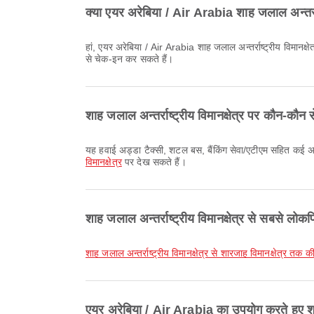
क्या एयर अरेबिया / Air Arabia शाह जलाल अन्तर्रा
हां, एयर अरेबिया / Air Arabia शाह जलाल अन्तर्राष्ट्रीय विमानक्षेत्र से उड़ानों के लिए ऑनलाइन चेक-इन सुविधा प्रदान करता है, जिससे आप एयरलाइन की वेबसाइट या ऐप के माध्यम से अपनी उड़ान के लिए सुविधाजनक रूप
से चेक-इन कर सकते हैं।
शाह जलाल अन्तर्राष्ट्रीय विमानक्षेत्र पर कौन-कौन 
यह हवाई अड्डा टैक्सी, शटल बस, बैंकिंग सेवा/एटीएम सहित कई 
विमानक्षेत्र
पर देख सकते हैं।
शाह जलाल अन्तर्राष्ट्रीय विमानक्षेत्र से सबसे लोकप्
शाह जलाल अन्तर्राष्ट्रीय विमानक्षेत्र से शारजाह विमानक्षेत्र तक क
एयर अरेबिया / Air Arabia का उपयोग करते हुए शाह