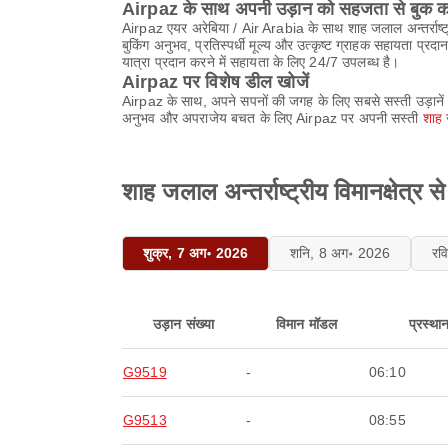
Airpaz के साथ अपनी उड़ान को सहजता से बुक कर
Airpaz एयर अरेबिया / Air Arabia के साथ शाह जलाल अन्तर्राष्ट्
बुकिंग अनुभव, प्रतिस्पर्धी मूल्य और उत्कृष्ट ग्राहक सहायता 
यात्रा प्रदान करने में सहायता के लिए 24/7 उपलब्ध है।
Airpaz पर विशेष डील खोजें
Airpaz के साथ, अपने सपनों की जगह के लिए सबसे सस्ती उड़ानें 
अनुभव और अपराजेय बचत के लिए Airpaz पर अपनी सस्ती
शाह ज
शाह जलाल अन्तर्राष्ट्रीय विमानक्षेत्र
शुक्र, 7 अग॰ 2026
शनि, 8 अग॰ 2026
रव
उड़ान संख्या
विमान मॉडल
प्रस्था
G9519
-
06:10
G9513
-
08:55