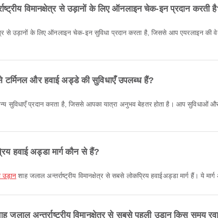
ष्ट्रीय विमानक्षेत्र से उड़ानों के लिए ऑनलाइन चेक-इन प्रदान करती ह
से टर्मिनल और हवाई अड्डे की सुविधाएँ उपलब्ध हैं?
अन्य सुविधाएँ प्रदान करता है, जिससे आपका यात्रा अनुभव बेहतर होता है। आप सुविधाओं 
रिय हवाई अड्डा मार्ग कौन से हैं?
ी उड़ान
शाह जलाल अन्तर्राष्ट्रीय विमानक्षेत्र से सबसे लोकप्रिय हवाईअड्डा मार्ग हैं। ये म
 जलाल अन्तर्राष्ट्रीय विमानक्षेत्र से सबसे पहली उड़ान किस समय रवा