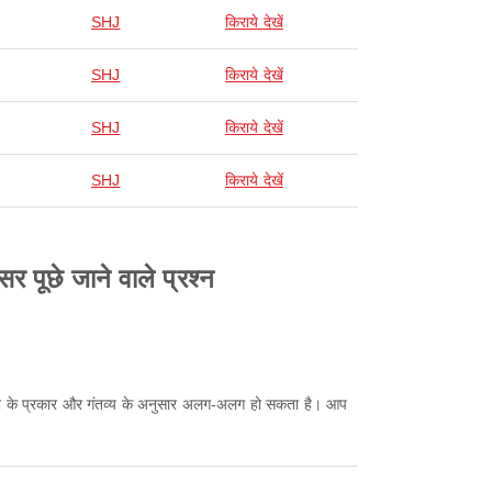
SHJ
किराये देखें
SHJ
किराये देखें
SHJ
किराये देखें
SHJ
किराये देखें
र पूछे जाने वाले प्रश्न