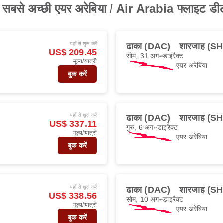
र से सबसे अच्छी एयर अरेबिया / Air Arabia फ्लाइट डी
यहाँ से शुरू करें
ढाका (DAC)
शारजाह (SH
US$ 209.45
सोम, 31 अग॰
डाइरैक्ट
मूल्य/यात्री
एयर अरेबिया
बुक करें
यहाँ से शुरू करें
ढाका (DAC)
शारजाह (SH
US$ 337.11
गुरु, 6 अग॰
डाइरैक्ट
मूल्य/यात्री
एयर अरेबिया
बुक करें
यहाँ से शुरू करें
ढाका (DAC)
शारजाह (SH
US$ 338.56
सोम, 10 अग॰
डाइरैक्ट
मूल्य/यात्री
एयर अरेबिया
बुक करें