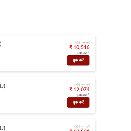
यहाँ से शुरू करें
)
₹ 10,516
मूल्य/यात्री
बुक करें
यहाँ से शुरू करें
HJ)
₹ 12,074
मूल्य/यात्री
बुक करें
यहाँ से शुरू करें
HJ)