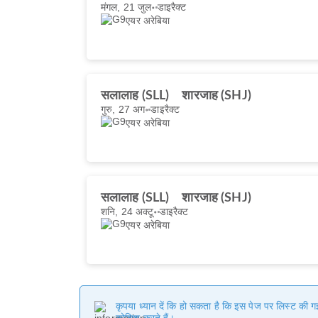
मंगल, 21 जुल॰
डाइरैक्ट
एयर अरेबिया
सलालाह (SLL)
शारजाह (SHJ)
गुरु, 27 अग॰
डाइरैक्ट
एयर अरेबिया
सलालाह (SLL)
शारजाह (SHJ)
शनि, 24 अक्टू॰
डाइरैक्ट
एयर अरेबिया
कृपया ध्यान दें कि हो सकता है कि इस पेज पर लिस्ट की 