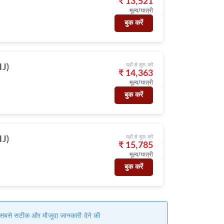
₹ 13,521
मूल्य/यात्री
बुक करें
यहाँ से शुरू करें
HJ)
₹ 14,363
मूल्य/यात्री
बुक करें
यहाँ से शुरू करें
HJ)
₹ 15,785
मूल्य/यात्री
बुक करें
हम सबसे सटीक और मौजूदा जानकारी देने की