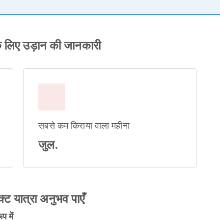
े लिए उड़ान की जानकारी
सबसे कम किराया वाला महीना
जुल.
क्ट यात्रा अनुभव पाएँ
 में