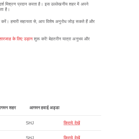
दर्श मिश्रण प्रदान करता है। इस उल्लेखनीय शहर में अपने
ता है।
ग करें। हमारी सहायता से, आप विशेष अनुरोध जोड़ सकते हैं और
।
शारजाह के लिए उड़ान
शुरू करें! बेहतरीन यात्रा अनुभव और
गमन शहर
आगमन हवाई अड्डा
SHJ
किराये देखें
SHJ
किराये देखें