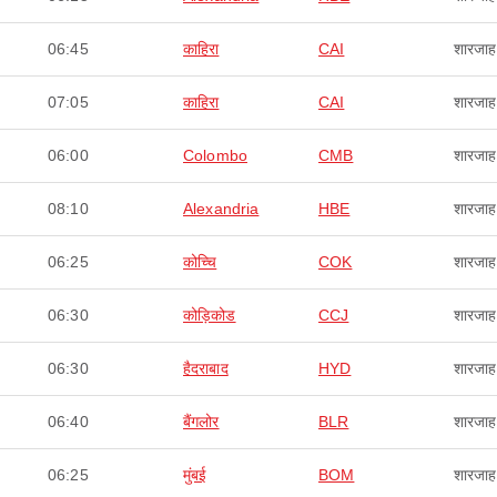
06:45
काहिरा
CAI
शारजाह
07:05
काहिरा
CAI
शारजाह
06:00
Colombo
CMB
शारजाह
08:10
Alexandria
HBE
शारजाह
06:25
कोच्चि
COK
शारजाह
06:30
कोड़िकोड
CCJ
शारजाह
06:30
हैदराबाद
HYD
शारजाह
06:40
बैंगलोर
BLR
शारजाह
06:25
मुंबई
BOM
शारजाह