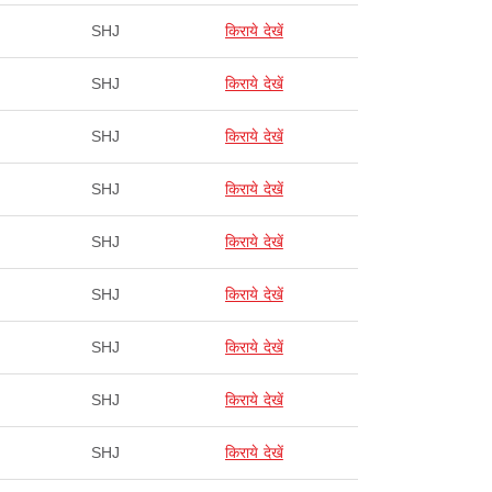
SHJ
किराये देखें
SHJ
किराये देखें
SHJ
किराये देखें
SHJ
किराये देखें
SHJ
किराये देखें
SHJ
किराये देखें
SHJ
किराये देखें
SHJ
किराये देखें
SHJ
किराये देखें