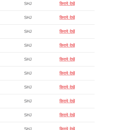
SHJ
किराये देखें
SHJ
किराये देखें
SHJ
किराये देखें
SHJ
किराये देखें
SHJ
किराये देखें
SHJ
किराये देखें
SHJ
किराये देखें
SHJ
किराये देखें
SHJ
किराये देखें
SHJ
किराये देखें