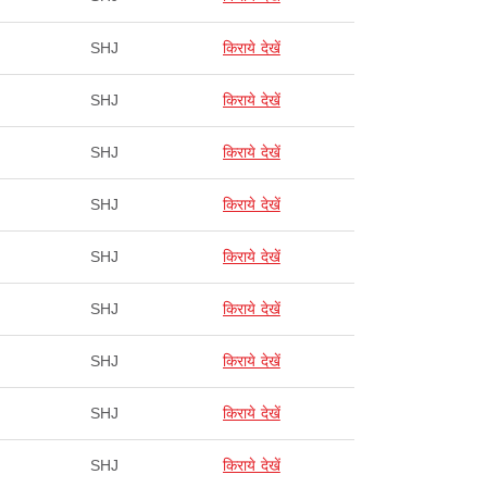
SHJ
किराये देखें
SHJ
किराये देखें
SHJ
किराये देखें
SHJ
किराये देखें
SHJ
किराये देखें
SHJ
किराये देखें
SHJ
किराये देखें
SHJ
किराये देखें
SHJ
किराये देखें