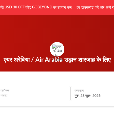
ें!
कोड
का उपयोग करें! – ऐप डाउनलोड करें और अभी रज
USD 30 OFF
GOBEYOND
एयर अरेबिया / Air Arabia उड़ान शारजाह के लिए
यहाँ तक
प्रस्थान
गुरु, 23 जुल॰ 2026