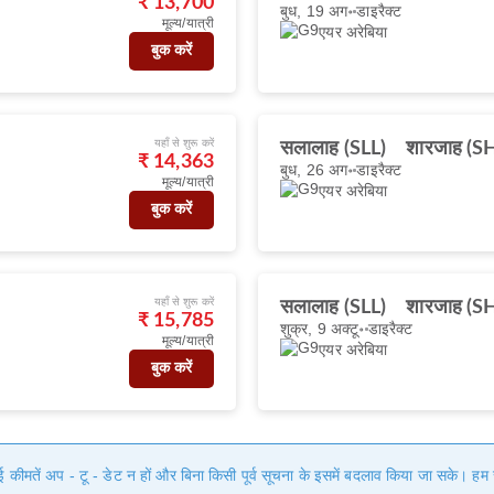
₹ 13,700
बुध, 19 अग॰
डाइरैक्ट
मूल्य/यात्री
एयर अरेबिया
बुक करें
यहाँ से शुरू करें
सलालाह (SLL)
शारजाह (S
₹ 14,363
बुध, 26 अग॰
डाइरैक्ट
मूल्य/यात्री
एयर अरेबिया
बुक करें
यहाँ से शुरू करें
सलालाह (SLL)
शारजाह (S
₹ 15,785
शुक्र, 9 अक्टू॰
डाइरैक्ट
मूल्य/यात्री
एयर अरेबिया
बुक करें
गई कीमतें अप - टू - डेट न हों और बिना किसी पूर्व सूचना के इसमें बदलाव किया जा सके। 