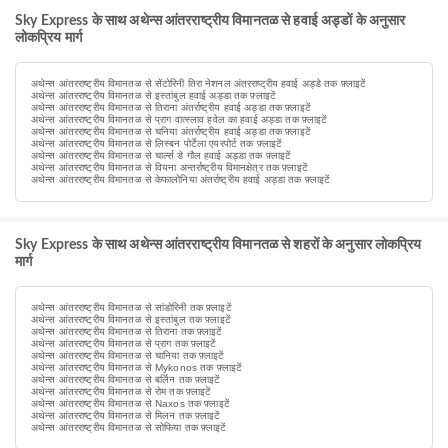
Sky Express के साथ अथेन्स आंतरराष्ट्रीय विमानतळ से हवाई अड्डों के अनुसार
लोकप्रिय मार्ग
अथेन्स आंतरराष्ट्रीय विमानतळ से सेंटोरिनी तिरा नेशनल अंतरराष्ट्रीय हवाई अड्डे तक फ़्लाइटें
अथेन्स आंतरराष्ट्रीय विमानतळ से इस्तांबुल हवाई अड्डा तक फ़्लाइटें
अथेन्स आंतरराष्ट्रीय विमानतळ से तिराना अंतर्राष्ट्रीय हवाई अड्डा तक फ़्लाइटें
अथेन्स आंतरराष्ट्रीय विमानतळ से प्राग वात्स्लाव हवेल का हवाई अड्डा तक फ़्लाइटें
अथेन्स आंतरराष्ट्रीय विमानतळ से चनिया अंतर्राष्ट्रीय हवाई अड्डा तक फ़्लाइटें
अथेन्स आंतरराष्ट्रीय विमानतळ से लिस्बन पोर्टेला एयरपोर्ट तक फ़्लाइटें
अथेन्स आंतरराष्ट्रीय विमानतळ से चार्ल्स डे गौल हवाई अड्डा तक फ़्लाइटें
अथेन्स आंतरराष्ट्रीय विमानतळ से वियना अन्तर्राष्ट्रीय विमानक्षेत्र तक फ़्लाइटें
अथेन्स आंतरराष्ट्रीय विमानतळ से केफालोनिया अंतर्राष्ट्रीय हवाई अड्डा तक फ़्लाइटें
Sky Express के साथ अथेन्स आंतरराष्ट्रीय विमानतळ से शहरों के अनुसार लोकप्रिय
मार्ग
अथेन्स आंतरराष्ट्रीय विमानतळ से सांडोरिनी तक फ़्लाइटें
अथेन्स आंतरराष्ट्रीय विमानतळ से इस्तांबुल तक फ़्लाइटें
अथेन्स आंतरराष्ट्रीय विमानतळ से तिराना तक फ़्लाइटें
अथेन्स आंतरराष्ट्रीय विमानतळ से प्राग तक फ़्लाइटें
अथेन्स आंतरराष्ट्रीय विमानतळ से चानिया तक फ़्लाइटें
अथेन्स आंतरराष्ट्रीय विमानतळ से Mykonos तक फ़्लाइटें
अथेन्स आंतरराष्ट्रीय विमानतळ से बर्लिन तक फ़्लाइटें
अथेन्स आंतरराष्ट्रीय विमानतळ से रोम तक फ़्लाइटें
अथेन्स आंतरराष्ट्रीय विमानतळ से Naxos तक फ़्लाइटें
अथेन्स आंतरराष्ट्रीय विमानतळ से मिलन तक फ़्लाइटें
अथेन्स आंतरराष्ट्रीय विमानतळ से सोफिया तक फ़्लाइटें