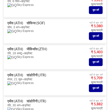
₹ 5,011
रवि, 6 सित॰
डाइरैक्ट
मूल्य/यात्री
Sky Express
बुक करें
यहाँ से शुरू करें
एथेंस (ATH)
सोफिया (SOF)
₹ 5,080
सोम, 3 अग॰
डाइरैक्ट
मूल्य/यात्री
Sky Express
बुक करें
यहाँ से शुरू करें
एथेंस (ATH)
जैकिंथॉस (ZTH)
₹ 5,403
रवि, 18 अक्टू॰
डाइरैक्ट
मूल्य/यात्री
Sky Express
बुक करें
यहाँ से शुरू करें
एथेंस (ATH)
सांडोरिनी (JTR)
₹ 5,709
मंगल, 21 जुल॰
डाइरैक्ट
मूल्य/यात्री
Sky Express
बुक करें
यहाँ से शुरू करें
एथेंस (ATH)
सांडोरिनी (JTR)
₹ 5,882
रवि, 30 अग॰
डाइरैक्ट
मूल्य/यात्री
Sky Express