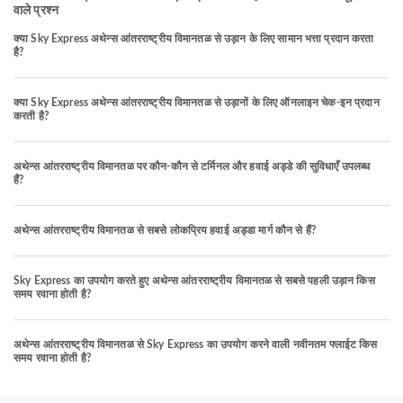
वाले प्रश्न
क्या Sky Express अथेन्स आंतरराष्ट्रीय विमानतळ से उड़ान के लिए सामान भत्ता प्रदान करता
है?
क्या Sky Express अथेन्स आंतरराष्ट्रीय विमानतळ से उड़ानों के लिए ऑनलाइन चेक-इन प्रदान
करती है?
अथेन्स आंतरराष्ट्रीय विमानतळ पर कौन-कौन से टर्मिनल और हवाई अड्डे की सुविधाएँ उपलब्ध
हैं?
अथेन्स आंतरराष्ट्रीय विमानतळ से सबसे लोकप्रिय हवाई अड्डा मार्ग कौन से हैं?
Sky Express का उपयोग करते हुए अथेन्स आंतरराष्ट्रीय विमानतळ से सबसे पहली उड़ान किस
समय रवाना होती है?
अथेन्स आंतरराष्ट्रीय विमानतळ से Sky Express का उपयोग करने वाली नवीनतम फ्लाईट किस
समय रवाना होती है?