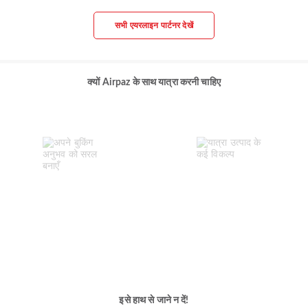
सभी एयरलाइन पार्टनर देखें
क्यों Airpaz के साथ यात्रा करनी चाहिए
इसे हाथ से जाने न दें!