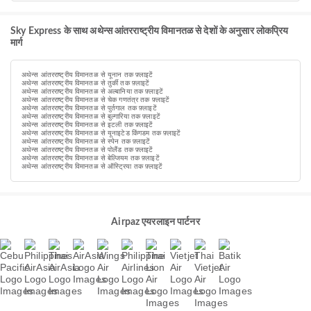
Sky Express के साथ अथेन्स आंतरराष्ट्रीय विमानतळ से देशों के अनुसार लोकप्रिय
मार्ग
अथेन्स आंतरराष्ट्रीय विमानतळ से यूनान तक फ़्लाइटें
अथेन्स आंतरराष्ट्रीय विमानतळ से तुर्की तक फ़्लाइटें
अथेन्स आंतरराष्ट्रीय विमानतळ से अल्बानिया तक फ़्लाइटें
अथेन्स आंतरराष्ट्रीय विमानतळ से चेक गणतंत्र तक फ़्लाइटें
अथेन्स आंतरराष्ट्रीय विमानतळ से पुर्तगाल तक फ़्लाइटें
अथेन्स आंतरराष्ट्रीय विमानतळ से बुल्गारिया तक फ़्लाइटें
अथेन्स आंतरराष्ट्रीय विमानतळ से इटली तक फ़्लाइटें
अथेन्स आंतरराष्ट्रीय विमानतळ से यूनाइटेड किंगडम तक फ़्लाइटें
अथेन्स आंतरराष्ट्रीय विमानतळ से स्पेन तक फ़्लाइटें
अथेन्स आंतरराष्ट्रीय विमानतळ से पोलैंड तक फ़्लाइटें
अथेन्स आंतरराष्ट्रीय विमानतळ से बेल्जियम तक फ़्लाइटें
अथेन्स आंतरराष्ट्रीय विमानतळ से ऑस्ट्रिया तक फ़्लाइटें
Airpaz एयरलाइन पार्टनर