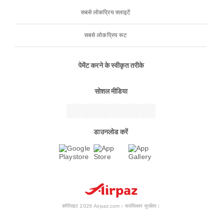
सबसे लोकप्रिय फ़्लाइटें
सबसे लोकप्रिय रूट
पेमेंट करने के स्वीकृत तरीके
सोशल मीडिया
डाउनलोड करें
कॉपीराइट 2026 Airpaz.com। सर्वाधिकार सुरक्षित।