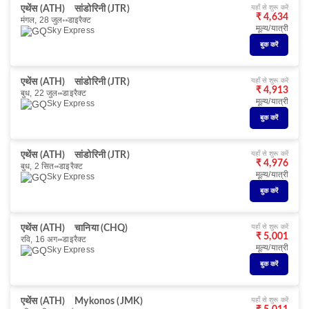
यहाँ से शुरू करें
एथेंस (ATH)
सांडोरिनी (JTR)
₹ 4,634
मंगल, 28 जुल॰
डाइरैक्ट
मूल्य/यात्री
Sky Express
बुक करें
यहाँ से शुरू करें
एथेंस (ATH)
सांडोरिनी (JTR)
₹ 4,913
बुध, 22 जुल॰
डाइरैक्ट
मूल्य/यात्री
Sky Express
बुक करें
यहाँ से शुरू करें
एथेंस (ATH)
सांडोरिनी (JTR)
₹ 4,976
बुध, 2 सित॰
डाइरैक्ट
मूल्य/यात्री
Sky Express
बुक करें
यहाँ से शुरू करें
एथेंस (ATH)
चानिया (CHQ)
₹ 5,001
रवि, 16 अग॰
डाइरैक्ट
मूल्य/यात्री
Sky Express
बुक करें
यहाँ से शुरू करें
एथेंस (ATH)
Mykonos (JMK)