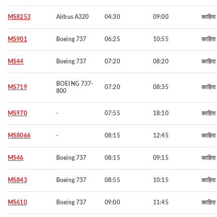
MS8253
Airbus A320
04:30
09:00
काहिरा
MS901
Boeing 737
06:25
10:55
काहिरा
MS44
Boeing 737
07:20
08:20
काहिरा
BOEING 737-
MS719
07:20
08:35
काहिरा
800
MS970
-
07:55
18:10
काहिरा
MS8066
-
08:15
12:45
काहिरा
MS46
Boeing 737
08:15
09:15
काहिरा
MS843
Boeing 737
08:55
10:15
काहिरा
MS610
Boeing 737
09:00
11:45
काहिरा