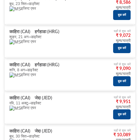
₹ 8,586
बुध, 23 सित॰
डाइरैक्ट
मूल्य/यात्री
इजिप्ट एयर
बुक करें
यहाँ से शुरू करें
काहिरा (CAI)
हर्गहाडा (HRG)
₹ 9,072
शुक्र, 21 अग॰
डाइरैक्ट
मूल्य/यात्री
इजिप्ट एयर
बुक करें
यहाँ से शुरू करें
काहिरा (CAI)
हर्गहाडा (HRG)
₹ 9,090
शनि, 8 अग॰
डाइरैक्ट
मूल्य/यात्री
इजिप्ट एयर
बुक करें
यहाँ से शुरू करें
काहिरा (CAI)
जेद्दा (JED)
₹ 9,951
रवि, 11 अक्टू॰
डाइरैक्ट
मूल्य/यात्री
इजिप्ट एयर
बुक करें
यहाँ से शुरू करें
काहिरा (CAI)
जेद्दा (JED)
₹ 10,089
बुध, 30 सित॰
डाइरैक्ट