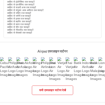
काहिरा से इंडोनेशिया तक फ़्लाइटें
काहिरा से एलजीरिया तक फ़्लाइटें
काहिरा से सऊदी अरब तक फ़्लाइटें
काहिरा से संयुक्त अरब अमीरात तक फ़्लाइटें
काहिरा से जॉर्डन तक फ़्लाइटें
काहिरा से जर्मनी तक फ़्लाइटें
काहिरा से इराक तक फ़्लाइटें
काहिरा से बहरीन तक फ़्लाइटें
काहिरा से कतर तक फ़्लाइटें
काहिरा से चीन तक फ़्लाइटें
काहिरा से नीदरलैंड तक फ़्लाइटें
काहिरा से मोरक्को तक फ़्लाइटें
Airpaz एयरलाइन पार्टनर
सभी एयरलाइन पार्टनर देखें