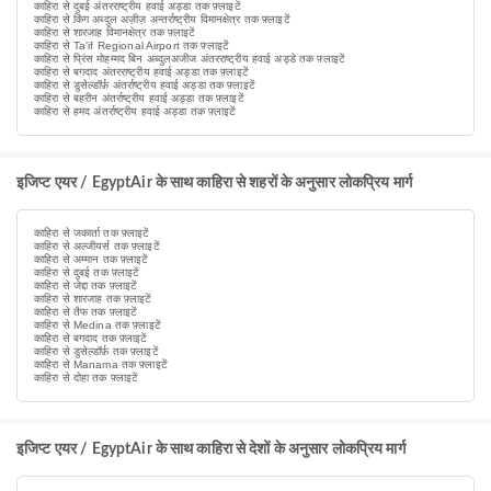
काहिरा से दुबई अंतरराष्ट्रीय हवाई अड्डा तक फ़्लाइटें
काहिरा से किंग अब्दुल अज़ीज़ अन्तर्राष्ट्रीय विमानक्षेत्र तक फ़्लाइटें
काहिरा से शारजाह विमानक्षेत्र तक फ़्लाइटें
काहिरा से Ta'if Regional Airport तक फ़्लाइटें
काहिरा से प्रिंस मोहम्मद बिन अब्दुलअजीज अंतरराष्ट्रीय हवाई अड्डे तक फ़्लाइटें
काहिरा से बगदाद अंतरराष्ट्रीय हवाई अड्डा तक फ़्लाइटें
काहिरा से डुसेल्डॉर्फ़ अंतर्राष्ट्रीय हवाई अड्डा तक फ़्लाइटें
काहिरा से बहरीन अंतर्राष्ट्रीय हवाई अड्डा तक फ़्लाइटें
काहिरा से हमद अंतर्राष्ट्रीय हवाई अड्डा तक फ़्लाइटें
इजिप्ट एयर / EgyptAir के साथ काहिरा से शहरों के अनुसार लोकप्रिय मार्ग
काहिरा से जकार्ता तक फ़्लाइटें
काहिरा से अल्जीयर्स तक फ़्लाइटें
काहिरा से अम्मान तक फ़्लाइटें
काहिरा से दुबई तक फ़्लाइटें
काहिरा से जेद्दा तक फ़्लाइटें
काहिरा से शारजाह तक फ़्लाइटें
काहिरा से तैफ तक फ़्लाइटें
काहिरा से Medina तक फ़्लाइटें
काहिरा से बगदाद तक फ़्लाइटें
काहिरा से डुसेल्डॉर्फ़ तक फ़्लाइटें
काहिरा से Manama तक फ़्लाइटें
काहिरा से दोहा तक फ़्लाइटें
इजिप्ट एयर / EgyptAir के साथ काहिरा से देशों के अनुसार लोकप्रिय मार्ग