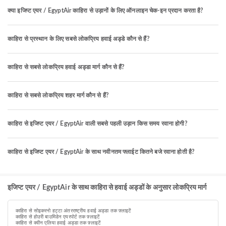
क्या इजिप्ट एयर / EgyptAir काहिरा से उड़ानों के लिए ऑनलाइन चेक-इन प्रदान करता है?
काहिरा से प्रस्थान के लिए सबसे लोकप्रिय हवाई अड्डे कौन से हैं?
काहिरा से सबसे लोकप्रिय हवाई अड्डा मार्ग कौन से हैं?
काहिरा से सबसे लोकप्रिय शहर मार्ग कौन से हैं?
काहिरा से इजिप्ट एयर / EgyptAir वाली सबसे पहली उड़ान किस समय रवाना होगी?
काहिरा से इजिप्ट एयर / EgyptAir के साथ नवीनतम फ्लाईट कितने बजे रवाना होती है?
इजिप्ट एयर / EgyptAir के साथ काहिरा से हवाई अड्डों के अनुसार लोकप्रिय मार्ग
काहिरा से सोइकरनो हट्टा अंतरराष्ट्रीय हवाई अड्डा तक फ़्लाइटें
काहिरा से होउरी बाउमिडेन एयरपोर्ट तक फ़्लाइटें
काहिरा से क्वीन एलिया हवाई अड्डा तक फ़्लाइटें