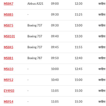
MS847
Airbus A321
09:00
12:30
काहिरा
MS885
-
09:30
11:25
काहिरा
MS875
Boeing 737
09:30
13:00
काहिरा
MS8101
Boeing 737
09:40
13:30
काहिरा
MS845
Boeing 737
09:45
11:55
काहिरा
MS881
Boeing 787
09:50
12:40
काहिरा
MS610
-
10:00
12:45
काहिरा
MS912
-
10:40
15:00
काहिरा
EY4903
-
11:05
15:30
काहिरा
MS914
-
11:05
15:30
काहिरा