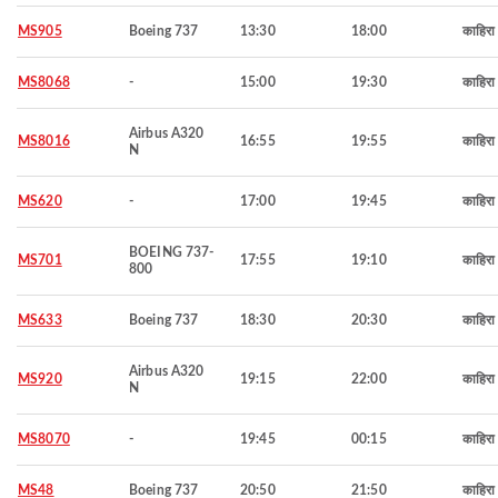
MS905
Boeing 737
13:30
18:00
काहिरा
MS8068
-
15:00
19:30
काहिरा
Airbus A320
MS8016
16:55
19:55
काहिरा
N
MS620
-
17:00
19:45
काहिरा
BOEING 737-
MS701
17:55
19:10
काहिरा
800
MS633
Boeing 737
18:30
20:30
काहिरा
Airbus A320
MS920
19:15
22:00
काहिरा
N
MS8070
-
19:45
00:15
काहिरा
MS48
Boeing 737
20:50
21:50
काहिरा