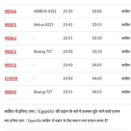
MS966
AIRBUS A321
21:30
02:00
काहिरा
MS891
Airbus A321
21:45
23:55
काहिरा
MS863
-
22:55
02:50
काहिरा
MS851
Boeing 737
23:30
03:10
काहिरा
MS916
-
23:40
04:05
काहिरा
EY4904
-
23:40
04:05
काहिरा
MS849
Boeing 737
23:55
04:55
काहिरा
काहिरा से इजिप्ट एयर / EgyptAir की उड़ान के बारे में अक्सर पूछे जाने वाले प्रश्न
क्या इजिप्ट एयर / EgyptAir काहिरा से उड़ान के लिए सामान भत्ता प्रदान करता है?