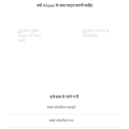
क्यों Airpaz के साथ यात्रा करनी चाहिए
इसे हाथ से जाने न दें!
सबसे लोकप्रिय फ़्लाइटें
सबसे लोकप्रिय रूट