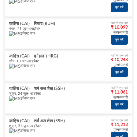
मूल्य/यात्री
इजिप्ट एयर
बुक करें
यहाँ से शुरू करें
काहिरा (CAI)
रियाद (RUH)
₹ 10,099
मंगल, 21 जुल॰
डाइरैक्ट
मूल्य/यात्री
इजिप्ट एयर
बुक करें
यहाँ से शुरू करें
काहिरा (CAI)
हर्गहाडा (HRG)
₹ 10,248
सोम, 10 अग॰
डाइरैक्ट
मूल्य/यात्री
इजिप्ट एयर
बुक करें
यहाँ से शुरू करें
काहिरा (CAI)
शर्म अल शेख (SSH)
₹ 11,061
शुक्र, 24 जुल॰
डाइरैक्ट
मूल्य/यात्री
इजिप्ट एयर
बुक करें
यहाँ से शुरू करें
काहिरा (CAI)
शर्म अल शेख (SSH)
₹ 11,213
शुक्र, 31 जुल॰
डाइरैक्ट
मूल्य/यात्री
इजिप्ट एयर