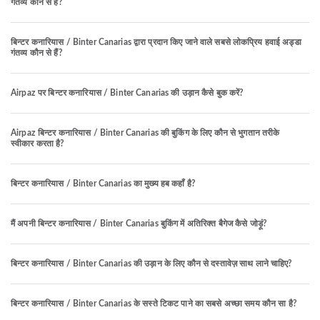
गंतव्य कौन से हैं?
बिन्टर कनारियास / Binter Canarias द्वारा प्रदान किए जाने वाले सबसे लोकप्रिय हवाई अड्डा
गंतव्य कौन से हैं?
Airpaz पर बिन्टर कनारियास / Binter Canarias की उड़ान कैसे बुक करें?
Airpaz बिन्टर कनारियास / Binter Canarias की बुकिंग के लिए कौन से भुगतान तरीके
स्वीकार करता है?
बिन्टर कनारियास / Binter Canarias का मुख्य हब कहाँ है?
मैं अपनी बिन्टर कनारियास / Binter Canarias बुकिंग में अतिरिक्त बैगेज कैसे जोड़ूं?
बिन्टर कनारियास / Binter Canarias की उड़ान के लिए कौन से दस्तावेज़ साथ लाने चाहिए?
बिन्टर कनारियास / Binter Canarias के सस्ते टिकट पाने का सबसे अच्छा समय कौन सा है?