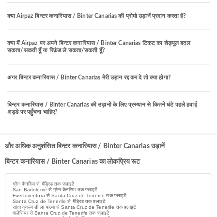
क्या Airpaz बिन्टर कनारियास / Binter Canarias की प्रोमो उड़ानें प्रदान करता है?
क्या मैं Airpaz पर अपने बिन्टर कनारियास / Binter Canarias टिकट का शेड्यूल बदल
सकता/सकती हूँ या रिफ़ंड ले सकता/सकती हूँ?
अगर बिन्टर कनारियास / Binter Canarias मेरी उड़ान रद्द कर दे तो क्या होगा?
बिन्टर कनारियास / Binter Canarias की उड़ानों के लिए प्रस्थान से कितने घंटे पहले हवाई
अड्डे पर पहुँचना चाहिए?
और अधिक अनुशंसित बिन्टर कनारियास / Binter Canarias उड़ानें
बिन्टर कनारियास / Binter Canarias का लोकप्रिय रूट
ग्रैन कैनरिया से मैड्रिड तक फ़्लाइटें
San Bartolomé से ग्रैन कैनरिया तक फ़्लाइटें
Fuerteventura से Santa Cruz de Tenerife तक फ़्लाइटें
Santa Cruz de Tenerife से मैड्रिड तक फ़्लाइटें
सांता क्रूज़ डी ला पाल्मा से Santa Cruz de Tenerife तक फ़्लाइटें
वालेंसिया से Santa Cruz de Tenerife तक फ़्लाइटें