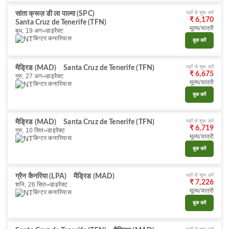
यहाँ से शुरू करें
सांता क्रूज़ डी ला पाल्मा (SPC)
₹ 6,170
Santa Cruz de Tenerife (TFN)
मूल्य/यात्री
बुध, 19 अग॰
डाइरैक्ट
बिन्टर कनारियास
बुक करें
यहाँ से शुरू करें
मैड्रिड (MAD)
Santa Cruz de Tenerife (TFN)
₹ 6,675
गुरु, 27 अग॰
डाइरैक्ट
मूल्य/यात्री
बिन्टर कनारियास
बुक करें
यहाँ से शुरू करें
मैड्रिड (MAD)
Santa Cruz de Tenerife (TFN)
₹ 6,719
गुरु, 10 सित॰
डाइरैक्ट
मूल्य/यात्री
बिन्टर कनारियास
बुक करें
यहाँ से शुरू करें
ग्रैन कैनरिया (LPA)
मैड्रिड (MAD)
₹ 7,226
शनि, 26 सित॰
डाइरैक्ट
मूल्य/यात्री
बिन्टर कनारियास
बुक करें