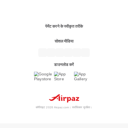
पेमेंट करने के स्वीकृत तरीके
सोशल मीडिया
डाउनलोड करें
कॉपीराइट 2026 Airpaz.com। सर्वाधिकार सुरक्षित।