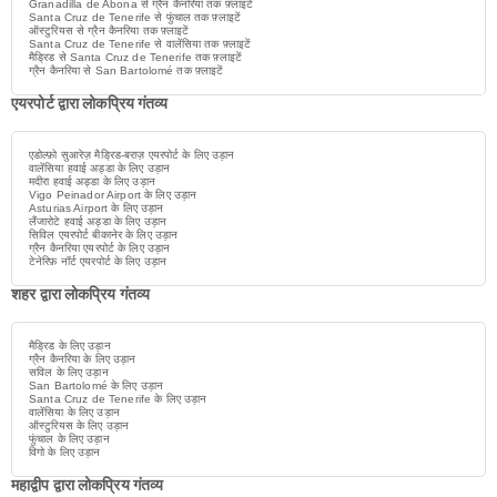
Granadilla de Abona से ग्रैन कैनरिया तक फ़्लाइटें
Santa Cruz de Tenerife से फुंचाल तक फ़्लाइटें
ऑस्टुरियस से ग्रैन कैनरिया तक फ़्लाइटें
Santa Cruz de Tenerife से वालेंसिया तक फ़्लाइटें
मैड्रिड से Santa Cruz de Tenerife तक फ़्लाइटें
ग्रैन कैनरिया से San Bartolomé तक फ़्लाइटें
एयरपोर्ट द्वारा लोकप्रिय गंतव्य
एडोल्फ़ो सुआरेज़ मैड्रिड-बराज़ एयरपोर्ट के लिए उड़ान
वालेंसिया हवाई अड्डा के लिए उड़ान
मदीरा हवाई अड्डा के लिए उड़ान
Vigo Peinador Airport के लिए उड़ान
Asturias Airport के लिए उड़ान
लैंजारोटे हवाई अड्डा के लिए उड़ान
सिविल एयरपोर्ट बीकानेर के लिए उड़ान
ग्रैन कैनरिया एयरपोर्ट के लिए उड़ान
टेनेरिफ़ नॉर्ट एयरपोर्ट के लिए उड़ान
शहर द्वारा लोकप्रिय गंतव्य
मैड्रिड के लिए उड़ान
ग्रैन कैनरिया के लिए उड़ान
सविल के लिए उड़ान
San Bartolomé के लिए उड़ान
Santa Cruz de Tenerife के लिए उड़ान
वालेंसिया के लिए उड़ान
ऑस्टुरियस के लिए उड़ान
फुंचाल के लिए उड़ान
विगो के लिए उड़ान
महाद्वीप द्वारा लोकप्रिय गंतव्य