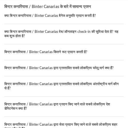
बिन्टर कनारियास / Binter Canarias के बारे में सामान्य प्रश्न
क्या बिन्टर कनारियास / Binter Canarias बैगेज अनुमति प्रदान करती है?
क्या बिन्टर कनारियास / Binter Canarias वेब/ऑनलाइन check-in की सुविधा देता है? यह
कब शुरू होता है?
बिन्टर कनारियास / Binter Canarias कितने रूट प्रदान करती है?
बिन्टर कनारियास / Binter Canarias द्वारा प्रस्तावित सबसे लोकप्रिय घरेलू मार्ग क्या हैं?
बिन्टर कनारियास / Binter Canarias द्वारा प्रस्तावित सबसे लोकप्रिय अंतर्राष्ट्रीय मार्ग कौन
से हैं?
बिन्टर कनारियास / Binter Canarias द्वारा प्रदान किए जाने वाले सबसे लोकप्रिय देश
डेस्टिनेशन क्या हैं?
बिन्टर कनारियास / Binter Canarias द्वारा सेवा प्रदान किए जाने वाले सबसे लोकप्रिय शहर