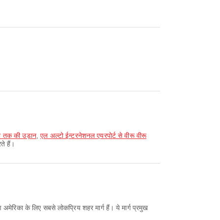
्डा तक की उड़ान
,
एल अल्टो ईन्टरनेशनल एयरपोर्ट से वीरू वीरू
े हैं।
ण अमेरिका के लिए सबसे लोकप्रिय शहर मार्ग हैं। ये मार्ग प्रमुख