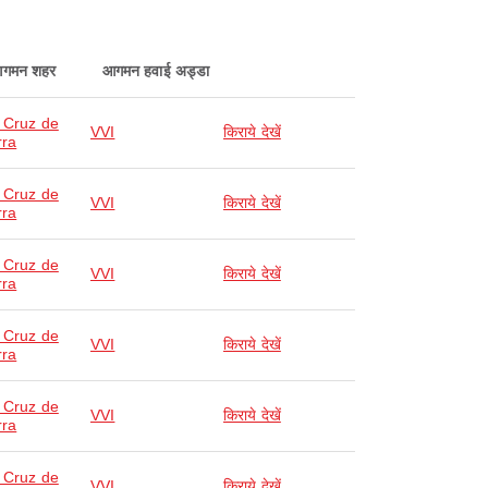
गमन शहर
आगमन हवाई अड्डा
 Cruz de
VVI
किराये देखें
rra
 Cruz de
VVI
किराये देखें
rra
 Cruz de
VVI
किराये देखें
rra
 Cruz de
VVI
किराये देखें
rra
 Cruz de
VVI
किराये देखें
rra
 Cruz de
VVI
किराये देखें