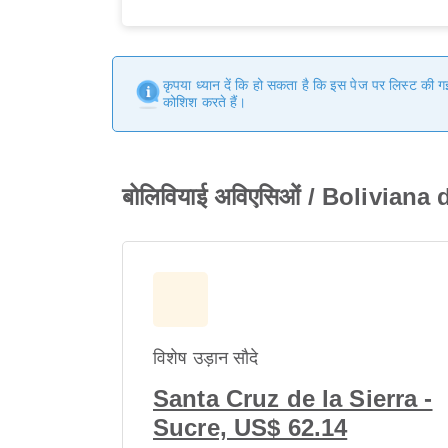
कृपया ध्यान दें कि हो सकता है कि इस पेज पर लिस्ट की 
कोशिश करते हैं।
बोलिवियाई अविएसिओं / Boliviana d
विशेष उड़ान सौदे
Santa Cruz de la Sierra -
Sucre, US$ 62.14