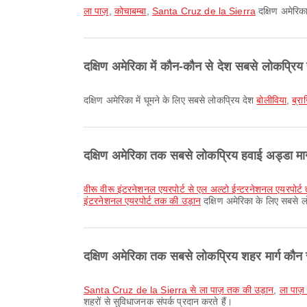
ला पाज़
,
कोचाबम्बा
,
Santa Cruz de la Sierra
दक्षिण अमेरिक
दक्षिण अमेरिका में कौन-कौन से देश सबसे लोकप्रिय ह
दक्षिण अमेरिका में घूमने के लिए सबसे लोकप्रिय देश
बोलीविया
,
ब्रा
दक्षिण अमेरिका तक सबसे लोकप्रिय हवाई अड्डा मार्ग
वीरू वीरू इंटरनेशनल एयरपोर्ट से एल अल्टो ईन्टरनेशनल एयरपोर्
इंटरनेशनल एयरपोर्ट तक की उड़ान
दक्षिण अमेरिका के लिए सबसे लो
दक्षिण अमेरिका तक सबसे लोकप्रिय शहर मार्ग कौन स
Santa Cruz de la Sierra से ला पाज़ तक की उड़ान
,
ला पाज़ 
शहरों से सुविधाजनक संपर्क प्रदान करते हैं।