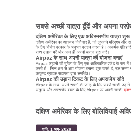
सबसे अच्छी यात्रा ढूँढें और अपना परफ़
दक्षिण अमेरिका के लिए एक अविस्मरणीय यात्रा शुरू 
दक्षिण अमेरिका का आकर्षण निर्विवाद है, जो लुभावने परिदृश्य और 
के लिए विविध प्रकार के अनुभव प्रदान करता है। आकर्षक ऐतिहासिक 
साथ उड़ान भरें और आज ही अपनी यात्रा शुरू करें।
Airpaz के साथ अपनी यात्रा की योजना बनाएं
Airpaz उड़ानों की बुकिंग के लिए एक आधिकारिक एजेंट के रूप म
करते हैं। जिस क्षण से आप योजना बनाना शुरू करते हैं, उस समय स
उत्कृष्ट ग्राहक सहायता द्वारा समर्थित।
Airpaz की उड़ान टिकट के लिए अपराजेय सौदे
Airpaz के साथ, अपने सपनों की जगह के लिए सबसे सस्ती उड़ानें 
अनुभव और अपराजेय बचत के लिए Airpaz पर अपनी सस्ती
दक्ष
दक्षिण अमेरिका के लिए बोलिवियाई अ
शनि, 1 अग॰ 2026