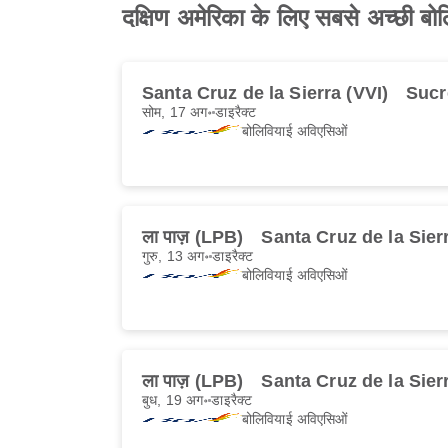
दक्षिण अमेरिका के लिए सबसे अच्छी 
Santa Cruz de la Sierra (VVI)
Sucr
सोम, 17 अग॰
डाइरैक्ट
बोलिवियाई अविएसिओं
ला पाज़ (LPB)
Santa Cruz de la Sier
गुरु, 13 अग॰
डाइरैक्ट
बोलिवियाई अविएसिओं
ला पाज़ (LPB)
Santa Cruz de la Sier
बुध, 19 अग॰
डाइरैक्ट
बोलिवियाई अविएसिओं