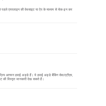
रिय आगमन हवाई अड्डे हैं। ये हवाई अड्डे बैंकिंग सेवा/एटीएम,
ट की विस्तृत जानकारी देख सकते हैं।