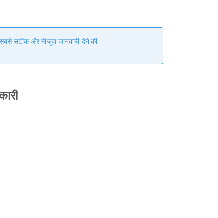
हम सबसे सटीक और मौजूदा जानकारी देने की
कारी