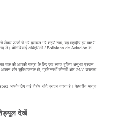
 से लेकर ऊर्जा से भरे हलचल भरे शहरों तक, यह महाद्वीप हर यात्री
का आनंद लें। बोलिवियाई अविएसिओं / Boliviana de Aviación के
ेरिका तक की आपकी यात्रा के लिए एक सहज बुकिंग अनुभव प्रदान
कदम आसान और सुविधाजनक हो, प्रतिस्पर्धी कीमतों और 24/7 उपलब्ध
Airpaz आपके लिए कई विशेष सौदे प्रदान करता है। बेहतरीन यात्रा
्यूल देखें