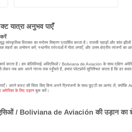
ेक्ट यात्रा अनुभव पाएँ
करें
समृद्ध सांस्कृतिक विरासत का मनोरम मिश्रण प्रदर्शित करता है। राजसी पहाड़ों और शांत झीलों
शहरों का अन्वेषण करें, स्थानीय परंपराओं में गोता लगाएँ, और उत्तम क्षेत्रीय व्यंजनों 
ें कार्य करता है। हम बोलिवियाई अविएसिओं / Boliviana de Aviación के साथ दक्षिण अम
े लेकर जब आप अपने गंतव्य तक पहुँचते हैं, हमारा प्लेटफ़ॉर्म सुनिश्चित करता है कि हर 
पाएँ। अपने बजट की चिंता किए बिना अपने प्रियजनों के साथ छुट्टी का आनंद लें, क्योंकि 
िण अमेरिका के लिए उड़ान
बुक करें।
विएसिओं / Boliviana de Aviación की उड़ान का शेड