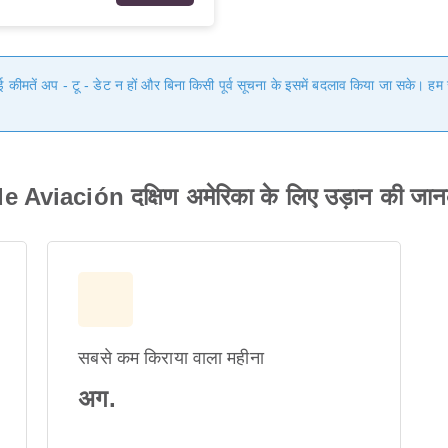
गई कीमतें अप - टू - डेट न हों और बिना किसी पूर्व सूचना के इसमें बदलाव किया जा सके। 
e Aviación दक्षिण अमेरिका के लिए उड़ान की जान
सबसे कम किराया वाला महीना
अग.