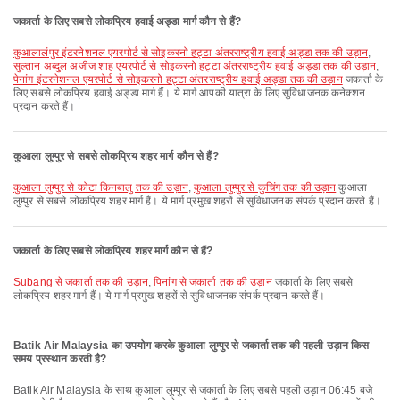
जकार्ता के लिए सबसे लोकप्रिय हवाई अड्डा मार्ग कौन से हैं?
कुआलालंपुर इंटरनेशनल एयरपोर्ट से सोइकरनो हट्टा अंतरराष्ट्रीय हवाई अड्डा तक की उड़ान
,
सुल्तान अब्दुल अजीज शाह एयरपोर्ट से सोइकरनो हट्टा अंतरराष्ट्रीय हवाई अड्डा तक की उड़ान
,
पेनांग इंटरनेशनल एयरपोर्ट से सोइकरनो हट्टा अंतरराष्ट्रीय हवाई अड्डा तक की उड़ान
जकार्ता के
लिए सबसे लोकप्रिय हवाई अड्डा मार्ग हैं। ये मार्ग आपकी यात्रा के लिए सुविधाजनक कनेक्शन
प्रदान करते हैं।
कुआला लुम्पुर से सबसे लोकप्रिय शहर मार्ग कौन से हैं?
कुआला लुम्पुर से कोटा किनबालु तक की उड़ान
,
कुआला लुम्पुर से कुचिंग तक की उड़ान
कुआला
लुम्पुर से सबसे लोकप्रिय शहर मार्ग हैं। ये मार्ग प्रमुख शहरों से सुविधाजनक संपर्क प्रदान करते हैं।
जकार्ता के लिए सबसे लोकप्रिय शहर मार्ग कौन से हैं?
Subang से जकार्ता तक की उड़ान
,
पिनांग से जकार्ता तक की उड़ान
जकार्ता के लिए सबसे
लोकप्रिय शहर मार्ग हैं। ये मार्ग प्रमुख शहरों से सुविधाजनक संपर्क प्रदान करते हैं।
Batik Air Malaysia का उपयोग करके कुआला लुम्पुर से जकार्ता तक की पहली उड़ान किस
समय प्रस्थान करती है?
Batik Air Malaysia के साथ कुआला लुम्पुर से जकार्ता के लिए सबसे पहली उड़ान 06:45 बजे