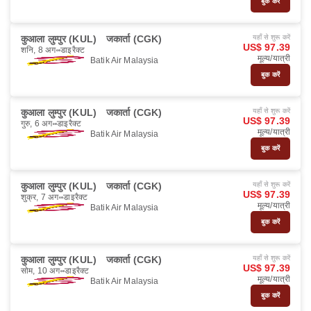
बुक करें
कुआला लुम्पुर (KUL)
जकार्ता (CGK)
यहाँ से शुरू करें
US$ 97.39
शनि, 8 अग॰
डाइरैक्ट
मूल्य/यात्री
Batik Air Malaysia
बुक करें
कुआला लुम्पुर (KUL)
जकार्ता (CGK)
यहाँ से शुरू करें
US$ 97.39
गुरु, 6 अग॰
डाइरैक्ट
मूल्य/यात्री
Batik Air Malaysia
बुक करें
कुआला लुम्पुर (KUL)
जकार्ता (CGK)
यहाँ से शुरू करें
US$ 97.39
शुक्र, 7 अग॰
डाइरैक्ट
मूल्य/यात्री
Batik Air Malaysia
बुक करें
कुआला लुम्पुर (KUL)
जकार्ता (CGK)
यहाँ से शुरू करें
US$ 97.39
सोम, 10 अग॰
डाइरैक्ट
मूल्य/यात्री
Batik Air Malaysia
बुक करें