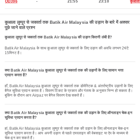
OD396
-
21:55
23:10
कुआला ल
कुआला लुम्पुर से जकार्ता तक Batik Air Malaysia की उड़ान के बारे में अक्सर
पूछे जाने वाले प्रश्न
कुआला लुम्पुर से जकार्ता तक Batik Air Malaysia की उड़ान कितनी लंबी है?
Batik Air Malaysia के साथ कुआला लुम्पुर से जकार्ता के लिए उड़ान की अवधि लगभग 2घंटे
15मिनट है।
क्या Batik Air Malaysia कुआला लुम्पुर से जकार्ता तक की उड़ानों के लिए सामान भत्ता
प्रदान करता है?
हाँ, Batik Air Malaysia कुआला लुम्पुर से जकार्ता तक डोमेस्टिक & अंतर्राष्ट्रीय उड़ानों के लिए
बैगेज सुविधा प्रदान करता है। विवरण टिकट के प्रकार और गंतव्य के अनुसार भिन्न हो सकता है।
बुकिंग के दौरान आप Airpaz पर बैगेज विवरण देख सकते हैं।
क्या Batik Air Malaysia कुआला लुम्पुर से जकार्ता तक की उड़ान के लिए ऑनलाइन चेक-इन
सुविधा प्रदान करता है?
हां, Batik Air Malaysia कुआला लुम्पुर से जकार्ता तक की उड़ान के लिए ऑनलाइन चेक-इन
सुविधा प्रदान करता है। आप अपनी उड़ान से पहले एयरलाइन की वेबसाइट या ऐप के माध्यम से
चेक-इन कर सकते हैं।