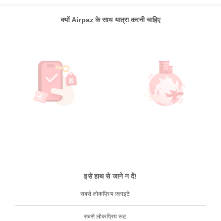
क्यों Airpaz के साथ यात्रा करनी चाहिए
इसे हाथ से जाने न दें!
सबसे लोकप्रिय फ़्लाइटें
सबसे लोकप्रिय रूट