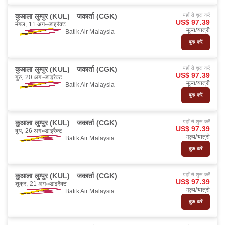
कुआला लुम्पुर (KUL)
जकार्ता (CGK)
यहाँ से शुरू करें
US$ 97.39
मंगल, 11 अग॰
डाइरैक्ट
मूल्य/यात्री
Batik Air Malaysia
बुक करें
कुआला लुम्पुर (KUL)
जकार्ता (CGK)
यहाँ से शुरू करें
US$ 97.39
गुरु, 20 अग॰
डाइरैक्ट
मूल्य/यात्री
Batik Air Malaysia
बुक करें
कुआला लुम्पुर (KUL)
जकार्ता (CGK)
यहाँ से शुरू करें
US$ 97.39
बुध, 26 अग॰
डाइरैक्ट
मूल्य/यात्री
Batik Air Malaysia
बुक करें
कुआला लुम्पुर (KUL)
जकार्ता (CGK)
यहाँ से शुरू करें
US$ 97.39
शुक्र, 21 अग॰
डाइरैक्ट
मूल्य/यात्री
Batik Air Malaysia
बुक करें