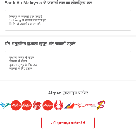
Batik Air Malaysia से जकार्ता तक का लोकप्रिय रूट
सिंगापुर से जकार्ता तक फ़्लाइटें
Subang से जकार्ता तक फ़्लाइटें
पिनांग से जकार्ता तक फ़्लाइटें
और अनुशंसित कुआला लुम्पुर और जकार्ता उड़ानें
कुआला लुम्पुर से उड़ान
जकार्ता से उड़ान
कुआला लुम्पुर के लिए उड़ान
जकार्ता के लिए उड़ान
Airpaz एयरलाइन पार्टनर
सभी एयरलाइन पार्टनर देखें