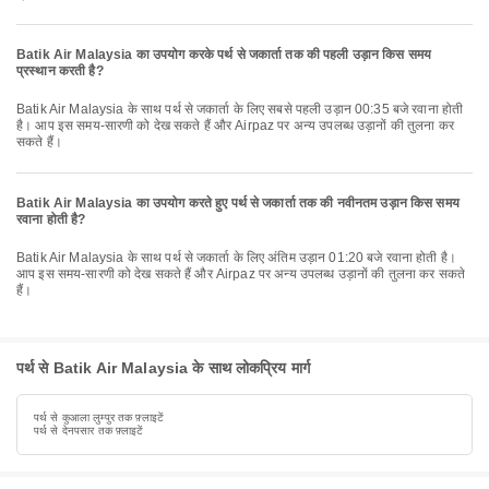
Batik Air Malaysia का उपयोग करके पर्थ से जकार्ता तक की पहली उड़ान किस समय
प्रस्थान करती है?
Batik Air Malaysia के साथ पर्थ से जकार्ता के लिए सबसे पहली उड़ान 00:35 बजे रवाना होती
है। आप इस समय-सारणी को देख सकते हैं और Airpaz पर अन्य उपलब्ध उड़ानों की तुलना कर
सकते हैं।
Batik Air Malaysia का उपयोग करते हुए पर्थ से जकार्ता तक की नवीनतम उड़ान किस समय
रवाना होती है?
Batik Air Malaysia के साथ पर्थ से जकार्ता के लिए अंतिम उड़ान 01:20 बजे रवाना होती है।
आप इस समय-सारणी को देख सकते हैं और Airpaz पर अन्य उपलब्ध उड़ानों की तुलना कर सकते
हैं।
पर्थ से Batik Air Malaysia के साथ लोकप्रिय मार्ग
पर्थ से कुआला लुम्पुर तक फ़्लाइटें
पर्थ से देनपसार तक फ़्लाइटें