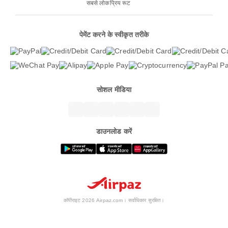
सबसे लोकप्रिय रूट
पेमेंट करने के स्वीकृत तरीके
सोशल मीडिया
डाउनलोड करें
कॉपीराइट 2026 Airpaz.com। सर्वाधिकार सुरक्षित।