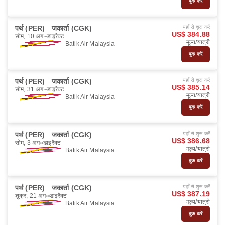
बुक करें
पर्थ (PER)
जकार्ता (CGK)
यहाँ से शुरू करें
US$ 384.88
सोम, 10 अग॰
डाइरैक्ट
मूल्य/यात्री
Batik Air Malaysia
बुक करें
पर्थ (PER)
जकार्ता (CGK)
यहाँ से शुरू करें
US$ 385.14
सोम, 31 अग॰
डाइरैक्ट
मूल्य/यात्री
Batik Air Malaysia
बुक करें
पर्थ (PER)
जकार्ता (CGK)
यहाँ से शुरू करें
US$ 386.68
सोम, 3 अग॰
डाइरैक्ट
मूल्य/यात्री
Batik Air Malaysia
बुक करें
पर्थ (PER)
जकार्ता (CGK)
यहाँ से शुरू करें
US$ 387.19
शुक्र, 21 अग॰
डाइरैक्ट
मूल्य/यात्री
Batik Air Malaysia
बुक करें