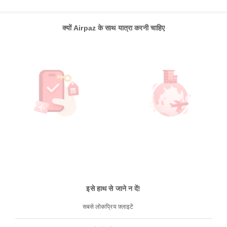
क्यों Airpaz के साथ यात्रा करनी चाहिए
इसे हाथ से जाने न दें!
सबसे लोकप्रिय फ़्लाइटें