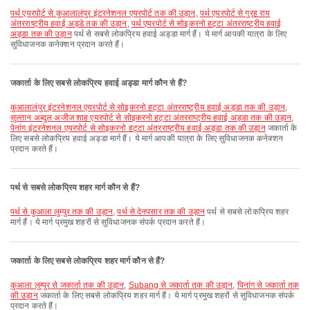
पर्थ एयरपोर्ट से कुआलालंपुर इंटरनेशनल एयरपोर्ट तक की उड़ान
,
पर्थ एयरपोर्ट से गुरह राय
अंतरराष्ट्रीय हवाई अड्डे तक की उड़ान
,
पर्थ एयरपोर्ट से सोइकरनो हट्टा अंतरराष्ट्रीय हवाई
अड्डा तक की उड़ान
पर्थ से सबसे लोकप्रिय हवाई अड्डा मार्ग हैं। ये मार्ग आपकी यात्रा के लिए
सुविधाजनक कनेक्शन प्रदान करते हैं।
जकार्ता के लिए सबसे लोकप्रिय हवाई अड्डा मार्ग कौन से हैं?
कुआलालंपुर इंटरनेशनल एयरपोर्ट से सोइकरनो हट्टा अंतरराष्ट्रीय हवाई अड्डा तक की उड़ान
,
सुल्तान अब्दुल अजीज शाह एयरपोर्ट से सोइकरनो हट्टा अंतरराष्ट्रीय हवाई अड्डा तक की उड़ान
,
पेनांग इंटरनेशनल एयरपोर्ट से सोइकरनो हट्टा अंतरराष्ट्रीय हवाई अड्डा तक की उड़ान
जकार्ता के
लिए सबसे लोकप्रिय हवाई अड्डा मार्ग हैं। ये मार्ग आपकी यात्रा के लिए सुविधाजनक कनेक्शन
प्रदान करते हैं।
पर्थ से सबसे लोकप्रिय शहर मार्ग कौन से हैं?
पर्थ से कुआला लुम्पुर तक की उड़ान
,
पर्थ से देनपसार तक की उड़ान
पर्थ से सबसे लोकप्रिय शहर
मार्ग हैं। ये मार्ग प्रमुख शहरों से सुविधाजनक संपर्क प्रदान करते हैं।
जकार्ता के लिए सबसे लोकप्रिय शहर मार्ग कौन से हैं?
कुआला लुम्पुर से जकार्ता तक की उड़ान
,
Subang से जकार्ता तक की उड़ान
,
पिनांग से जकार्ता तक
की उड़ान
जकार्ता के लिए सबसे लोकप्रिय शहर मार्ग हैं। ये मार्ग प्रमुख शहरों से सुविधाजनक संपर्क
प्रदान करते हैं।