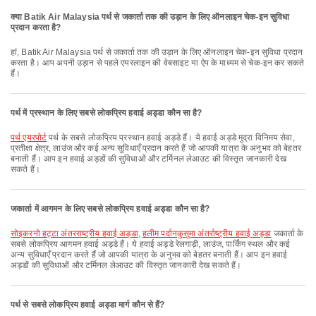
क्या Batik Air Malaysia पर्थ से जकार्ता तक की उड़ान के लिए ऑनलाइन चेक-इन सुविधा
प्रदान करता है?
हां, Batik Air Malaysia पर्थ से जकार्ता तक की उड़ान के लिए ऑनलाइन चेक-इन सुविधा प्रदान
करता है। आप अपनी उड़ान से पहले एयरलाइन की वेबसाइट या ऐप के माध्यम से चेक-इन कर सकते
हैं।
पर्थ में प्रस्थान के लिए सबसे लोकप्रिय हवाई अड्डा कौन सा है?
पर्थ एयरपोर्ट
पर्थ के सबसे लोकप्रिय प्रस्थान हवाई अड्डे हैं। ये हवाई अड्डे मुद्रा विनिमय सेवा,
प्रतीक्षा क्षेत्र, लाउंज और कई अन्य सुविधाएँ प्रदान करते हैं जो आपकी यात्रा के अनुभव को बेहतर
बनाती हैं। आप इन हवाई अड्डों की सुविधाओं और टर्मिनल लेआउट की विस्तृत जानकारी देख
सकते हैं।
जकार्ता में आगमन के लिए सबसे लोकप्रिय हवाई अड्डा कौन सा है?
सोइकरनो हट्टा अंतरराष्ट्रीय हवाई अड्डा
,
हलीम पर्दानकुसुमा अंतर्राष्ट्रीय हवाई अड्डा
जकार्ता के
सबसे लोकप्रिय आगमन हवाई अड्डे हैं। ये हवाई अड्डे रेलगाड़ी, लाउंज, पार्किंग स्थल और कई
अन्य सुविधाएँ प्रदान करते हैं जो आपकी यात्रा के अनुभव को बेहतर बनाती हैं। आप इन हवाई
अड्डों की सुविधाओं और टर्मिनल लेआउट की विस्तृत जानकारी देख सकते हैं।
पर्थ से सबसे लोकप्रिय हवाई अड्डा मार्ग कौन से हैं?