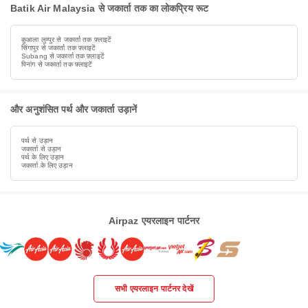
Batik Air Malaysia से जकार्ता तक का लोकप्रिय रूट
कुआला लुम्पुर से जकार्ता तक फ़्लाइटें
सिंगापुर से जकार्ता तक फ़्लाइटें
Subang से जकार्ता तक फ़्लाइटें
पिनांग से जकार्ता तक फ़्लाइटें
और अनुशंसित पर्थ और जकार्ता उड़ानें
पर्थ से उड़ान
जकार्ता से उड़ान
पर्थ के लिए उड़ान
जकार्ता के लिए उड़ान
Airpaz एयरलाइन पार्टनर
सभी एयरलाइन पार्टनर देखें