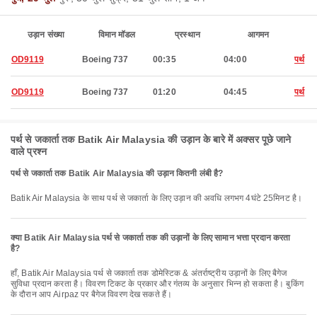
उड़ान संख्या
विमान मॉडल
प्रस्थान
आगमन
OD9119
Boeing 737
00:35
04:00
पर्थ
OD9119
Boeing 737
01:20
04:45
पर्थ
पर्थ से जकार्ता तक Batik Air Malaysia की उड़ान के बारे में अक्सर पूछे जाने
वाले प्रश्न
पर्थ से जकार्ता तक Batik Air Malaysia की उड़ान कितनी लंबी है?
Batik Air Malaysia के साथ पर्थ से जकार्ता के लिए उड़ान की अवधि लगभग 4घंटे 25मिनट है।
क्या Batik Air Malaysia पर्थ से जकार्ता तक की उड़ानों के लिए सामान भत्ता प्रदान करता
है?
हाँ, Batik Air Malaysia पर्थ से जकार्ता तक डोमेस्टिक & अंतर्राष्ट्रीय उड़ानों के लिए बैगेज
सुविधा प्रदान करता है। विवरण टिकट के प्रकार और गंतव्य के अनुसार भिन्न हो सकता है। बुकिंग
के दौरान आप Airpaz पर बैगेज विवरण देख सकते हैं।