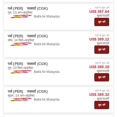
पर्थ (PER)
जकार्ता (CGK)
यहाँ से शुरू करें
US$ 387.64
गुरु, 13 अग॰
डाइरैक्ट
मूल्य/यात्री
Batik Air Malaysia
बुक करें
पर्थ (PER)
जकार्ता (CGK)
यहाँ से शुरू करें
US$ 389.12
सोम, 14 सित॰
डाइरैक्ट
मूल्य/यात्री
Batik Air Malaysia
बुक करें
पर्थ (PER)
जकार्ता (CGK)
यहाँ से शुरू करें
US$ 389.18
गुरु, 10 सित॰
डाइरैक्ट
मूल्य/यात्री
Batik Air Malaysia
बुक करें
पर्थ (PER)
जकार्ता (CGK)
यहाँ से शुरू करें
US$ 389.32
शुक्र, 14 अग॰
डाइरैक्ट
मूल्य/यात्री
Batik Air Malaysia
बुक करें