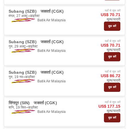
Subang (SZB)
जकार्ता (CGK)
यहाँ से शुरू करें
US$ 70.71
मंगल, 27 अक्टू॰
डाइरैक्ट
मूल्य/यात्री
Batik Air Malaysia
बुक करें
Subang (SZB)
जकार्ता (CGK)
यहाँ से शुरू करें
US$ 70.71
गुरु, 29 अक्टू॰
डाइरैक्ट
मूल्य/यात्री
Batik Air Malaysia
बुक करें
Subang (SZB)
जकार्ता (CGK)
यहाँ से शुरू करें
US$ 86.72
गुरु, 19 नव॰
डाइरैक्ट
मूल्य/यात्री
Batik Air Malaysia
बुक करें
सिंगापुर (SIN)
जकार्ता (CGK)
यहाँ से शुरू करें
US$ 177.15
शनि, 19 सित॰
डाइरैक्ट
मूल्य/यात्री
Batik Air Malaysia
बुक करें