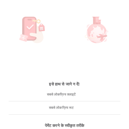
इसे हाथ से जाने न दें!
सबसे लोकप्रिय फ़्लाइटें
सबसे लोकप्रिय रूट
पेमेंट करने के स्वीकृत तरीके