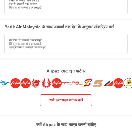
पिनांग से जकार्ता तक फ़्लाइटें
पर्थ से जकार्ता तक फ़्लाइटें
सिंगापुर से जकार्ता तक फ़्लाइटें
Batik Air Malaysia के साथ जकार्ता तक देश के अनुसार लोकप्रिय मार्ग
मलेशिया से जकार्ता तक फ़्लाइटें
सिंगापुर से जकार्ता तक फ़्लाइटें
ऑस्ट्रेलिया से जकार्ता तक फ़्लाइटें
Airpaz एयरलाइन पार्टनर
सभी एयरलाइन पार्टनर देखें
क्यों Airpaz के साथ यात्रा करनी चाहिए