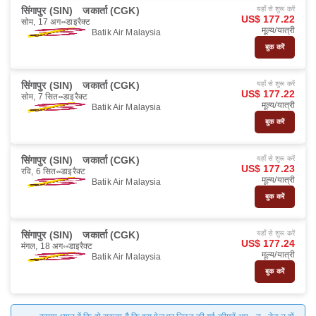
सिंगापुर (SIN)
जकार्ता (CGK)
यहाँ से शुरू करें
US$ 177.22
सोम, 17 अग॰
डाइरैक्ट
मूल्य/यात्री
Batik Air Malaysia
बुक करें
सिंगापुर (SIN)
जकार्ता (CGK)
यहाँ से शुरू करें
US$ 177.22
सोम, 7 सित॰
डाइरैक्ट
मूल्य/यात्री
Batik Air Malaysia
बुक करें
सिंगापुर (SIN)
जकार्ता (CGK)
यहाँ से शुरू करें
US$ 177.23
रवि, 6 सित॰
डाइरैक्ट
मूल्य/यात्री
Batik Air Malaysia
बुक करें
सिंगापुर (SIN)
जकार्ता (CGK)
यहाँ से शुरू करें
US$ 177.24
मंगल, 18 अग॰
डाइरैक्ट
मूल्य/यात्री
Batik Air Malaysia
बुक करें