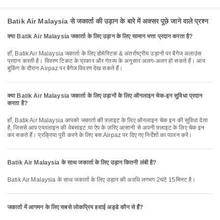
Batik Air Malaysia से जकार्ता की उड़ान के बारे में अक्सर पूछे जाने वाले प्रश्न
क्या Batik Air Malaysia जकार्ता के लिए उड़ान के लिए सामान भत्ता प्रदान करता है?
हाँ, Batik Air Malaysia जकार्ता के लिए डोमेस्टिक & अंतर्राष्ट्रीय उड़ानों पर बैगेज अलाउंस
प्रदान करती है। विवरण टिकट के प्रकार और गंतव्य के अनुसार अलग-अलग हो सकते हैं। आप
बुकिंग के दौरान Airpaz पर बैगेज विवरण देख सकते हैं।
क्या Batik Air Malaysia जकार्ता के लिए उड़ानों के लिए ऑनलाइन चेक-इन सुविधा प्रदान
करता है?
हाँ, Batik Air Malaysia आपको जकार्ता की फ़्लाइट के लिए ऑनलाइन चेक इन की सुविधा देता
है, जिससे आप एयरलाइन की वेबसाइट या ऐप के ज़रिए आसानी से अपनी फ़्लाइट के लिए चेक इन
कर सकते हैं। प्रक्रिया पूरी करने के लिए बस Airpaz पर दिए गए निर्देशों का पालन करें।
Batik Air Malaysia के साथ जकार्ता के लिए उड़ान कितनी लंबी है?
Batik Air Malaysia के साथ जकार्ता के लिए उड़ान की अवधि लगभग 2घंटे 15मिनट है।
जकार्ता में आगमन के लिए सबसे लोकप्रिय हवाई अड्डे कौन से हैं?