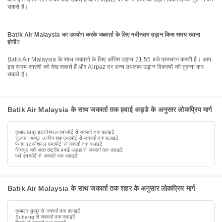
सकते हैं।
Batik Air Malaysia का उपयोग करके जकार्ता के लिए नवीनतम उड़ान किस समय रवाना
होगी?
Batik Air Malaysia के साथ जकार्ता के लिए अंतिम उड़ान 21:55 बजे प्रस्थान करती है। आप
इस समय-सारणी को देख सकते हैं और Airpaz पर अन्य उपलब्ध उड़ान विकल्पों की तुलना कर
सकते हैं।
Batik Air Malaysia के साथ जकार्ता तक हवाई अड्डे के अनुसार लोकप्रिय मार्ग
कुआलालंपुर इंटरनेशनल एयरपोर्ट से जकार्ता तक फ़्लाइटें
सुल्तान अब्दुल अजीज शाह एयरपोर्ट से जकार्ता तक फ़्लाइटें
पेनांग इंटरनेशनल एयरपोर्ट से जकार्ता तक फ़्लाइटें
सिंगापुर चंगी अंतरराष्ट्रीय हवाई अड्डा से जकार्ता तक फ़्लाइटें
पर्थ एयरपोर्ट से जकार्ता तक फ़्लाइटें
Batik Air Malaysia के साथ जकार्ता तक शहर के अनुसार लोकप्रिय मार्ग
कुआला लुम्पुर से जकार्ता तक फ़्लाइटें
Subang से जकार्ता तक फ़्लाइटें