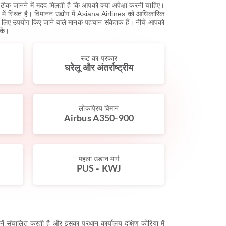
ीक जानने में मदद मिलती है कि आपको क्या अपेक्षा करनी चाहिए।
 में स्थित है। विमानन उद्योग में Asiana Airlines को आधिकारिक
 लिए उपयोग किए जाने वाले मानक पहचान संकेतक हैं। नीचे आपको
कें।
रूट का प्रकार
घरेलू और अंतर्राष्ट्रीय
लोकप्रिय विमान
Airbus A350-900
पहला उड़ान मार्ग
PUS - KWJ
ें संचालित करती है और इसका प्रधान कार्यालय दक्षिण कोरिया में