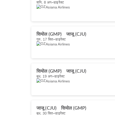
शनि, 8 अग॰
डाइरैक्ट
Asiana Airlines
सियोल (GMP)
जाजू (CJU)
गुरु, 17 सित॰
डाइरैक्ट
Asiana Airlines
सियोल (GMP)
जाजू (CJU)
बुध, 19 अग॰
डाइरैक्ट
Asiana Airlines
जाजू (CJU)
सियोल (GMP)
बुध, 30 सित॰
डाइरैक्ट