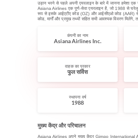
उड़ान भरने से पहले अपनी एयरलाइन के बारे में जानना हमेशा ए
Asiana Airlines एक पूर्ण-सेवा एयरलाइन है, जो 1988 से घरेलू 
रूप से इसके आईएटीए कोड (OZ) और आईसीएओ कोड (AAR) से पहचान
कोड, मार्गों और प्रमुख तथ्यों सहित सभी आवश्यक विवरण मिलेंगे
कंपनी का नाम
Asiana Airlines Inc.
वाहक का प्रकार
फुल सर्विस
स्थापना वर्ष
1988
मुख्य केंद्र और परिचालन
Asiana Airlines अपने मुख्य केंद्र Gimpo International Airpo