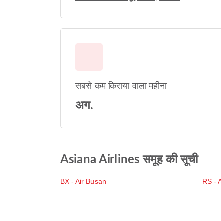
सबसे कम किराया वाला महीना
अग.
Asiana Airlines समूह की सूची
BX - Air Busan
RS - 