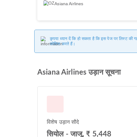
Asiana Airlines
कृपया ध्यान दें कि हो सकता है कि इस पेज पर लिस्ट की 
कोशिश करते हैं।
Asiana Airlines उड़ान सूचना
विशेष उड़ान सौदे
सियोल - जाजू, ₹ 5,448