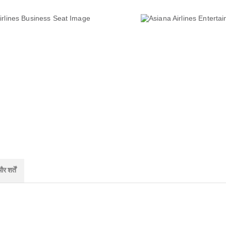
 शर्तें