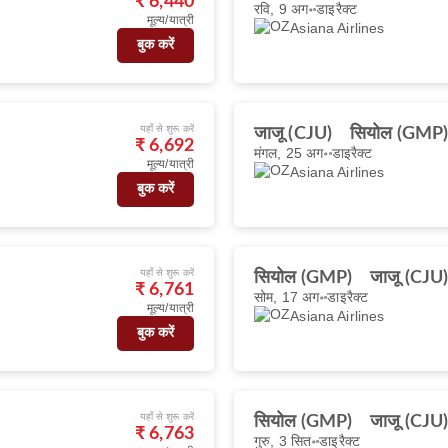
₹ 6,440
रवि, 9 अग॰
डाइरैक्ट
मूल्य/यात्री
Asiana Airlines
बुक करें
यहाँ से शुरू करें
जाजू (CJU)
सियोल (GMP
₹ 6,692
मंगल, 25 अग॰
डाइरैक्ट
मूल्य/यात्री
Asiana Airlines
बुक करें
यहाँ से शुरू करें
सियोल (GMP)
जाजू (CJU
₹ 6,761
सोम, 17 अग॰
डाइरैक्ट
मूल्य/यात्री
Asiana Airlines
बुक करें
यहाँ से शुरू करें
सियोल (GMP)
जाजू (CJU
₹ 6,763
गुरु, 3 सित॰
डाइरैक्ट