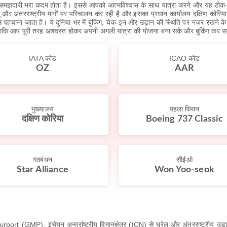
क समझदारी भरा कदम होता है। इससे आपको आत्मविश्वास के साथ यात्रा करने और यह ठीक-ठ
और अंतरराष्ट्रीय मार्गों पर परिचालन कर रही है और इसका प्रधान कार्यालय दक्षिण कोरिया
ा जाता है। ये दुनिया भर में बुकिंग, चेक-इन और उड़ान की स्थिति पर नज़र रखने के
, ताकि आप पूरी तरह आश्वस्त होकर अपनी अगली यात्रा की योजना बना सकें और बुकिंग कर स
IATA कोड
ICAO कोड
OZ
AAR
मुख्यालय
पहला विमान
दक्षिण कोरिया
Boeing 737 Classic
गठबंधन
सीईओ
Star Alliance
Won Yoo-seok
rt (GMP), इंचेयन अन्तर्राष्ट्रीय विमानक्षेत्र (ICN) से घरेलू और अंतरराष्ट्रीय उड़ान