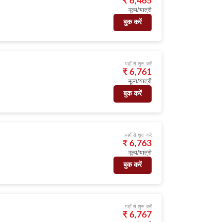
₹ 6,465
मूल्य/यात्री
बुक करें
यहाँ से शुरू करें
)
₹ 6,761
मूल्य/यात्री
बुक करें
यहाँ से शुरू करें
)
₹ 6,763
मूल्य/यात्री
बुक करें
यहाँ से शुरू करें
)
₹ 6,767