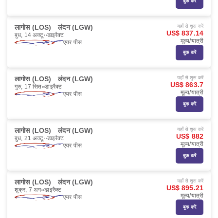
बुक करें
लागोस (LOS)
लंदन (LGW)
यहाँ से शुरू करें
US$ 837.14
बुध, 14 अक्टू॰
डाइरैक्ट
मूल्य/यात्री
एयर पीस
बुक करें
लागोस (LOS)
लंदन (LGW)
यहाँ से शुरू करें
US$ 863.7
गुरु, 17 सित॰
डाइरैक्ट
मूल्य/यात्री
एयर पीस
बुक करें
लागोस (LOS)
लंदन (LGW)
यहाँ से शुरू करें
US$ 882
बुध, 21 अक्टू॰
डाइरैक्ट
मूल्य/यात्री
एयर पीस
बुक करें
लागोस (LOS)
लंदन (LGW)
यहाँ से शुरू करें
US$ 895.21
शुक्र, 7 अग॰
डाइरैक्ट
मूल्य/यात्री
एयर पीस
बुक करें