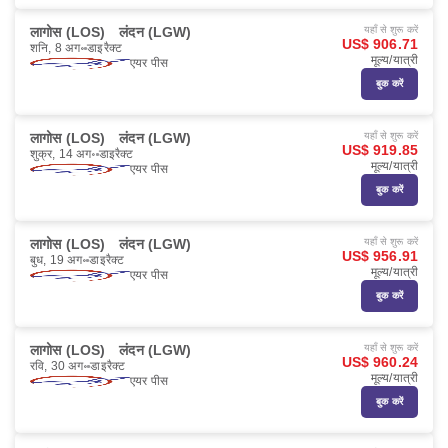
लागोस (LOS)
लंदन (LGW)
यहाँ से शुरू करें
US$ 906.71
शनि, 8 अग॰
डाइरैक्ट
मूल्य/यात्री
एयर पीस
बुक करें
लागोस (LOS)
लंदन (LGW)
यहाँ से शुरू करें
US$ 919.85
शुक्र, 14 अग॰
डाइरैक्ट
मूल्य/यात्री
एयर पीस
बुक करें
लागोस (LOS)
लंदन (LGW)
यहाँ से शुरू करें
US$ 956.91
बुध, 19 अग॰
डाइरैक्ट
मूल्य/यात्री
एयर पीस
बुक करें
लागोस (LOS)
लंदन (LGW)
यहाँ से शुरू करें
US$ 960.24
रवि, 30 अग॰
डाइरैक्ट
मूल्य/यात्री
एयर पीस
बुक करें