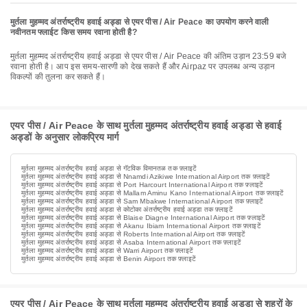
मुर्तला मुहम्मद अंतर्राष्ट्रीय हवाई अड्डा से एयर पीस / Air Peace का उपयोग करने वाली
नवीनतम फ्लाईट किस समय रवाना होती है?
मुर्तला मुहम्मद अंतर्राष्ट्रीय हवाई अड्डा से एयर पीस / Air Peace की अंतिम उड़ान 23:59 बजे
रवाना होती है। आप इस समय-सारणी को देख सकते हैं और Airpaz पर उपलब्ध अन्य उड़ान
विकल्पों की तुलना कर सकते हैं।
एयर पीस / Air Peace के साथ मुर्तला मुहम्मद अंतर्राष्ट्रीय हवाई अड्डा से हवाई
अड्डों के अनुसार लोकप्रिय मार्ग
मुर्तला मुहम्मद अंतर्राष्ट्रीय हवाई अड्डा से गॅटविक विमानतळ तक फ़्लाइटें
मुर्तला मुहम्मद अंतर्राष्ट्रीय हवाई अड्डा से Nnamdi Azikiwe International Airport तक फ़्लाइटें
मुर्तला मुहम्मद अंतर्राष्ट्रीय हवाई अड्डा से Port Harcourt International Airport तक फ़्लाइटें
मुर्तला मुहम्मद अंतर्राष्ट्रीय हवाई अड्डा से Mallam Aminu Kano International Airport तक फ़्लाइटें
मुर्तला मुहम्मद अंतर्राष्ट्रीय हवाई अड्डा से Sam Mbakwe International Airport तक फ़्लाइटें
मुर्तला मुहम्मद अंतर्राष्ट्रीय हवाई अड्डा से कोटोका अंतर्राष्ट्रीय हवाई अड्डा तक फ़्लाइटें
मुर्तला मुहम्मद अंतर्राष्ट्रीय हवाई अड्डा से Blaise Diagne International Airport तक फ़्लाइटें
मुर्तला मुहम्मद अंतर्राष्ट्रीय हवाई अड्डा से Akanu Ibiam International Airport तक फ़्लाइटें
मुर्तला मुहम्मद अंतर्राष्ट्रीय हवाई अड्डा से Roberts International Airport तक फ़्लाइटें
मुर्तला मुहम्मद अंतर्राष्ट्रीय हवाई अड्डा से Asaba International Airport तक फ़्लाइटें
मुर्तला मुहम्मद अंतर्राष्ट्रीय हवाई अड्डा से Warri Airport तक फ़्लाइटें
मुर्तला मुहम्मद अंतर्राष्ट्रीय हवाई अड्डा से Benin Airport तक फ़्लाइटें
एयर पीस / Air Peace के साथ मुर्तला मुहम्मद अंतर्राष्ट्रीय हवाई अड्डा से शहरों के