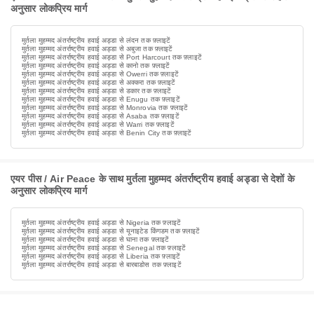
अनुसार लोकप्रिय मार्ग
मुर्तला मुहम्मद अंतर्राष्ट्रीय हवाई अड्डा से लंदन तक फ़्लाइटें
मुर्तला मुहम्मद अंतर्राष्ट्रीय हवाई अड्डा से अबुजा तक फ़्लाइटें
मुर्तला मुहम्मद अंतर्राष्ट्रीय हवाई अड्डा से Port Harcourt तक फ़्लाइटें
मुर्तला मुहम्मद अंतर्राष्ट्रीय हवाई अड्डा से कानो तक फ़्लाइटें
मुर्तला मुहम्मद अंतर्राष्ट्रीय हवाई अड्डा से Owerri तक फ़्लाइटें
मुर्तला मुहम्मद अंतर्राष्ट्रीय हवाई अड्डा से अक्करा तक फ़्लाइटें
मुर्तला मुहम्मद अंतर्राष्ट्रीय हवाई अड्डा से डकार तक फ़्लाइटें
मुर्तला मुहम्मद अंतर्राष्ट्रीय हवाई अड्डा से Enugu तक फ़्लाइटें
मुर्तला मुहम्मद अंतर्राष्ट्रीय हवाई अड्डा से Monrovia तक फ़्लाइटें
मुर्तला मुहम्मद अंतर्राष्ट्रीय हवाई अड्डा से Asaba तक फ़्लाइटें
मुर्तला मुहम्मद अंतर्राष्ट्रीय हवाई अड्डा से Warri तक फ़्लाइटें
मुर्तला मुहम्मद अंतर्राष्ट्रीय हवाई अड्डा से Benin City तक फ़्लाइटें
एयर पीस / Air Peace के साथ मुर्तला मुहम्मद अंतर्राष्ट्रीय हवाई अड्डा से देशों के
अनुसार लोकप्रिय मार्ग
मुर्तला मुहम्मद अंतर्राष्ट्रीय हवाई अड्डा से Nigeria तक फ़्लाइटें
मुर्तला मुहम्मद अंतर्राष्ट्रीय हवाई अड्डा से यूनाइटेड किंगडम तक फ़्लाइटें
मुर्तला मुहम्मद अंतर्राष्ट्रीय हवाई अड्डा से घाना तक फ़्लाइटें
मुर्तला मुहम्मद अंतर्राष्ट्रीय हवाई अड्डा से Senegal तक फ़्लाइटें
मुर्तला मुहम्मद अंतर्राष्ट्रीय हवाई अड्डा से Liberia तक फ़्लाइटें
मुर्तला मुहम्मद अंतर्राष्ट्रीय हवाई अड्डा से बारबाडोस तक फ़्लाइटें