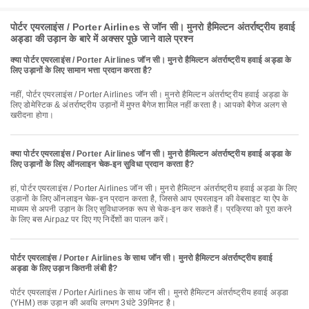
पोर्टर एयरलाइंस / Porter Airlines से जॉन सी। मुनरो हैमिल्टन अंतर्राष्ट्रीय हवाई
अड्डा की उड़ान के बारे में अक्सर पूछे जाने वाले प्रश्न
क्या पोर्टर एयरलाइंस / Porter Airlines जॉन सी। मुनरो हैमिल्टन अंतर्राष्ट्रीय हवाई अड्डा के
लिए उड़ानों के लिए सामान भत्ता प्रदान करता है?
नहीं, पोर्टर एयरलाइंस / Porter Airlines जॉन सी। मुनरो हैमिल्टन अंतर्राष्ट्रीय हवाई अड्डा के
लिए डोमेस्टिक & अंतर्राष्ट्रीय उड़ानों में मुफ्त बैगेज शामिल नहीं करता है। आपको बैगेज अलग से
खरीदना होगा।
क्या पोर्टर एयरलाइंस / Porter Airlines जॉन सी। मुनरो हैमिल्टन अंतर्राष्ट्रीय हवाई अड्डा के
लिए उड़ानों के लिए ऑनलाइन चेक-इन सुविधा प्रदान करता है?
हां, पोर्टर एयरलाइंस / Porter Airlines जॉन सी। मुनरो हैमिल्टन अंतर्राष्ट्रीय हवाई अड्डा के लिए
उड़ानों के लिए ऑनलाइन चेक-इन प्रदान करता है, जिससे आप एयरलाइन की वेबसाइट या ऐप के
माध्यम से अपनी उड़ान के लिए सुविधाजनक रूप से चेक-इन कर सकते हैं। प्रक्रिया को पूरा करने
के लिए बस Airpaz पर दिए गए निर्देशों का पालन करें।
पोर्टर एयरलाइंस / Porter Airlines के साथ जॉन सी। मुनरो हैमिल्टन अंतर्राष्ट्रीय हवाई
अड्डा के लिए उड़ान कितनी लंबी है?
पोर्टर एयरलाइंस / Porter Airlines के साथ जॉन सी। मुनरो हैमिल्टन अंतर्राष्ट्रीय हवाई अड्डा
(YHM) तक उड़ान की अवधि लगभग 3घंटे 39मिनट है।