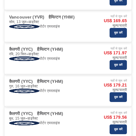
बुक करें
Vancouver (YVR)
हैमिल्टन (YHM)
यहाँ से शुरू करें
US$ 169.65
सोम, 13 जुल॰
डाइरैक्ट
मूल्य/यात्री
पोर्टर एयरलाइंस
बुक करें
कैलगरी (YYC)
हैमिल्टन (YHM)
यहाँ से शुरू करें
US$ 171.97
रवि, 20 सित॰
डाइरैक्ट
मूल्य/यात्री
पोर्टर एयरलाइंस
बुक करें
कैलगरी (YYC)
हैमिल्टन (YHM)
यहाँ से शुरू करें
US$ 179.21
गुरु, 16 जुल॰
डाइरैक्ट
मूल्य/यात्री
पोर्टर एयरलाइंस
बुक करें
कैलगरी (YYC)
हैमिल्टन (YHM)
यहाँ से शुरू करें
US$ 179.56
बुध, 15 जुल॰
डाइरैक्ट
मूल्य/यात्री
पोर्टर एयरलाइंस
बुक करें