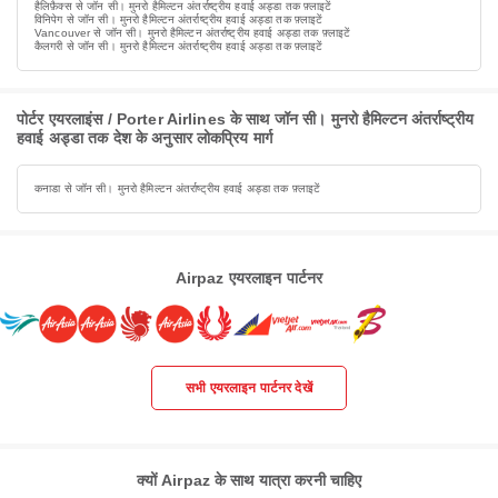
हैलिफ़ैक्स से जॉन सी। मुनरो हैमिल्टन अंतर्राष्ट्रीय हवाई अड्डा तक फ़्लाइटें
विनिपेग से जॉन सी। मुनरो हैमिल्टन अंतर्राष्ट्रीय हवाई अड्डा तक फ़्लाइटें
Vancouver से जॉन सी। मुनरो हैमिल्टन अंतर्राष्ट्रीय हवाई अड्डा तक फ़्लाइटें
कैलगरी से जॉन सी। मुनरो हैमिल्टन अंतर्राष्ट्रीय हवाई अड्डा तक फ़्लाइटें
पोर्टर एयरलाइंस / Porter Airlines के साथ जॉन सी। मुनरो हैमिल्टन अंतर्राष्ट्रीय
हवाई अड्डा तक देश के अनुसार लोकप्रिय मार्ग
कनाडा से जॉन सी। मुनरो हैमिल्टन अंतर्राष्ट्रीय हवाई अड्डा तक फ़्लाइटें
Airpaz एयरलाइन पार्टनर
सभी एयरलाइन पार्टनर देखें
क्यों Airpaz के साथ यात्रा करनी चाहिए