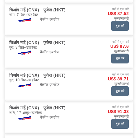
चिआंग माई (CNX)
फुकेत (HKT)
यहाँ से शुरू करें
US$ 87.52
सोम, 7 सित॰
डाइरैक्ट
मूल्य/यात्री
बैंकॉक एयरवेज
बुक करें
चिआंग माई (CNX)
फुकेत (HKT)
यहाँ से शुरू करें
US$ 87.6
गुरु, 3 सित॰
डाइरैक्ट
मूल्य/यात्री
बैंकॉक एयरवेज
बुक करें
चिआंग माई (CNX)
फुकेत (HKT)
यहाँ से शुरू करें
US$ 89.71
गुरु, 10 सित॰
डाइरैक्ट
मूल्य/यात्री
बैंकॉक एयरवेज
बुक करें
चिआंग माई (CNX)
फुकेत (HKT)
यहाँ से शुरू करें
US$ 91.33
शनि, 17 अक्टू॰
डाइरैक्ट
मूल्य/यात्री
बैंकॉक एयरवेज
बुक करें