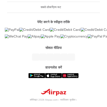
सबसे लोकप्रिय रूट
पेमेंट करने के स्वीकृत तरीके
सोशल मीडिया
डाउनलोड करें
कॉपीराइट 2026 Airpaz.com। सर्वाधिकार सुरक्षित।