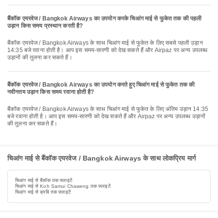
बैंकॉक एयरवेज / Bangkok Airways का उपयोग करके चिआंग माई से फुकेत तक की पहली
उड़ान किस समय प्रस्थान करती है?
बैंकॉक एयरवेज / Bangkok Airways के साथ चिआंग माई से फुकेत के लिए सबसे पहली उड़ान
14:35 बजे रवाना होती है। आप इस समय-सारणी को देख सकते हैं और Airpaz पर अन्य उपलब्ध
उड़ानों की तुलना कर सकते हैं।
बैंकॉक एयरवेज / Bangkok Airways का उपयोग करते हुए चिआंग माई से फुकेत तक की
नवीनतम उड़ान किस समय रवाना होती है?
बैंकॉक एयरवेज / Bangkok Airways के साथ चिआंग माई से फुकेत के लिए अंतिम उड़ान 14:35
बजे रवाना होती है। आप इस समय-सारणी को देख सकते हैं और Airpaz पर अन्य उपलब्ध उड़ानों
की तुलना कर सकते हैं।
चिआंग माई से बैंकॉक एयरवेज / Bangkok Airways के साथ लोकप्रिय मार्ग
चिआंग माई से बैंकॉक तक फ़्लाइटें
चिआंग माई से Koh Samui Chaweng तक फ़्लाइटें
चिआंग माई से क्रबि तक फ़्लाइटें