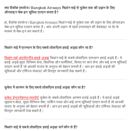
क्या बैंकॉक एयरवेज / Bangkok Airways चिआंग माई से फुकेत तक की उड़ान के लिए
ऑनलाइन चेक-इन सुविधा प्रदान करता है?
हां, बैंकॉक एयरवेज / Bangkok Airways चिआंग माई से फुकेत तक की उड़ान के लिए ऑनलाइन
चेक-इन सुविधा प्रदान करता है। आप अपनी उड़ान से पहले एयरलाइन की वेबसाइट या ऐप के
माध्यम से चेक-इन कर सकते हैं।
चिआंग माई में प्रस्थान के लिए सबसे लोकप्रिय हवाई अड्डा कौन सा है?
चिआंग माई अंतर्राष्ट्रीय हवाई अड्डा
चिआंग माई के सबसे लोकप्रिय प्रस्थान हवाई अड्डे हैं। ये
हवाई अड्डे मुद्रा विनिमय सेवा, क्लिनिक और फार्मेसियां, किराए पर कार लेना और कई अन्य सुविधाएँ
प्रदान करते हैं जो आपकी यात्रा के अनुभव को बेहतर बनाती हैं। आप इन हवाई अड्डों की
सुविधाओं और टर्मिनल लेआउट की विस्तृत जानकारी देख सकते हैं।
फुकेत में आगमन के लिए सबसे लोकप्रिय हवाई अड्डा कौन सा है?
फुकेट ईन्टरनेशनल एयरपोर्ट
फुकेत के सबसे लोकप्रिय आगमन हवाई अड्डे हैं। ये हवाई अड्डे
धूम्रपान क्षेत्र, मुद्रा विनिमय सेवा, पार्किंग स्थल और कई अन्य सुविधाएँ प्रदान करते हैं जो आपकी
यात्रा के अनुभव को बेहतर बनाती हैं। आप इन हवाई अड्डों की सुविधाओं और टर्मिनल लेआउट की
विस्तृत जानकारी देख सकते हैं।
चिआंग माई से सबसे लोकप्रिय हवाई अड्डा मार्ग कौन से हैं?