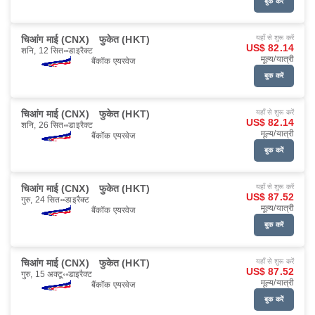
बुक करें
चिआंग माई (CNX)
फुकेत (HKT)
यहाँ से शुरू करें
US$ 82.14
शनि, 12 सित॰
डाइरैक्ट
मूल्य/यात्री
बैंकॉक एयरवेज
बुक करें
चिआंग माई (CNX)
फुकेत (HKT)
यहाँ से शुरू करें
US$ 82.14
शनि, 26 सित॰
डाइरैक्ट
मूल्य/यात्री
बैंकॉक एयरवेज
बुक करें
चिआंग माई (CNX)
फुकेत (HKT)
यहाँ से शुरू करें
US$ 87.52
गुरु, 24 सित॰
डाइरैक्ट
मूल्य/यात्री
बैंकॉक एयरवेज
बुक करें
चिआंग माई (CNX)
फुकेत (HKT)
यहाँ से शुरू करें
US$ 87.52
गुरु, 15 अक्टू॰
डाइरैक्ट
मूल्य/यात्री
बैंकॉक एयरवेज
बुक करें