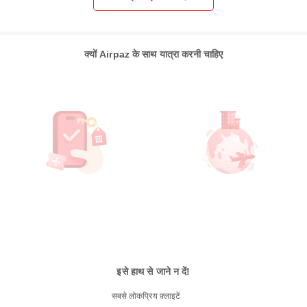
क्यों Airpaz के साथ यात्रा करनी चाहिए
इसे हाथ से जाने न दें!
सबसे लोकप्रिय फ़्लाइटें