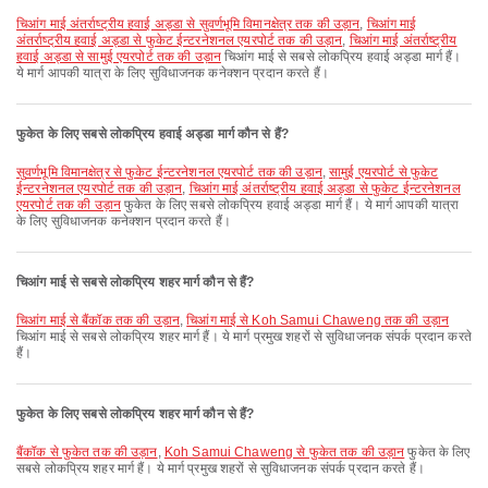
चिआंग माई अंतर्राष्ट्रीय हवाई अड्डा से सुवर्णभूमि विमानक्षेत्र तक की उड़ान
,
चिआंग माई
अंतर्राष्ट्रीय हवाई अड्डा से फुकेट ईन्टरनेशनल एयरपोर्ट तक की उड़ान
,
चिआंग माई अंतर्राष्ट्रीय
हवाई अड्डा से सामुई एयरपोर्ट तक की उड़ान
चिआंग माई से सबसे लोकप्रिय हवाई अड्डा मार्ग हैं।
ये मार्ग आपकी यात्रा के लिए सुविधाजनक कनेक्शन प्रदान करते हैं।
फुकेत के लिए सबसे लोकप्रिय हवाई अड्डा मार्ग कौन से हैं?
सुवर्णभूमि विमानक्षेत्र से फुकेट ईन्टरनेशनल एयरपोर्ट तक की उड़ान
,
सामुई एयरपोर्ट से फुकेट
ईन्टरनेशनल एयरपोर्ट तक की उड़ान
,
चिआंग माई अंतर्राष्ट्रीय हवाई अड्डा से फुकेट ईन्टरनेशनल
एयरपोर्ट तक की उड़ान
फुकेत के लिए सबसे लोकप्रिय हवाई अड्डा मार्ग हैं। ये मार्ग आपकी यात्रा
के लिए सुविधाजनक कनेक्शन प्रदान करते हैं।
चिआंग माई से सबसे लोकप्रिय शहर मार्ग कौन से हैं?
चिआंग माई से बैंकॉक तक की उड़ान
,
चिआंग माई से Koh Samui Chaweng तक की उड़ान
चिआंग माई से सबसे लोकप्रिय शहर मार्ग हैं। ये मार्ग प्रमुख शहरों से सुविधाजनक संपर्क प्रदान करते
हैं।
फुकेत के लिए सबसे लोकप्रिय शहर मार्ग कौन से हैं?
बैंकॉक से फुकेत तक की उड़ान
,
Koh Samui Chaweng से फुकेत तक की उड़ान
फुकेत के लिए
सबसे लोकप्रिय शहर मार्ग हैं। ये मार्ग प्रमुख शहरों से सुविधाजनक संपर्क प्रदान करते हैं।