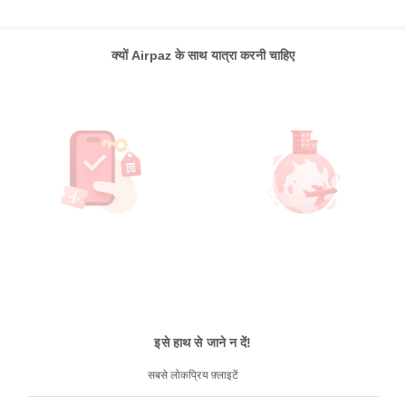
क्यों Airpaz के साथ यात्रा करनी चाहिए
इसे हाथ से जाने न दें!
सबसे लोकप्रिय फ़्लाइटें