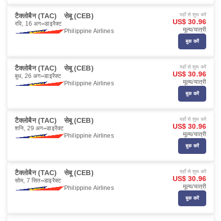
टैक्लोबैन (TAC)
सेबू (CEB)
यहाँ से शुरू करें
US$ 30.96
रवि, 16 अग॰
डाइरैक्ट
मूल्य/यात्री
Philippine Airlines
बुक करें
टैक्लोबैन (TAC)
सेबू (CEB)
यहाँ से शुरू करें
US$ 30.96
बुध, 26 अग॰
डाइरैक्ट
मूल्य/यात्री
Philippine Airlines
बुक करें
टैक्लोबैन (TAC)
सेबू (CEB)
यहाँ से शुरू करें
US$ 30.96
शनि, 29 अग॰
डाइरैक्ट
मूल्य/यात्री
Philippine Airlines
बुक करें
टैक्लोबैन (TAC)
सेबू (CEB)
यहाँ से शुरू करें
US$ 30.96
सोम, 7 सित॰
डाइरैक्ट
मूल्य/यात्री
Philippine Airlines
बुक करें