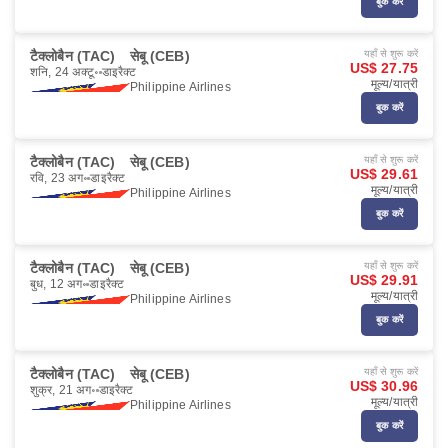
बुक करें
टैक्लोबैन (TAC)
सेबू (CEB)
यहाँ से शुरू करें
US$ 27.75
शनि, 24 अक्टू॰
डाइरैक्ट
मूल्य/यात्री
Philippine Airlines
बुक करें
टैक्लोबैन (TAC)
सेबू (CEB)
यहाँ से शुरू करें
US$ 29.61
रवि, 23 अग॰
डाइरैक्ट
मूल्य/यात्री
Philippine Airlines
बुक करें
टैक्लोबैन (TAC)
सेबू (CEB)
यहाँ से शुरू करें
US$ 29.91
बुध, 12 अग॰
डाइरैक्ट
मूल्य/यात्री
Philippine Airlines
बुक करें
टैक्लोबैन (TAC)
सेबू (CEB)
यहाँ से शुरू करें
US$ 30.96
शुक्र, 21 अग॰
डाइरैक्ट
मूल्य/यात्री
Philippine Airlines
बुक करें