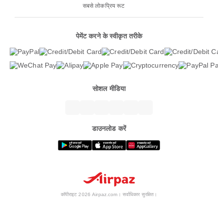
सबसे लोकप्रिय रूट
पेमेंट करने के स्वीकृत तरीके
सोशल मीडिया
डाउनलोड करें
कॉपीराइट 2026 Airpaz.com। सर्वाधिकार सुरक्षित।