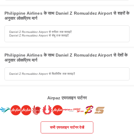
Philippine Airlines के साथ Daniel Z Romualdez Airport से शहरों के
अनुसार लोकप्रिय मार्ग
Daniel Z Romualdez Airport से मनीला तक फ़्लाइटें
Daniel Z Romualdez Airport से सेबू तक फ़्लाइटें
Philippine Airlines के साथ Daniel Z Romualdez Airport से देशों के
अनुसार लोकप्रिय मार्ग
Daniel Z Romualdez Airport से फिलीपींस तक फ़्लाइटें
Airpaz एयरलाइन पार्टनर
सभी एयरलाइन पार्टनर देखें