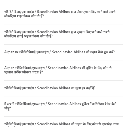
स्कैंडिनेवियाई एयरलाइंस / Scandinavian Airlines द्वारा सेवा प्रदान किए जाने वाले सबसे
लोकप्रिय शहर गंतव्य कौन से हैं?
स्कैंडिनेवियाई एयरलाइंस / Scandinavian Airlines द्वारा प्रदान किए जाने वाले सबसे
लोकप्रिय हवाई अड्डा गंतव्य कौन से हैं?
Airpaz पर स्कैंडिनेवियाई एयरलाइंस / Scandinavian Airlines की उड़ान कैसे बुक करें?
Airpaz स्कैंडिनेवियाई एयरलाइंस / Scandinavian Airlines की बुकिंग के लिए कौन से
भुगतान तरीके स्वीकार करता है?
स्कैंडिनेवियाई एयरलाइंस / Scandinavian Airlines का मुख्य हब कहाँ है?
मैं अपनी स्कैंडिनेवियाई एयरलाइंस / Scandinavian Airlines बुकिंग में अतिरिक्त बैगेज कैसे
जोड़ूं?
स्कैंडिनेवियाई एयरलाइंस / Scandinavian Airlines की उड़ान के लिए कौन से दस्तावेज़ साथ