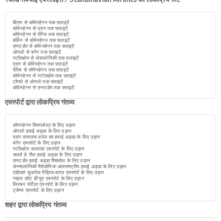
स्कैंडिनेवियाई एयरलाइंस / Scandinavian Airlines का लोकप्रिय रूट
विएना से कोपेनहेगन तक फ़्लाइटें
कोपेनहेगन से प्राग तक फ़्लाइटें
कोपेनहेगन से पेरिस तक फ़्लाइटें
बर्लिन से कोपेनहेगन तक फ़्लाइटें
एम्स्टर्डम से कोपेनहेगन तक फ़्लाइटें
ओस्लो से बर्गन तक फ़्लाइटें
स्टॉकहोम से थेसालोनिकी तक फ़्लाइटें
प्राग से कोपेनहेगन तक फ़्लाइटें
पेरिस से कोपेनहेगन तक फ़्लाइटें
कोपेनहेगन से स्टॉकहोम तक फ़्लाइटें
टॉम्सो से ओस्लो तक फ़्लाइटें
कोपेनहेगन से एम्स्टर्डम तक फ़्लाइटें
एयरपोर्ट द्वारा लोकप्रिय गंतव्य
कोपनहेगन विमानक्षेत्र के लिए उड़ान
ओस्लो हवाई अड्डा के लिए उड़ान
प्राग वात्स्लाव हवेल का हवाई अड्डा के लिए उड़ान
बर्गन एयरपोर्ट के लिए उड़ान
स्टॉकहोम अरलांडा एयरपोर्ट के लिए उड़ान
चार्ल्स डे गौल हवाई अड्डा के लिए उड़ान
एम्स्टर्डम हवाई अड्डा श्चिफोल के लिए उड़ान
थेस्सालोनिकी मैसेडोनिया अंतरराष्ट्रीय हवाई अड्डा के लिए उड़ान
एडोल्फ़ो सुआरेज़ मैड्रिड-बराज़ एयरपोर्ट के लिए उड़ान
नाइस कोट डी'ज़ूर एयरपोर्ट के लिए उड़ान
लिस्बन पोर्टेला एयरपोर्ट के लिए उड़ान
ट्रोम्स एयरपोर्ट के लिए उड़ान
शहर द्वारा लोकप्रिय गंतव्य