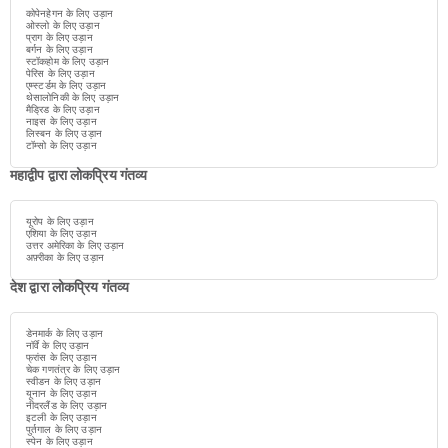
कोपेनहेगन के लिए उड़ान
ओस्लो के लिए उड़ान
प्राग के लिए उड़ान
बर्गन के लिए उड़ान
स्टॉकहोम के लिए उड़ान
पेरिस के लिए उड़ान
एम्स्टर्डम के लिए उड़ान
थेसालोनिकी के लिए उड़ान
मैड्रिड के लिए उड़ान
नाइस के लिए उड़ान
लिस्बन के लिए उड़ान
टॉम्सो के लिए उड़ान
महाद्वीप द्वारा लोकप्रिय गंतव्य
यूरोप के लिए उड़ान
एशिया के लिए उड़ान
उत्तर अमेरिका के लिए उड़ान
अफ़्रीका के लिए उड़ान
देश द्वारा लोकप्रिय गंतव्य
डेनमार्क के लिए उड़ान
नॉर्वे के लिए उड़ान
फ्रांस के लिए उड़ान
चेक गणतंत्र के लिए उड़ान
स्वीडन के लिए उड़ान
यूनान के लिए उड़ान
नीदरलैंड के लिए उड़ान
इटली के लिए उड़ान
पुर्तगाल के लिए उड़ान
स्पेन के लिए उड़ान