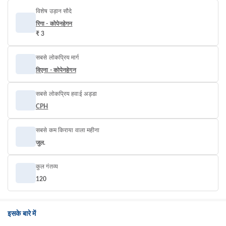
विशेष उड़ान सौदे
रिगा - कोपेनहेगन
₹ 3
सबसे लोकप्रिय मार्ग
विएना - कोपेनहेगन
सबसे लोकप्रिय हवाई अड्डा
CPH
सबसे कम किराया वाला महीना
जुल.
कुल गंतव्य
120
इसके बारे में