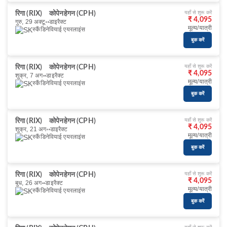
यहाँ से शुरू करें
रिगा (RIX)
कोपेनहेगन (CPH)
₹ 4,095
गुरु, 29 अक्टू॰
डाइरैक्ट
मूल्य/यात्री
स्कैंडिनेवियाई एयरलाइंस
बुक करें
यहाँ से शुरू करें
रिगा (RIX)
कोपेनहेगन (CPH)
₹ 4,095
शुक्र, 7 अग॰
डाइरैक्ट
मूल्य/यात्री
स्कैंडिनेवियाई एयरलाइंस
बुक करें
यहाँ से शुरू करें
रिगा (RIX)
कोपेनहेगन (CPH)
₹ 4,095
शुक्र, 21 अग॰
डाइरैक्ट
मूल्य/यात्री
स्कैंडिनेवियाई एयरलाइंस
बुक करें
यहाँ से शुरू करें
रिगा (RIX)
कोपेनहेगन (CPH)
₹ 4,095
बुध, 26 अग॰
डाइरैक्ट
मूल्य/यात्री
स्कैंडिनेवियाई एयरलाइंस
बुक करें