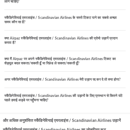
लाने चाहिए?
स्कैंडिनेवियाई एयरलाइंस / Scandinavian Airlines के सस्ते टिकट पाने का सबसे अच्छा
समय कौन सा है?
क्या Airpaz स्कैंडिनेवियाई एयरलाइंस / Scandinavian Airlines की प्रोमो उड़ानें प्रदान
करता है?
क्या मैं Airpaz पर अपने स्कैंडिनेवियाई एयरलाइंस / Scandinavian Airlines टिकट का
शेड्यूल बदल सकता/सकती हूँ या रिफ़ंड ले सकता/सकती हूँ?
अगर स्कैंडिनेवियाई एयरलाइंस / Scandinavian Airlines मेरी उड़ान रद्द कर दे तो क्या होगा?
स्कैंडिनेवियाई एयरलाइंस / Scandinavian Airlines की उड़ानों के लिए प्रस्थान से कितने घंटे
पहले हवाई अड्डे पर पहुँचना चाहिए?
और अधिक अनुशंसित स्कैंडिनेवियाई एयरलाइंस / Scandinavian Airlines उड़ानें