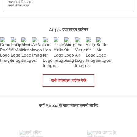
साइप्रस के लिए उड़ान
जर्मनी के लिए उड़ान
Airpaz एयरलाइन पार्टनर
सभी एयरलाइन पार्टनर देखें
क्यों Airpaz के साथ यात्रा करनी चाहिए