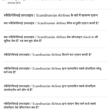
उपलब्ध होगा
स्कैंडिनेवियाई एयरलाइंस / Scandinavian Airlines के बारे में सामान्य प्रश्न
क्या स्कैंडिनेवियाई एयरलाइंस / Scandinavian Airlines बैगेज अनुमति प्रदान करती है?
क्या स्कैंडिनेवियाई एयरलाइंस / Scandinavian Airlines वेब/ऑनलाइन check-in की
सुविधा देता है? यह कब शुरू होता है?
स्कैंडिनेवियाई एयरलाइंस / Scandinavian Airlines कितने रूट प्रदान करती है?
स्कैंडिनेवियाई एयरलाइंस / Scandinavian Airlines द्वारा प्रस्तावित सबसे लोकप्रिय घरेलू
मार्ग क्या हैं?
स्कैंडिनेवियाई एयरलाइंस / Scandinavian Airlines द्वारा प्रस्तावित सबसे लोकप्रिय
अंतर्राष्ट्रीय मार्ग कौन से हैं?
स्कैंडिनेवियाई एयरलाइंस / Scandinavian Airlines द्वारा प्रदान किए जाने वाले सबसे
लोकप्रिय देश डेस्टिनेशन क्या हैं?