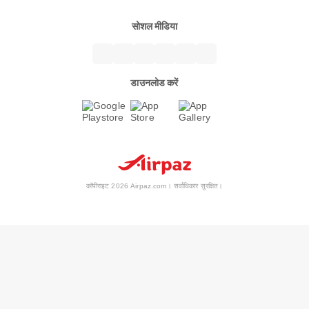
सोशल मीडिया
डाउनलोड करें
कॉपीराइट 2026 Airpaz.com। सर्वाधिकार सुरक्षित।