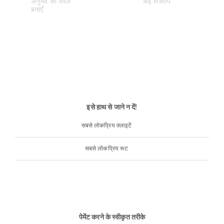
इसे हाथ से जाने न दें!
सबसे लोकप्रिय फ़्लाइटें
सबसे लोकप्रिय रूट
पेमेंट करने के स्वीकृत तरीके