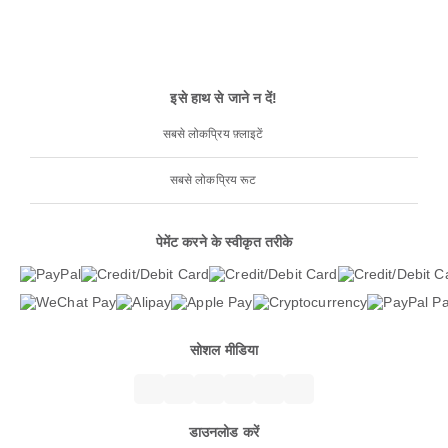
इसे हाथ से जाने न दें!
सबसे लोकप्रिय फ़्लाइटें
सबसे लोकप्रिय रूट
पेमेंट करने के स्वीकृत तरीके
सोशल मीडिया
डाउनलोड करें