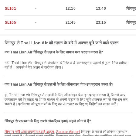
SL101
-
12:10
13:40
सिंगापुर
SL105
-
21:45
23:15
सिंगापुर
सिंगापुर से Thai Lion Air की उड़ान के बारे में अक्सर पूछे जाने वाले प्रश्न
क्या Thai Lion Air सिंगापुर से उड़ान के लिए सामान भत्ता प्रदान करता है?
नहीं, Thai Lion Air सिंगापुर से संचालित डोमेस्टिक & अंतर्राष्ट्रीय उड़ानों में मुफ्त बैगेज शामिल
नहीं है। आपको बैगेज अलग से खरीदना होगा।
क्या Thai Lion Air सिंगापुर से उड़ानों के लिए ऑनलाइन चेक-इन प्रदान करता है?
हां, Thai Lion Air सिंगापुर से उड़ानों के लिए ऑनलाइन चेक-इन प्रदान करता है, जिससे आप
एयरलाइन की वेबसाइट या ऐप के माध्यम से अपनी उड़ान के लिए सुविधाजनक रूप से चेक-इन कर
सकते हैं। प्रक्रिया को पूरा करने के लिए बस Airpaz पर दिए गए निर्देशों का पालन करें।
सिंगापुर से प्रस्थान के लिए सबसे लोकप्रिय हवाई अड्डे कौन से हैं?
सिंगापुर चंगी अंतरराष्ट्रीय हवाई अड्डा
,
Seletar Airport
सिंगापुर के सबसे लोकप्रिय प्रस्थान