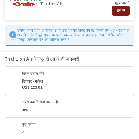
मूल्य/यात्री
Thai Lion Air
बुक करें
कृपया ध्यान दें कि हो सकता है कि इस पेज पर लिस्ट की गई कीमतें अप - टू - डेट न हों
और बिना किसी पूर्व सूचना के इसमें बदलाव किया जा सके। हम सबसे सटीक और
मौजूदा जानकारी देने की कोशिश करते हैं।
Thai Lion Air सिंगापुर से उड़ान की जानकारी
विशेष उड़ान सौदे
सिंगापुर - फुकेत
US$ 123.61
सबसे कम किराया वाला महीना
अग.
कुल गंतव्य
2