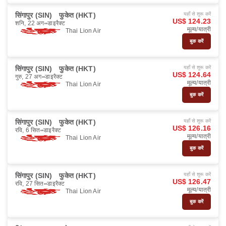
सिंगापुर (SIN)
फुकेत (HKT)
यहाँ से शुरू करें
US$ 124.23
शनि, 22 अग॰
डाइरैक्ट
मूल्य/यात्री
Thai Lion Air
बुक करें
सिंगापुर (SIN)
फुकेत (HKT)
यहाँ से शुरू करें
US$ 124.64
गुरु, 27 अग॰
डाइरैक्ट
मूल्य/यात्री
Thai Lion Air
बुक करें
सिंगापुर (SIN)
फुकेत (HKT)
यहाँ से शुरू करें
US$ 126.16
रवि, 6 सित॰
डाइरैक्ट
मूल्य/यात्री
Thai Lion Air
बुक करें
सिंगापुर (SIN)
फुकेत (HKT)
यहाँ से शुरू करें
US$ 126.47
रवि, 27 सित॰
डाइरैक्ट
मूल्य/यात्री
Thai Lion Air
बुक करें