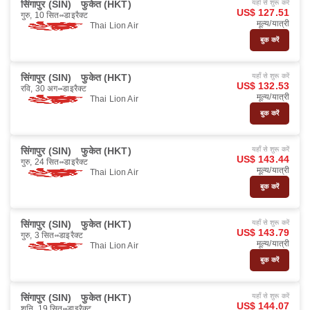
सिंगापुर (SIN)
फुकेत (HKT)
यहाँ से शुरू करें
US$ 127.51
गुरु, 10 सित॰
डाइरैक्ट
मूल्य/यात्री
Thai Lion Air
बुक करें
सिंगापुर (SIN)
फुकेत (HKT)
यहाँ से शुरू करें
US$ 132.53
रवि, 30 अग॰
डाइरैक्ट
मूल्य/यात्री
Thai Lion Air
बुक करें
सिंगापुर (SIN)
फुकेत (HKT)
यहाँ से शुरू करें
US$ 143.44
गुरु, 24 सित॰
डाइरैक्ट
मूल्य/यात्री
Thai Lion Air
बुक करें
सिंगापुर (SIN)
फुकेत (HKT)
यहाँ से शुरू करें
US$ 143.79
गुरु, 3 सित॰
डाइरैक्ट
मूल्य/यात्री
Thai Lion Air
बुक करें
सिंगापुर (SIN)
फुकेत (HKT)
यहाँ से शुरू करें
US$ 144.07
शनि, 19 सित॰
डाइरैक्ट