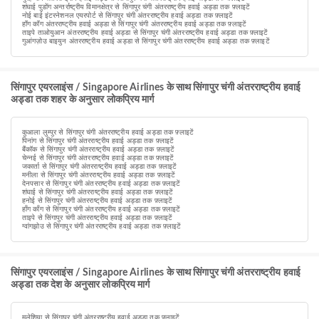
शंघाई पुडोंग अन्तर्राष्ट्रीय विमानक्षेत्र से सिंगापुर चंगी अंतरराष्ट्रीय हवाई अड्डा तक फ़्लाइटें
नोई बाई इंटरनेशनल एयरपोर्ट से सिंगापुर चंगी अंतरराष्ट्रीय हवाई अड्डा तक फ़्लाइटें
हॉंग कॉंग अंतरराष्ट्रीय हवाई अड्डा से सिंगापुर चंगी अंतरराष्ट्रीय हवाई अड्डा तक फ़्लाइटें
ताइपे ताओयुआन अंतरराष्ट्रीय हवाई अड्डा से सिंगापुर चंगी अंतरराष्ट्रीय हवाई अड्डा तक फ़्लाइटें
गुआंगज़ोउ बाइयुन अंतरराष्ट्रीय हवाई अड्डा से सिंगापुर चंगी अंतरराष्ट्रीय हवाई अड्डा तक फ़्लाइटें
सिंगापुर एयरलाइंस / Singapore Airlines के साथ सिंगापुर चंगी अंतरराष्ट्रीय हवाई
अड्डा तक शहर के अनुसार लोकप्रिय मार्ग
कुआला लुम्पुर से सिंगापुर चंगी अंतरराष्ट्रीय हवाई अड्डा तक फ़्लाइटें
पिनांग से सिंगापुर चंगी अंतरराष्ट्रीय हवाई अड्डा तक फ़्लाइटें
बैंकॉक से सिंगापुर चंगी अंतरराष्ट्रीय हवाई अड्डा तक फ़्लाइटें
चेन्नई से सिंगापुर चंगी अंतरराष्ट्रीय हवाई अड्डा तक फ़्लाइटें
जकार्ता से सिंगापुर चंगी अंतरराष्ट्रीय हवाई अड्डा तक फ़्लाइटें
मनीला से सिंगापुर चंगी अंतरराष्ट्रीय हवाई अड्डा तक फ़्लाइटें
देनपसार से सिंगापुर चंगी अंतरराष्ट्रीय हवाई अड्डा तक फ़्लाइटें
शंघाई से सिंगापुर चंगी अंतरराष्ट्रीय हवाई अड्डा तक फ़्लाइटें
हनोई से सिंगापुर चंगी अंतरराष्ट्रीय हवाई अड्डा तक फ़्लाइटें
हाँग काँग से सिंगापुर चंगी अंतरराष्ट्रीय हवाई अड्डा तक फ़्लाइटें
ताइपे से सिंगापुर चंगी अंतरराष्ट्रीय हवाई अड्डा तक फ़्लाइटें
ग्वांगझोउ से सिंगापुर चंगी अंतरराष्ट्रीय हवाई अड्डा तक फ़्लाइटें
सिंगापुर एयरलाइंस / Singapore Airlines के साथ सिंगापुर चंगी अंतरराष्ट्रीय हवाई
अड्डा तक देश के अनुसार लोकप्रिय मार्ग
मलेशिया से सिंगापुर चंगी अंतरराष्ट्रीय हवाई अड्डा तक फ़्लाइटें