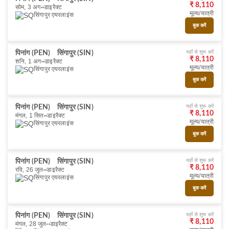
₹ 8,110
सोम, 3 अग॰
डाइरैक्ट
मूल्य/यात्री
सिंगापुर एयरलाइंस
बुक करें
यहाँ से शुरू करें
पिनांग (PEN)
सिंगापुर (SIN)
₹ 8,110
शनि, 1 अग॰
डाइरैक्ट
मूल्य/यात्री
सिंगापुर एयरलाइंस
बुक करें
यहाँ से शुरू करें
पिनांग (PEN)
सिंगापुर (SIN)
₹ 8,110
मंगल, 1 सित॰
डाइरैक्ट
मूल्य/यात्री
सिंगापुर एयरलाइंस
बुक करें
यहाँ से शुरू करें
पिनांग (PEN)
सिंगापुर (SIN)
₹ 8,110
रवि, 26 जुल॰
डाइरैक्ट
मूल्य/यात्री
सिंगापुर एयरलाइंस
बुक करें
यहाँ से शुरू करें
पिनांग (PEN)
सिंगापुर (SIN)
₹ 8,110
मंगल, 28 जुल॰
डाइरैक्ट