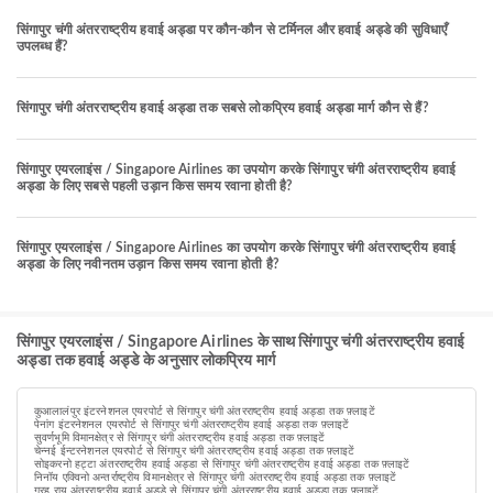
सिंगापुर चंगी अंतरराष्ट्रीय हवाई अड्डा पर कौन-कौन से टर्मिनल और हवाई अड्डे की सुविधाएँ
उपलब्ध हैं?
सिंगापुर चंगी अंतरराष्ट्रीय हवाई अड्डा तक सबसे लोकप्रिय हवाई अड्डा मार्ग कौन से हैं?
सिंगापुर एयरलाइंस / Singapore Airlines का उपयोग करके सिंगापुर चंगी अंतरराष्ट्रीय हवाई
अड्डा के लिए सबसे पहली उड़ान किस समय रवाना होती है?
सिंगापुर एयरलाइंस / Singapore Airlines का उपयोग करके सिंगापुर चंगी अंतरराष्ट्रीय हवाई
अड्डा के लिए नवीनतम उड़ान किस समय रवाना होती है?
सिंगापुर एयरलाइंस / Singapore Airlines के साथ सिंगापुर चंगी अंतरराष्ट्रीय हवाई
अड्डा तक हवाई अड्डे के अनुसार लोकप्रिय मार्ग
कुआलालंपुर इंटरनेशनल एयरपोर्ट से सिंगापुर चंगी अंतरराष्ट्रीय हवाई अड्डा तक फ़्लाइटें
पेनांग इंटरनेशनल एयरपोर्ट से सिंगापुर चंगी अंतरराष्ट्रीय हवाई अड्डा तक फ़्लाइटें
सुवर्णभूमि विमानक्षेत्र से सिंगापुर चंगी अंतरराष्ट्रीय हवाई अड्डा तक फ़्लाइटें
चेन्नई ईन्टरनेशनल एयरपोर्ट से सिंगापुर चंगी अंतरराष्ट्रीय हवाई अड्डा तक फ़्लाइटें
सोइकरनो हट्टा अंतरराष्ट्रीय हवाई अड्डा से सिंगापुर चंगी अंतरराष्ट्रीय हवाई अड्डा तक फ़्लाइटें
निनॉय एक्विनो अन्तर्राष्ट्रीय विमानक्षेत्र से सिंगापुर चंगी अंतरराष्ट्रीय हवाई अड्डा तक फ़्लाइटें
गुरह राय अंतरराष्ट्रीय हवाई अड्डे से सिंगापुर चंगी अंतरराष्ट्रीय हवाई अड्डा तक फ़्लाइटें