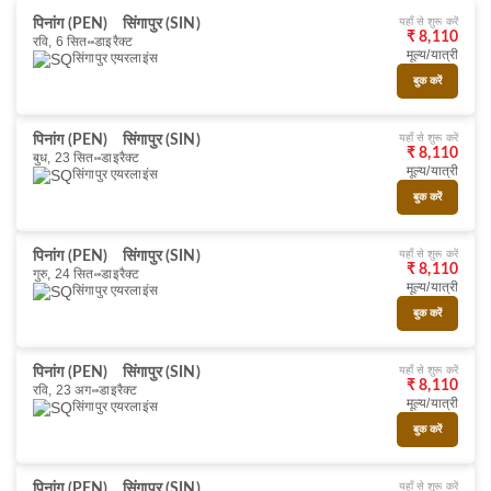
यहाँ से शुरू करें
पिनांग (PEN)
सिंगापुर (SIN)
₹ 8,110
रवि, 6 सित॰
डाइरैक्ट
मूल्य/यात्री
सिंगापुर एयरलाइंस
बुक करें
यहाँ से शुरू करें
पिनांग (PEN)
सिंगापुर (SIN)
₹ 8,110
बुध, 23 सित॰
डाइरैक्ट
मूल्य/यात्री
सिंगापुर एयरलाइंस
बुक करें
यहाँ से शुरू करें
पिनांग (PEN)
सिंगापुर (SIN)
₹ 8,110
गुरु, 24 सित॰
डाइरैक्ट
मूल्य/यात्री
सिंगापुर एयरलाइंस
बुक करें
यहाँ से शुरू करें
पिनांग (PEN)
सिंगापुर (SIN)
₹ 8,110
रवि, 23 अग॰
डाइरैक्ट
मूल्य/यात्री
सिंगापुर एयरलाइंस
बुक करें
यहाँ से शुरू करें
पिनांग (PEN)
सिंगापुर (SIN)