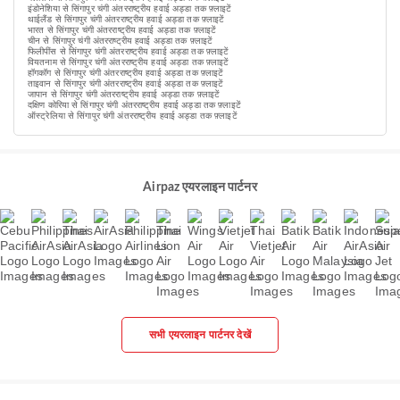
इंडोनेशिया से सिंगापुर चंगी अंतरराष्ट्रीय हवाई अड्डा तक फ़्लाइटें
थाईलैंड से सिंगापुर चंगी अंतरराष्ट्रीय हवाई अड्डा तक फ़्लाइटें
भारत से सिंगापुर चंगी अंतरराष्ट्रीय हवाई अड्डा तक फ़्लाइटें
चीन से सिंगापुर चंगी अंतरराष्ट्रीय हवाई अड्डा तक फ़्लाइटें
फिलीपींस से सिंगापुर चंगी अंतरराष्ट्रीय हवाई अड्डा तक फ़्लाइटें
वियतनाम से सिंगापुर चंगी अंतरराष्ट्रीय हवाई अड्डा तक फ़्लाइटें
हॉगकॉग से सिंगापुर चंगी अंतरराष्ट्रीय हवाई अड्डा तक फ़्लाइटें
ताइवान से सिंगापुर चंगी अंतरराष्ट्रीय हवाई अड्डा तक फ़्लाइटें
जापान से सिंगापुर चंगी अंतरराष्ट्रीय हवाई अड्डा तक फ़्लाइटें
दक्षिण कोरिया से सिंगापुर चंगी अंतरराष्ट्रीय हवाई अड्डा तक फ़्लाइटें
ऑस्ट्रेलिया से सिंगापुर चंगी अंतरराष्ट्रीय हवाई अड्डा तक फ़्लाइटें
Airpaz एयरलाइन पार्टनर
सभी एयरलाइन पार्टनर देखें