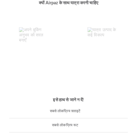
क्यों Airpaz के साथ यात्रा करनी चाहिए
इसे हाथ से जाने न दें!
सबसे लोकप्रिय फ़्लाइटें
सबसे लोकप्रिय रूट