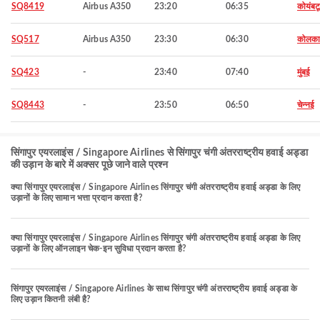
SQ8419
Airbus A350
23:20
06:35
कोयंबट
SQ517
Airbus A350
23:30
06:30
कोलका
SQ423
-
23:40
07:40
मुंबई
SQ8443
-
23:50
06:50
चेन्नई
सिंगापुर एयरलाइंस / Singapore Airlines से सिंगापुर चंगी अंतरराष्ट्रीय हवाई अड्डा
की उड़ान के बारे में अक्सर पूछे जाने वाले प्रश्न
क्या सिंगापुर एयरलाइंस / Singapore Airlines सिंगापुर चंगी अंतरराष्ट्रीय हवाई अड्डा के लिए
उड़ानों के लिए सामान भत्ता प्रदान करता है?
क्या सिंगापुर एयरलाइंस / Singapore Airlines सिंगापुर चंगी अंतरराष्ट्रीय हवाई अड्डा के लिए
उड़ानों के लिए ऑनलाइन चेक-इन सुविधा प्रदान करता है?
सिंगापुर एयरलाइंस / Singapore Airlines के साथ सिंगापुर चंगी अंतरराष्ट्रीय हवाई अड्डा के
लिए उड़ान कितनी लंबी है?