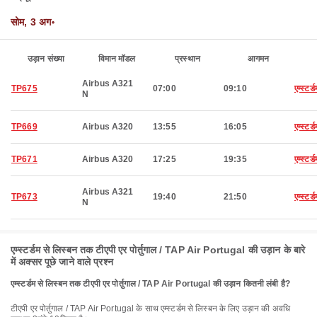
सोम, 3 अग॰
उड़ान संख्या
विमान मॉडल
प्रस्थान
आगमन
Airbus A321
TP675
07:00
09:10
एम्स्टर्ड
N
TP669
Airbus A320
13:55
16:05
एम्स्टर्ड
TP671
Airbus A320
17:25
19:35
एम्स्टर्ड
Airbus A321
TP673
19:40
21:50
एम्स्टर्ड
N
एम्स्टर्डम से लिस्बन तक टीएपी एर पोर्तुगाल / TAP Air Portugal की उड़ान के बारे
में अक्सर पूछे जाने वाले प्रश्न
एम्स्टर्डम से लिस्बन तक टीएपी एर पोर्तुगाल / TAP Air Portugal की उड़ान कितनी लंबी है?
टीएपी एर पोर्तुगाल / TAP Air Portugal के साथ एम्स्टर्डम से लिस्बन के लिए उड़ान की अवधि