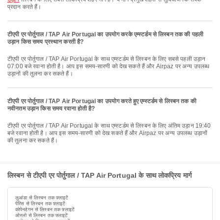
प्रदान करते हैं।
टीएपी एर पोर्तुगाल / TAP Air Portugal का उपयोग करके एम्स्टर्डम से लिस्बन तक की पहली
उड़ान किस समय प्रस्थान करती है?
टीएपी एर पोर्तुगाल / TAP Air Portugal के साथ एम्स्टर्डम से लिस्बन के लिए सबसे पहली उड़ान
07:00 बजे रवाना होती है। आप इस समय-सारणी को देख सकते हैं और Airpaz पर अन्य उपलब्ध
उड़ानों की तुलना कर सकते हैं।
टीएपी एर पोर्तुगाल / TAP Air Portugal का उपयोग करते हुए एम्स्टर्डम से लिस्बन तक की
नवीनतम उड़ान किस समय रवाना होती है?
टीएपी एर पोर्तुगाल / TAP Air Portugal के साथ एम्स्टर्डम से लिस्बन के लिए अंतिम उड़ान 19:40
बजे रवाना होती है। आप इस समय-सारणी को देख सकते हैं और Airpaz पर अन्य उपलब्ध उड़ानों
की तुलना कर सकते हैं।
लिस्बन से टीएपी एर पोर्तुगाल / TAP Air Portugal के साथ लोकप्रिय मार्ग
लुआंडा से लिस्बन तक फ़्लाइटें
पेरिस से लिस्बन तक फ़्लाइटें
कोपेनहेगन से लिस्बन तक फ़्लाइटें
ओस्लो से लिस्बन तक फ़्लाइटें