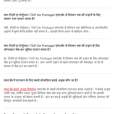
लगभग 3घंटे 10मिनट है।
क्या टीएपी एर पोर्तुगाल / TAP Air Portugal एम्स्टर्डम से लिस्बन तक की उड़ानों के लिए
सामान भत्ता प्रदान करता है?
नहीं, टीएपी एर पोर्तुगाल / TAP Air Portugal एम्स्टर्डम से लिस्बन तक डोमेस्टिक & अंतर्राष्ट्रीय
उड़ानों में मुफ्त बैगेज शामिल नहीं करता है। आपको बैगेज अलग से खरीदना होगा।
क्या टीएपी एर पोर्तुगाल / TAP Air Portugal एम्स्टर्डम से लिस्बन तक की उड़ान के लिए
ऑनलाइन चेक-इन सुविधा प्रदान करता है?
हां, टीएपी एर पोर्तुगाल / TAP Air Portugal एम्स्टर्डम से लिस्बन तक की उड़ान के लिए ऑनलाइन
चेक-इन सुविधा प्रदान करता है। आप अपनी उड़ान से पहले एयरलाइन की वेबसाइट या ऐप के
माध्यम से चेक-इन कर सकते हैं।
एम्स्टर्डम में प्रस्थान के लिए सबसे लोकप्रिय हवाई अड्डा कौन सा है?
एम्स्टर्डम हवाई अड्डा श्चिफोल
एम्स्टर्डम के सबसे लोकप्रिय प्रस्थान हवाई अड्डे हैं। ये हवाई अड्डे
नर्सरी कक्ष, पार्किंग स्थल, मुद्रा विनिमय सेवा और कई अन्य सुविधाएँ प्रदान करते हैं जो आपकी
यात्रा के अनुभव को बेहतर बनाती हैं। आप इन हवाई अड्डों की सुविधाओं और टर्मिनल लेआउट की
विस्तृत जानकारी देख सकते हैं।