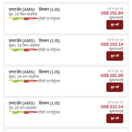
एम्स्टर्डम (AMS)
लिस्बन (LIS)
यहाँ से शुरू करें
US$ 151.84
बुध, 16 सित॰
डाइरैक्ट
मूल्य/यात्री
टीएपी एर पोर्तुगाल
बुक करें
एम्स्टर्डम (AMS)
लिस्बन (LIS)
यहाँ से शुरू करें
US$ 152.14
शुक्र, 18 सित॰
डाइरैक्ट
मूल्य/यात्री
टीएपी एर पोर्तुगाल
बुक करें
एम्स्टर्डम (AMS)
लिस्बन (LIS)
यहाँ से शुरू करें
US$ 161.09
शुक्र, 28 अग॰
डाइरैक्ट
मूल्य/यात्री
टीएपी एर पोर्तुगाल
बुक करें
एम्स्टर्डम (AMS)
लिस्बन (LIS)
यहाँ से शुरू करें
US$ 212.14
गुरु, 20 अग॰
डाइरैक्ट
मूल्य/यात्री
टीएपी एर पोर्तुगाल
बुक करें