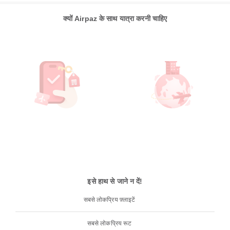
क्यों Airpaz के साथ यात्रा करनी चाहिए
इसे हाथ से जाने न दें!
सबसे लोकप्रिय फ़्लाइटें
सबसे लोकप्रिय रूट