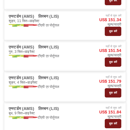
बुक करें
एम्स्टर्डम (AMS)
लिस्बन (LIS)
यहाँ से शुरू करें
US$ 151.34
शुक्र, 11 सित॰
डाइरैक्ट
मूल्य/यात्री
टीएपी एर पोर्तुगाल
बुक करें
एम्स्टर्डम (AMS)
लिस्बन (LIS)
यहाँ से शुरू करें
US$ 151.54
गुरु, 3 सित॰
डाइरैक्ट
मूल्य/यात्री
टीएपी एर पोर्तुगाल
बुक करें
एम्स्टर्डम (AMS)
लिस्बन (LIS)
यहाँ से शुरू करें
US$ 151.79
शुक्र, 4 सित॰
डाइरैक्ट
मूल्य/यात्री
टीएपी एर पोर्तुगाल
बुक करें
एम्स्टर्डम (AMS)
लिस्बन (LIS)
यहाँ से शुरू करें
US$ 151.84
बुध, 9 सित॰
डाइरैक्ट
मूल्य/यात्री
टीएपी एर पोर्तुगाल
बुक करें