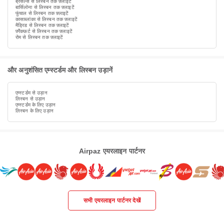
ब्रसेल्स से लिस्बन तक फ़्लाइटें
बार्सिलोना से लिस्बन तक फ़्लाइटें
फुंचाल से लिस्बन तक फ़्लाइटें
कासाब्लांका से लिस्बन तक फ़्लाइटें
मैड्रिड से लिस्बन तक फ़्लाइटें
फ़्रैंकफ़र्ट से लिस्बन तक फ़्लाइटें
रोम से लिस्बन तक फ़्लाइटें
और अनुशंसित एम्स्टर्डम और लिस्बन उड़ानें
एम्स्टर्डम से उड़ान
लिस्बन से उड़ान
एम्स्टर्डम के लिए उड़ान
लिस्बन के लिए उड़ान
Airpaz एयरलाइन पार्टनर
सभी एयरलाइन पार्टनर देखें