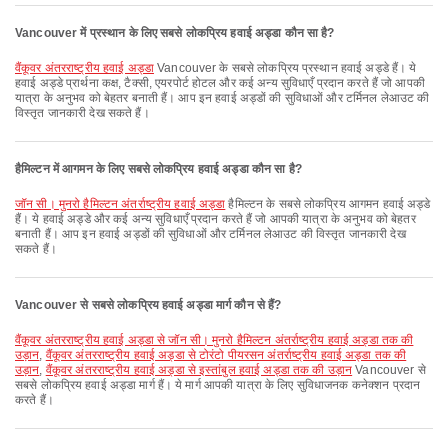
Vancouver में प्रस्थान के लिए सबसे लोकप्रिय हवाई अड्डा कौन सा है?
वैंकूवर अंतरराष्ट्रीय हवाई अड्डा
Vancouver के सबसे लोकप्रिय प्रस्थान हवाई अड्डे हैं। ये
हवाई अड्डे प्रार्थना कक्ष, टैक्सी, एयरपोर्ट होटल और कई अन्य सुविधाएँ प्रदान करते हैं जो आपकी
यात्रा के अनुभव को बेहतर बनाती हैं। आप इन हवाई अड्डों की सुविधाओं और टर्मिनल लेआउट की
विस्तृत जानकारी देख सकते हैं।
हैमिल्टन में आगमन के लिए सबसे लोकप्रिय हवाई अड्डा कौन सा है?
जॉन सी। मुनरो हैमिल्टन अंतर्राष्ट्रीय हवाई अड्डा
हैमिल्टन के सबसे लोकप्रिय आगमन हवाई अड्डे
हैं। ये हवाई अड्डे और कई अन्य सुविधाएँ प्रदान करते हैं जो आपकी यात्रा के अनुभव को बेहतर
बनाती हैं। आप इन हवाई अड्डों की सुविधाओं और टर्मिनल लेआउट की विस्तृत जानकारी देख
सकते हैं।
Vancouver से सबसे लोकप्रिय हवाई अड्डा मार्ग कौन से हैं?
वैंकूवर अंतरराष्ट्रीय हवाई अड्डा से जॉन सी। मुनरो हैमिल्टन अंतर्राष्ट्रीय हवाई अड्डा तक की
उड़ान
,
वैंकूवर अंतरराष्ट्रीय हवाई अड्डा से टोरंटो पीयरसन अंतर्राष्ट्रीय हवाई अड्डा तक की
उड़ान
,
वैंकूवर अंतरराष्ट्रीय हवाई अड्डा से इस्तांबुल हवाई अड्डा तक की उड़ान
Vancouver से
सबसे लोकप्रिय हवाई अड्डा मार्ग हैं। ये मार्ग आपकी यात्रा के लिए सुविधाजनक कनेक्शन प्रदान
करते हैं।