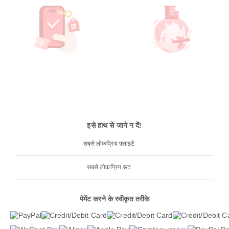
इसे हाथ से जाने न दें!
सबसे लोकप्रिय फ़्लाइटें
सबसे लोकप्रिय रूट
पेमेंट करने के स्वीकृत तरीके