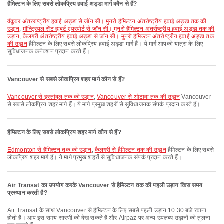
हैमिल्टन के लिए सबसे लोकप्रिय हवाई अड्डा मार्ग कौन से हैं?
वैंकूवर अंतरराष्ट्रीय हवाई अड्डा से जॉन सी। मुनरो हैमिल्टन अंतर्राष्ट्रीय हवाई अड्डा तक की
उड़ान
,
मॉन्ट्रियल सेंट ह्यूबर्ट एयरपोर्ट से जॉन सी। मुनरो हैमिल्टन अंतर्राष्ट्रीय हवाई अड्डा तक की
उड़ान
,
कैलगरी अंतर्राष्ट्रीय हवाई अड्डा से जॉन सी। मुनरो हैमिल्टन अंतर्राष्ट्रीय हवाई अड्डा तक
की उड़ान
हैमिल्टन के लिए सबसे लोकप्रिय हवाई अड्डा मार्ग हैं। ये मार्ग आपकी यात्रा के लिए
सुविधाजनक कनेक्शन प्रदान करते हैं।
Vancouver से सबसे लोकप्रिय शहर मार्ग कौन से हैं?
Vancouver से इस्तांबुल तक की उड़ान
,
Vancouver से ओटावा तक की उड़ान
Vancouver
से सबसे लोकप्रिय शहर मार्ग हैं। ये मार्ग प्रमुख शहरों से सुविधाजनक संपर्क प्रदान करते हैं।
हैमिल्टन के लिए सबसे लोकप्रिय शहर मार्ग कौन से हैं?
Edmonton से हैमिल्टन तक की उड़ान
,
कैलगरी से हैमिल्टन तक की उड़ान
हैमिल्टन के लिए सबसे
लोकप्रिय शहर मार्ग हैं। ये मार्ग प्रमुख शहरों से सुविधाजनक संपर्क प्रदान करते हैं।
Air Transat का उपयोग करके Vancouver से हैमिल्टन तक की पहली उड़ान किस समय
प्रस्थान करती है?
Air Transat के साथ Vancouver से हैमिल्टन के लिए सबसे पहली उड़ान 10:30 बजे रवाना
होती है। आप इस समय-सारणी को देख सकते हैं और Airpaz पर अन्य उपलब्ध उड़ानों की तुलना