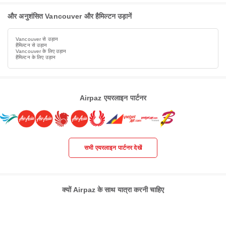
और अनुशंसित Vancouver और हैमिल्टन उड़ानें
Vancouver से उड़ान
हैमिल्टन से उड़ान
Vancouver के लिए उड़ान
हैमिल्टन के लिए उड़ान
Airpaz एयरलाइन पार्टनर
सभी एयरलाइन पार्टनर देखें
क्यों Airpaz के साथ यात्रा करनी चाहिए