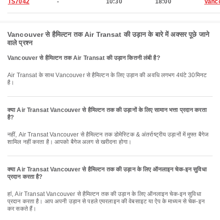
TS7042
-
10:30
18:00
Vanc
Vancouver से हैमिल्टन तक Air Transat की उड़ान के बारे में अक्सर पूछे जाने
वाले प्रश्न
Vancouver से हैमिल्टन तक Air Transat की उड़ान कितनी लंबी है?
Air Transat के साथ Vancouver से हैमिल्टन के लिए उड़ान की अवधि लगभग 4घंटे 30मिनट
है।
क्या Air Transat Vancouver से हैमिल्टन तक की उड़ानों के लिए सामान भत्ता प्रदान करता
है?
नहीं, Air Transat Vancouver से हैमिल्टन तक डोमेस्टिक & अंतर्राष्ट्रीय उड़ानों में मुफ्त बैगेज
शामिल नहीं करता है। आपको बैगेज अलग से खरीदना होगा।
क्या Air Transat Vancouver से हैमिल्टन तक की उड़ान के लिए ऑनलाइन चेक-इन सुविधा
प्रदान करता है?
हां, Air Transat Vancouver से हैमिल्टन तक की उड़ान के लिए ऑनलाइन चेक-इन सुविधा
प्रदान करता है। आप अपनी उड़ान से पहले एयरलाइन की वेबसाइट या ऐप के माध्यम से चेक-इन
कर सकते हैं।