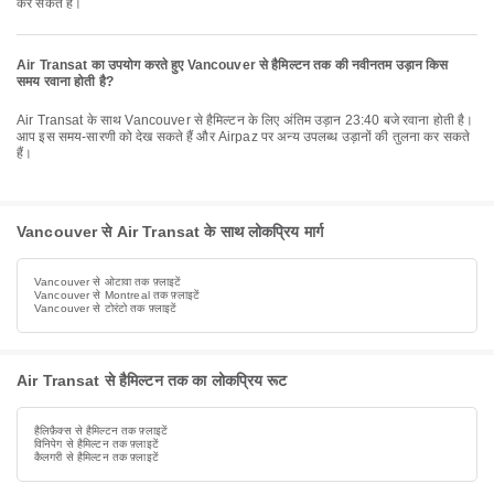
कर सकते हैं।
Air Transat का उपयोग करते हुए Vancouver से हैमिल्टन तक की नवीनतम उड़ान किस
समय रवाना होती है?
Air Transat के साथ Vancouver से हैमिल्टन के लिए अंतिम उड़ान 23:40 बजे रवाना होती है।
आप इस समय-सारणी को देख सकते हैं और Airpaz पर अन्य उपलब्ध उड़ानों की तुलना कर सकते
हैं।
Vancouver से Air Transat के साथ लोकप्रिय मार्ग
Vancouver से ओटावा तक फ़्लाइटें
Vancouver से Montreal तक फ़्लाइटें
Vancouver से टोरंटो तक फ़्लाइटें
Air Transat से हैमिल्टन तक का लोकप्रिय रूट
हैलिफ़ैक्स से हैमिल्टन तक फ़्लाइटें
विनिपेग से हैमिल्टन तक फ़्लाइटें
कैलगरी से हैमिल्टन तक फ़्लाइटें