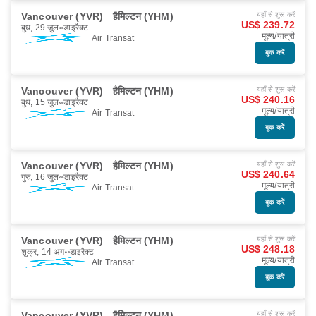
Vancouver (YVR)
हैमिल्टन (YHM)
यहाँ से शुरू करें
US$ 239.72
बुध, 29 जुल॰
डाइरैक्ट
मूल्य/यात्री
Air Transat
बुक करें
Vancouver (YVR)
हैमिल्टन (YHM)
यहाँ से शुरू करें
US$ 240.16
बुध, 15 जुल॰
डाइरैक्ट
मूल्य/यात्री
Air Transat
बुक करें
Vancouver (YVR)
हैमिल्टन (YHM)
यहाँ से शुरू करें
US$ 240.64
गुरु, 16 जुल॰
डाइरैक्ट
मूल्य/यात्री
Air Transat
बुक करें
Vancouver (YVR)
हैमिल्टन (YHM)
यहाँ से शुरू करें
US$ 248.18
शुक्र, 14 अग॰
डाइरैक्ट
मूल्य/यात्री
Air Transat
बुक करें
Vancouver (YVR)
हैमिल्टन (YHM)
यहाँ से शुरू करें