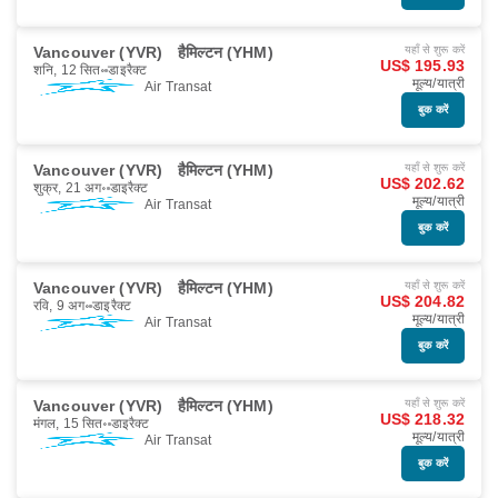
Vancouver (YVR)
हैमिल्टन (YHM)
यहाँ से शुरू करें
US$ 195.93
शनि, 12 सित॰
डाइरैक्ट
मूल्य/यात्री
Air Transat
बुक करें
Vancouver (YVR)
हैमिल्टन (YHM)
यहाँ से शुरू करें
US$ 202.62
शुक्र, 21 अग॰
डाइरैक्ट
मूल्य/यात्री
Air Transat
बुक करें
Vancouver (YVR)
हैमिल्टन (YHM)
यहाँ से शुरू करें
US$ 204.82
रवि, 9 अग॰
डाइरैक्ट
मूल्य/यात्री
Air Transat
बुक करें
Vancouver (YVR)
हैमिल्टन (YHM)
यहाँ से शुरू करें
US$ 218.32
मंगल, 15 सित॰
डाइरैक्ट
मूल्य/यात्री
Air Transat
बुक करें