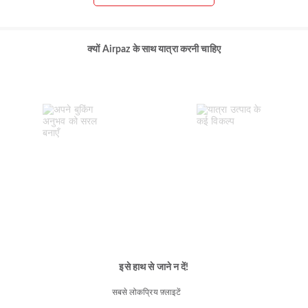
क्यों Airpaz के साथ यात्रा करनी चाहिए
इसे हाथ से जाने न दें!
सबसे लोकप्रिय फ़्लाइटें