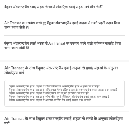
वैंकूवर अंतरराष्ट्रीय हवाई अड्डा से सबसे लोकप्रिय हवाई अड्डा मार्ग कौन से हैं?
Air Transat का उपयोग करते हुए वैंकूवर अंतरराष्ट्रीय हवाई अड्डा से सबसे पहली उड़ान किस
समय रवाना होती है?
वैंकूवर अंतरराष्ट्रीय हवाई अड्डा से Air Transat का उपयोग करने वाली नवीनतम फ्लाईट किस
समय रवाना होती है?
Air Transat के साथ वैंकूवर अंतरराष्ट्रीय हवाई अड्डा से हवाई अड्डों के अनुसार
लोकप्रिय मार्ग
वैंकूवर अंतरराष्ट्रीय हवाई अड्डा से टोरंटो पीयरसन अंतर्राष्ट्रीय हवाई अड्डा तक फ़्लाइटें
वैंकूवर अंतरराष्ट्रीय हवाई अड्डा से मॉन्ट्रियल पियरे इलियट ट्रूडो अंतरराष्ट्रीय हवाई अड्डा तक फ़्लाइटें
वैंकूवर अंतरराष्ट्रीय हवाई अड्डा से मॉन्ट्रियल सेंट ह्यूबर्ट एयरपोर्ट तक फ़्लाइटें
वैंकूवर अंतरराष्ट्रीय हवाई अड्डा से जॉन सी। मुनरो हैमिल्टन अंतर्राष्ट्रीय हवाई अड्डा तक फ़्लाइटें
वैंकूवर अंतरराष्ट्रीय हवाई अड्डा से ओटावा अंतर्राष्ट्रीय हवाई अड्डा तक फ़्लाइटें
Air Transat के साथ वैंकूवर अंतरराष्ट्रीय हवाई अड्डा से शहरों के अनुसार लोकप्रिय
मार्ग