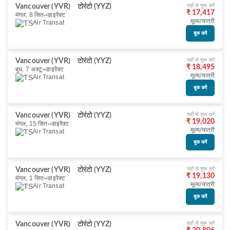
यहाँ से शुरू करें
Vancouver (YVR)
टोरंटो (YYZ)
₹ 17,417
मंगल, 8 सित॰
डाइरैक्ट
मूल्य/यात्री
Air Transat
बुक करें
यहाँ से शुरू करें
Vancouver (YVR)
टोरंटो (YYZ)
₹ 18,495
बुध, 7 अक्टू॰
डाइरैक्ट
मूल्य/यात्री
Air Transat
बुक करें
यहाँ से शुरू करें
Vancouver (YVR)
टोरंटो (YYZ)
₹ 19,020
मंगल, 15 सित॰
डाइरैक्ट
मूल्य/यात्री
Air Transat
बुक करें
यहाँ से शुरू करें
Vancouver (YVR)
टोरंटो (YYZ)
₹ 19,130
मंगल, 1 सित॰
डाइरैक्ट
मूल्य/यात्री
Air Transat
बुक करें
यहाँ से शुरू करें
Vancouver (YVR)
टोरंटो (YYZ)