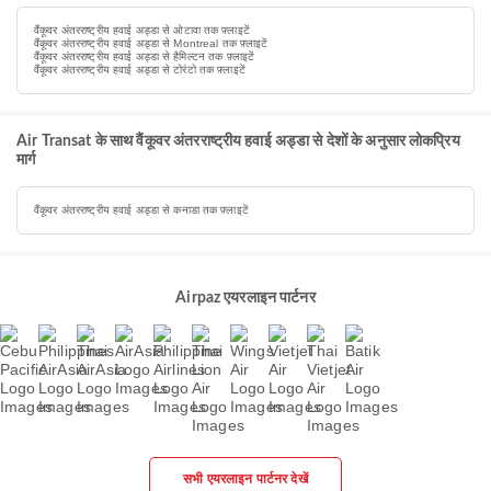
वैंकूवर अंतरराष्ट्रीय हवाई अड्डा से ओटावा तक फ़्लाइटें
वैंकूवर अंतरराष्ट्रीय हवाई अड्डा से Montreal तक फ़्लाइटें
वैंकूवर अंतरराष्ट्रीय हवाई अड्डा से हैमिल्टन तक फ़्लाइटें
वैंकूवर अंतरराष्ट्रीय हवाई अड्डा से टोरंटो तक फ़्लाइटें
Air Transat के साथ वैंकूवर अंतरराष्ट्रीय हवाई अड्डा से देशों के अनुसार लोकप्रिय
मार्ग
वैंकूवर अंतरराष्ट्रीय हवाई अड्डा से कनाडा तक फ़्लाइटें
Airpaz एयरलाइन पार्टनर
सभी एयरलाइन पार्टनर देखें