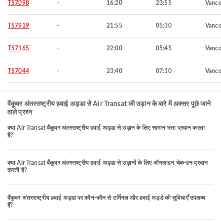
TS7098
-
16:20
23:55
Vanco
TS7919
-
21:55
05:30
Vanco
TS7165
-
22:00
05:45
Vanco
TS7044
-
23:40
07:10
Vanco
वैंकूवर अंतरराष्ट्रीय हवाई अड्डा से Air Transat की उड़ान के बारे में अक्सर पूछे जाने
वाले प्रश्न
क्या Air Transat वैंकूवर अंतरराष्ट्रीय हवाई अड्डा से उड़ान के लिए सामान भत्ता प्रदान करता
है?
क्या Air Transat वैंकूवर अंतरराष्ट्रीय हवाई अड्डा से उड़ानों के लिए ऑनलाइन चेक-इन प्रदान
करती है?
वैंकूवर अंतरराष्ट्रीय हवाई अड्डा पर कौन-कौन से टर्मिनल और हवाई अड्डे की सुविधाएँ उपलब्ध
हैं?