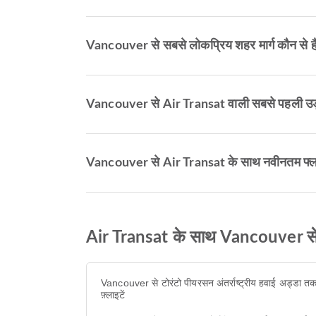
Vancouver से सबसे लोकप्रिय शहर मार्ग कौन से है
Vancouver से Air Transat वाली सबसे पहली उड
Vancouver से Air Transat के साथ नवीनतम फ्लाई
Air Transat के साथ Vancouver से हव
Vancouver से टोरंटो पीयरसन अंतर्राष्ट्रीय हवाई अड्डा त
फ़्लाइटें