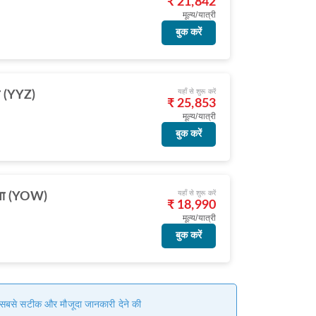
₹ 21,842
मूल्य/यात्री
बुक करें
यहाँ से शुरू करें
टो (YYZ)
₹ 25,853
मूल्य/यात्री
बुक करें
यहाँ से शुरू करें
वा (YOW)
₹ 18,990
मूल्य/यात्री
बुक करें
हम सबसे सटीक और मौजूदा जानकारी देने की