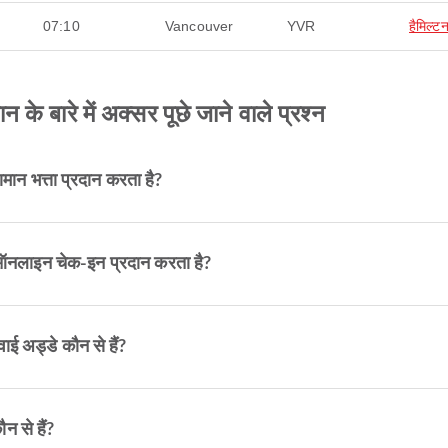
07:10
Vancouver
YVR
हैमिल्ट
 बारे में अक्सर पूछे जाने वाले प्रश्न
ान भत्ता प्रदान करता है?
 ऑनलाइन चेक-इन प्रदान करता है?
ई अड्डे कौन से हैं?
 से हैं?