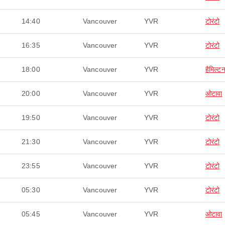
14:40
Vancouver
YVR
टोरंटो
16:35
Vancouver
YVR
टोरंटो
18:00
Vancouver
YVR
हैमिल्ट
20:00
Vancouver
YVR
ओटावा
19:50
Vancouver
YVR
टोरंटो
21:30
Vancouver
YVR
टोरंटो
23:55
Vancouver
YVR
टोरंटो
05:30
Vancouver
YVR
टोरंटो
05:45
Vancouver
YVR
ओटावा