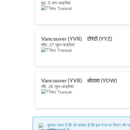
बुध, 5 अग॰
डाइरैक्ट
Air Transat
Vancouver (YVR)
टोरंटो (YYZ)
सोम, 27 जुल॰
डाइरैक्ट
Air Transat
Vancouver (YVR)
ओटावा (YOW)
रवि, 26 जुल॰
डाइरैक्ट
Air Transat
कृपया ध्यान दें कि हो सकता है कि इस पेज पर लिस्ट की 