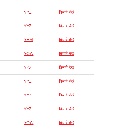
YYZ
किराये देखें
YYZ
किराये देखें
न
YHM
किराये देखें
YOW
किराये देखें
YYZ
किराये देखें
YYZ
किराये देखें
YYZ
किराये देखें
YYZ
किराये देखें
YOW
किराये देखें