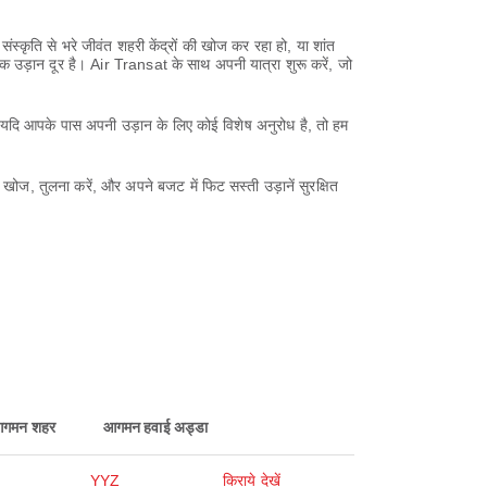
स्कृति से भरे जीवंत शहरी केंद्रों की खोज कर रहा हो, या शांत
क उड़ान दूर है। Air Transat के साथ अपनी यात्रा शुरू करें, जो
ं। यदि आपके पास अपनी उड़ान के लिए कोई विशेष अनुरोध है, तो हम
 तुलना करें, और अपने बजट में फिट सस्ती उड़ानें सुरक्षित
गमन शहर
आगमन हवाई अड्डा
YYZ
किराये देखें