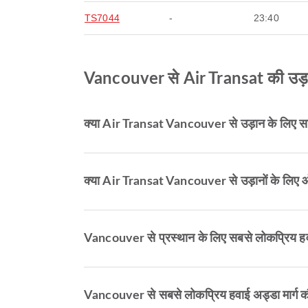
TS7044
-
23:40
Vancouver से Air Transat की उड़ान के
क्या Air Transat Vancouver से उड़ान के लिए साम
क्या Air Transat Vancouver से उड़ानों के लिए
Vancouver से प्रस्थान के लिए सबसे लोकप्रिय हवा
Vancouver से सबसे लोकप्रिय हवाई अड्डा मार्ग कौन