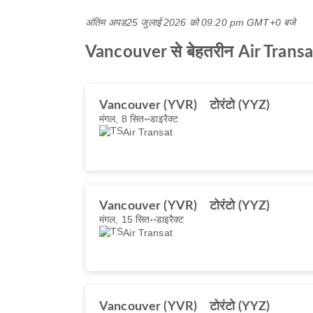
अंतिम अपड
25 जुलाई 2026 को 09:20 pm GMT+0 बजे
Vancouver से बेहतरीन Air Transat फ
Vancouver (YVR)
टोरंटो (YYZ)
मंगल, 8 सित॰
डाइरैक्ट
Air Transat
Vancouver (YVR)
टोरंटो (YYZ)
मंगल, 15 सित॰
डाइरैक्ट
Air Transat
Vancouver (YVR)
टोरंटो (YYZ)