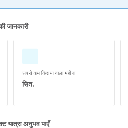
की जानकारी
सबसे कम किराया वाला महीना
सित.
क्ट यात्रा अनुभव पाएँ