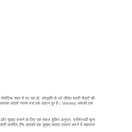
टिक शहर में जा रहा हो, संस्कृति से भरे जीवंत शहरी केंद्रों की
साथ, आपका आदर्श गंतव्य बस एक उड़ान दूर है। Volotea आपको एक
 और सुखद बनाने के लिए एक सहज बुकिंग अनुभव, प्रतिस्पर्धी मूल्य
मारी समर्पित टीम आपको एक सुखद यात्रा प्रदान करने में सहायता