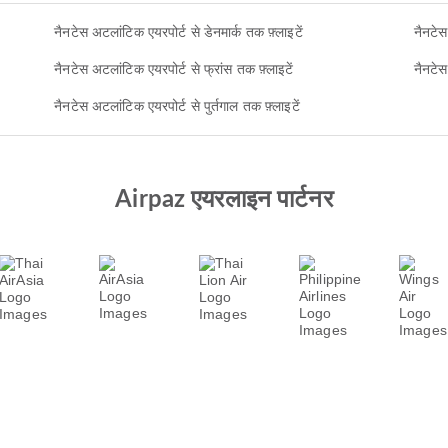
नैनटेस अटलांटिक एयरपोर्ट से डेनमार्क तक फ़्लाइटें
नैनटेस
नैनटेस अटलांटिक एयरपोर्ट से फ्रांस तक फ़्लाइटें
नैनटेस
नैनटेस अटलांटिक एयरपोर्ट से पुर्तगाल तक फ़्लाइटें
Airpaz एयरलाइन पार्टनर