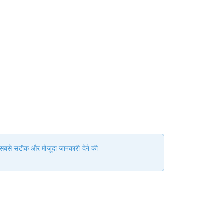
हम सबसे सटीक और मौजूदा जानकारी देने की