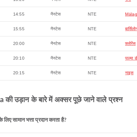
14:55
नैनटेस
NTE
Mála
15:55
नैनटेस
NTE
बार्सिलो
20:00
नैनटेस
NTE
फ़्लोरेंस
20:10
नैनटेस
NTE
पाल्मा ड
20:15
नैनटेस
NTE
नाइस
ी उड़ान के बारे में अक्सर पूछे जाने वाले प्रश्न
े लिए सामान भत्ता प्रदान करता है?