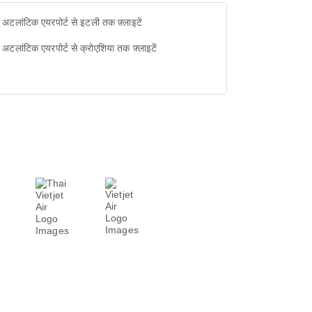
 अटलांटिक एयरपोर्ट से इटली तक फ़्लाइटें
 अटलांटिक एयरपोर्ट से क्रोएशिया तक फ़्लाइटें