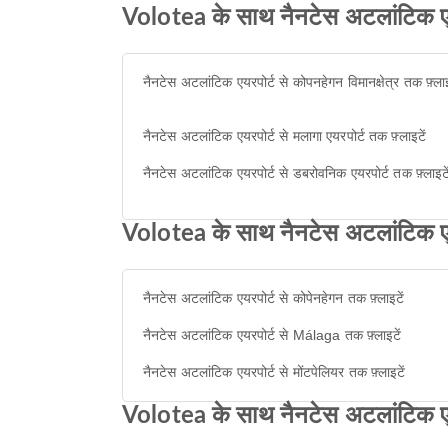
Volotea के साथ नैनटेस अटलांटिक एयरप
नैनटेस अटलांटिक एयरपोर्ट से कोपनहेगन विमानक्षेत्र तक फ़्लाइ
नैनटेस अटलांटिक एयरपोर्ट से मलागा एयरपोर्ट तक फ़्लाइटें
नैनटेस अटलांटिक एयरपोर्ट से डबरोवनिक एयरपोर्ट तक फ़्लाइटे
Volotea के साथ नैनटेस अटलांटिक एयरप
नैनटेस अटलांटिक एयरपोर्ट से कोपेनहेगन तक फ़्लाइटें
नैनटेस अटलांटिक एयरपोर्ट से Málaga तक फ़्लाइटें
नैनटेस अटलांटिक एयरपोर्ट से मोंटपेलियर तक फ़्लाइटें
Volotea के साथ नैनटेस अटलांटिक एयरपो