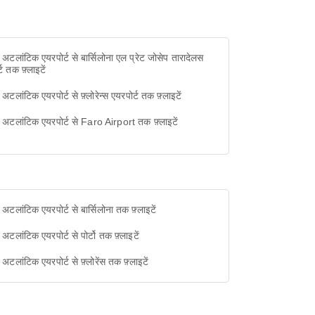
 अटलांटिक एयरपोर्ट से बार्सिलोना एल प्रेट जोसेप तारादेलस
्ट तक फ़्लाइटें
 अटलांटिक एयरपोर्ट से फ़्लोरेन्स एयरपोर्ट तक फ़्लाइटें
 अटलांटिक एयरपोर्ट से Faro Airport तक फ़्लाइटें
 अटलांटिक एयरपोर्ट से बार्सिलोना तक फ़्लाइटें
 अटलांटिक एयरपोर्ट से पोर्टो तक फ़्लाइटें
 अटलांटिक एयरपोर्ट से फ़्लोरेंस तक फ़्लाइटें