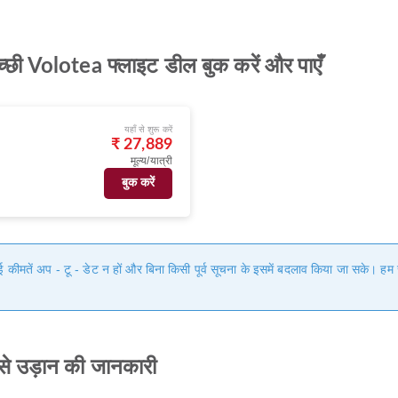
्छी Volotea फ्लाइट डील बुक करें और पाएँ
यहाँ से शुरू करें
₹ 27,889
मूल्य/यात्री
बुक करें
गई कीमतें अप - टू - डेट न हों और बिना किसी पूर्व सूचना के इसमें बदलाव किया जा सके। 
से उड़ान की जानकारी