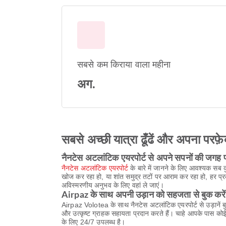
सबसे कम किराया वाला महीना
अग.
सबसे अच्छी यात्रा ढूँढें और अपना परफ़े
नैनटेस अटलांटिक एयरपोर्ट से अपने सपनों की जगह प
नैनटेस अटलांटिक एयरपोर्ट
के बारे में जानने के लिए आवश्यक सब क
खोज कर रहा हो, या शांत समुद्र तटों पर आराम कर रहा हो, हर प
अविस्मरणीय अनुभव के लिए वहां ले जाएं।
Airpaz के साथ अपनी उड़ान को सहजता से बुक करें
Airpaz Volotea के साथ नैनटेस अटलांटिक एयरपोर्ट से उड़ानें बु
और उत्कृष्ट ग्राहक सहायता प्रदान करते हैं। चाहे आपके पास को
के लिए 24/7 उपलब्ध है।