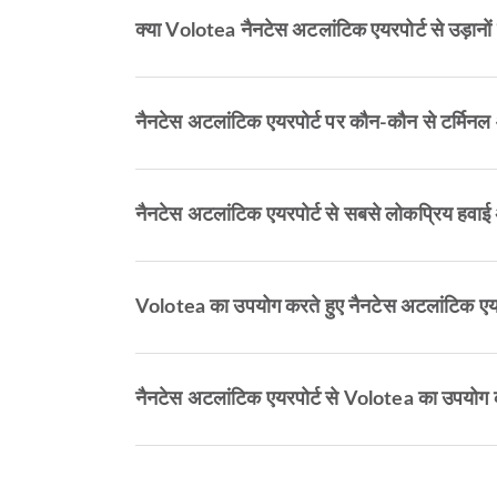
क्या Volotea नैनटेस अटलांटिक एयरपोर्ट से उड़ान
नैनटेस अटलांटिक एयरपोर्ट पर कौन-कौन से टर्मिनल औ
नैनटेस अटलांटिक एयरपोर्ट से सबसे लोकप्रिय हवाई अड
Volotea का उपयोग करते हुए नैनटेस अटलांटिक एयर
नैनटेस अटलांटिक एयरपोर्ट से Volotea का उपयोग 