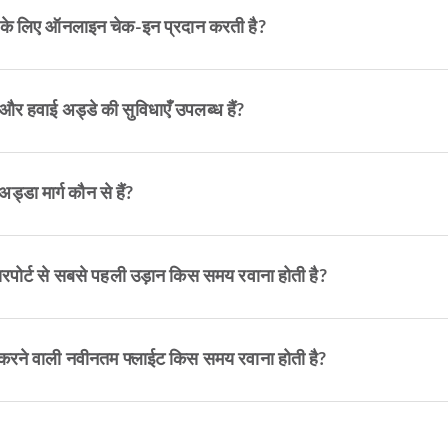
ों के लिए ऑनलाइन चेक-इन प्रदान करती है?
र हवाई अड्डे की सुविधाएँ उपलब्ध हैं?
्डा मार्ग कौन से हैं?
पोर्ट से सबसे पहली उड़ान किस समय रवाना होती है?
करने वाली नवीनतम फ्लाईट किस समय रवाना होती है?