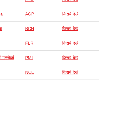
ga
AGP
किराये देखें
ना
BCN
किराये देखें
FLR
किराये देखें
ी मल्लोर्का
PMI
किराये देखें
NCE
किराये देखें