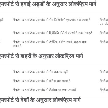
ोर्ट से हवाई अड्डों के अनुसार लोकप्रिय मार्ग
टें
नैनटेस अटलांटिक एयरपोर्ट से रोम फिमिसिनो एयरपोर्ट तक फ़्लाइटें
नैनटेस
एयरपोर
नैनटेस अटलांटिक एयरपोर्ट से ब्रिंडिसि सैलेंटो एयरपोर्ट तक फ़्लाइटें
नैनटेस
ं
नैनटेस अटलांटिक एयरपोर्ट से टेनेरिफ़ दक्षिण हवाई अड्डा तक
नैनटेस
फ़्लाइटें
ोर्ट से शहरों के अनुसार लोकप्रिय मार्ग
नैनटेस अटलांटिक एयरपोर्ट से रोम तक फ़्लाइटें
नैनटेस
नैनटेस अटलांटिक एयरपोर्ट से वेनिस तक फ़्लाइटें
नैनटेस
नैनटेस अटलांटिक एयरपोर्ट से Salerno तक फ़्लाइटें
नैनटेस
र्ट से देशों के अनुसार लोकप्रिय मार्ग