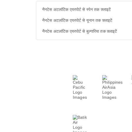
नैनटेस अटलांटिक एयरपोर्ट से स्पेन तक फ़्लाइटें
नैनटेस अटलांटिक एयरपोर्ट से यूनान तक फ़्लाइटें
नैनटेस अटलांटिक एयरपोर्ट से बुल्गारिया तक फ़्लाइटें