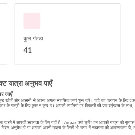
कुल गंतव्य
41
क्ट यात्रा अनुभव पाएँ
र जाएँ
ुछ खोजें और आसानी से अपना अगला साहसिक कार्य शुरू करें। चाहे वह पलायन के लिए एक रोमां
्रकार के यात्री के लिए कुछ न कुछ है। आपकी उंगलियों पर विकल्पों की एक श्रृंखला के 
क करने में आपकी सहायता के लिए यहाँ है। Airpaz क्यों चुनें? हम आपकी यात्रा को सुचारू
ई विशेष अनुरोध हो या आपको अपनी यात्रा के किसी भी चरण में सहायता की आवश्यकता हो, ह