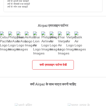
ल्यों से इटली तक फ़्लाइटें
ल्यों से मोरक्को तक फ़्लाइटें
ल्यों से स्पेन तक फ़्लाइटें
Airpaz एयरलाइन पार्टनर
सभी एयरलाइन पार्टनर देखें
क्यों Airpaz के साथ यात्रा करनी चाहिए