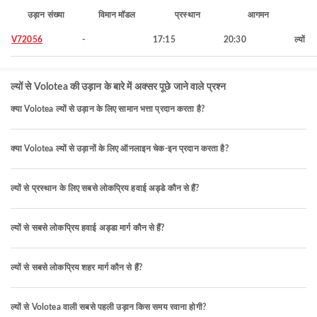
उड़ान संख्या
विमान मॉडल
प्रस्थान
आगमन
V72056
-
17:15
20:30
ल्यों
ल्यों से Volotea की उड़ान के बारे में अक्सर पूछे जाने वाले प्रश्न
क्या Volotea ल्यों से उड़ान के लिए सामान भत्ता प्रदान करता है?
क्या Volotea ल्यों से उड़ानों के लिए ऑनलाइन चेक-इन प्रदान करता है?
ल्यों से प्रस्थान के लिए सबसे लोकप्रिय हवाई अड्डे कौन से हैं?
ल्यों से सबसे लोकप्रिय हवाई अड्डा मार्ग कौन से हैं?
ल्यों से सबसे लोकप्रिय शहर मार्ग कौन से हैं?
ल्यों से Volotea वाली सबसे पहली उड़ान किस समय रवाना होगी?