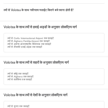
ल्यों से Volotea के साथ नवीनतम फ्लाईट कितने बजे रवाना होती है?
Volotea के साथ ल्यों से हवाई अड्डों के अनुसार लोकप्रिय मार्ग
ल्यों से Corfu International Airport तक फ़्लाइटें
ल्यों से Alghero Fertilia Airport तक फ़्लाइटें
ल्यों से अथेन्स आंतरराष्ट्रीय विमानतळ तक फ़्लाइटें
ल्यों से लैंजारोटे हवाई अड्डा तक फ़्लाइटें
Volotea के साथ ल्यों से शहरों के अनुसार लोकप्रिय मार्ग
ल्यों से कोर्फू तक फ़्लाइटें
ल्यों से Alghero तक फ़्लाइटें
ल्यों से वालेंसिया तक फ़्लाइटें
Volotea के साथ ल्यों से देशों के अनुसार लोकप्रिय मार्ग
ल्यों से यूनान तक फ़्लाइटें