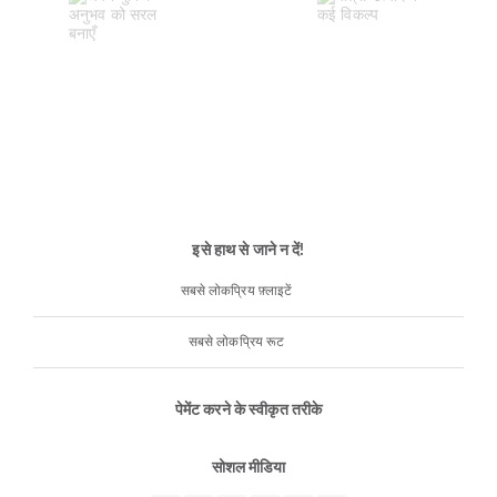
इसे हाथ से जाने न दें!
सबसे लोकप्रिय फ़्लाइटें
सबसे लोकप्रिय रूट
पेमेंट करने के स्वीकृत तरीके
सोशल मीडिया