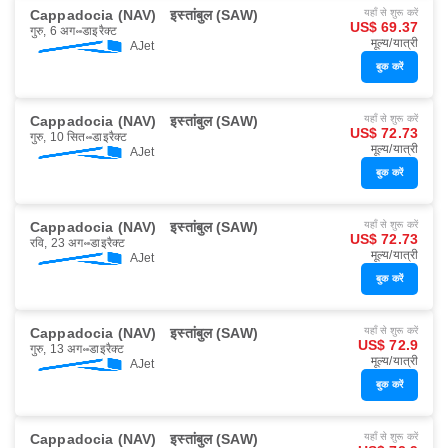
Cappadocia (NAV)
इस्तांबुल (SAW)
यहाँ से शुरू करें
US$ 69.37
गुरु, 6 अग॰
डाइरैक्ट
मूल्य/यात्री
AJet
बुक करें
Cappadocia (NAV)
इस्तांबुल (SAW)
यहाँ से शुरू करें
US$ 72.73
गुरु, 10 सित॰
डाइरैक्ट
मूल्य/यात्री
AJet
बुक करें
Cappadocia (NAV)
इस्तांबुल (SAW)
यहाँ से शुरू करें
US$ 72.73
रवि, 23 अग॰
डाइरैक्ट
मूल्य/यात्री
AJet
बुक करें
Cappadocia (NAV)
इस्तांबुल (SAW)
यहाँ से शुरू करें
US$ 72.9
गुरु, 13 अग॰
डाइरैक्ट
मूल्य/यात्री
AJet
बुक करें
Cappadocia (NAV)
इस्तांबुल (SAW)
यहाँ से शुरू करें