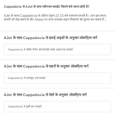
Cappadocia से AJet के साथ नवीनतम फ्लाईट कितने बजे रवाना होती है?
AJet के साथ Cappadocia से अंतिम उड़ान 22:15 बजे प्रस्थान करती है। आप इस समय-
सारणी को देख सकते हैं और Airpaz पर अन्य उपलब्ध उड़ान विकल्पों की तुलना कर सकते हैं।
AJet के साथ Cappadocia से हवाई अड्डों के अनुसार लोकप्रिय मार्ग
Cappadocia से सबिहा गोकेन अंतरराष्ट्रीय हवाई अड्डा तक फ़्लाइटें
AJet के साथ Cappadocia से शहरों के अनुसार लोकप्रिय मार्ग
Cappadocia से इस्तांबुल तक फ़्लाइटें
AJet के साथ Cappadocia से देशों के अनुसार लोकप्रिय मार्ग
Cappadocia से तुर्की तक फ़्लाइटें