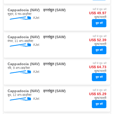
Cappadocia (NAV)
इस्तांबुल (SAW)
यहाँ से शुरू करें
US$ 49.97
शुक्र, 6 नव॰
डाइरैक्ट
मूल्य/यात्री
AJet
बुक करें
Cappadocia (NAV)
इस्तांबुल (SAW)
यहाँ से शुरू करें
US$ 52.39
मंगल, 11 अग॰
डाइरैक्ट
मूल्य/यात्री
AJet
बुक करें
Cappadocia (NAV)
इस्तांबुल (SAW)
यहाँ से शुरू करें
US$ 64.73
रवि, 9 अग॰
डाइरैक्ट
मूल्य/यात्री
AJet
बुक करें
Cappadocia (NAV)
इस्तांबुल (SAW)
यहाँ से शुरू करें
US$ 65.29
बुध, 12 अग॰
डाइरैक्ट
मूल्य/यात्री
AJet
बुक करें