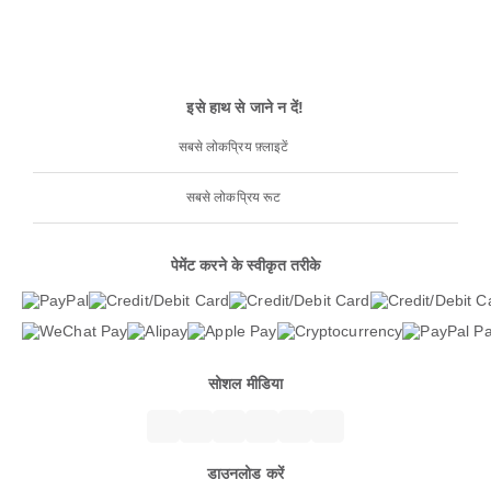
इसे हाथ से जाने न दें!
सबसे लोकप्रिय फ़्लाइटें
सबसे लोकप्रिय रूट
पेमेंट करने के स्वीकृत तरीके
सोशल मीडिया
डाउनलोड करें