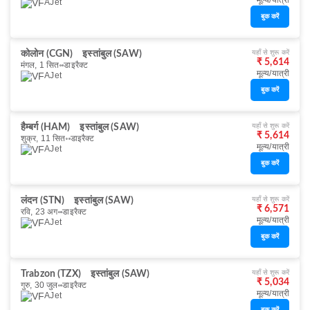
मूल्य/यात्री
AJet
बुक करें
यहाँ से शुरू करें
कोलोन (CGN)
इस्तांबुल (SAW)
₹ 5,614
मंगल, 1 सित॰
डाइरैक्ट
मूल्य/यात्री
AJet
बुक करें
यहाँ से शुरू करें
हैम्बर्ग (HAM)
इस्तांबुल (SAW)
₹ 5,614
शुक्र, 11 सित॰
डाइरैक्ट
मूल्य/यात्री
AJet
बुक करें
यहाँ से शुरू करें
लंदन (STN)
इस्तांबुल (SAW)
₹ 6,571
रवि, 23 अग॰
डाइरैक्ट
मूल्य/यात्री
AJet
बुक करें
यहाँ से शुरू करें
Trabzon (TZX)
इस्तांबुल (SAW)
₹ 5,034
गुरु, 30 जुल॰
डाइरैक्ट
मूल्य/यात्री
AJet