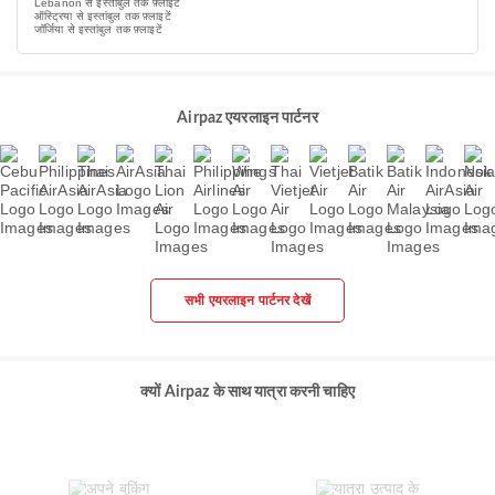
Lebanon से इस्तांबुल तक फ़्लाइटें
ऑस्ट्रिया से इस्तांबुल तक फ़्लाइटें
जॉर्जिया से इस्तांबुल तक फ़्लाइटें
Airpaz एयरलाइन पार्टनर
सभी एयरलाइन पार्टनर देखें
क्यों Airpaz के साथ यात्रा करनी चाहिए