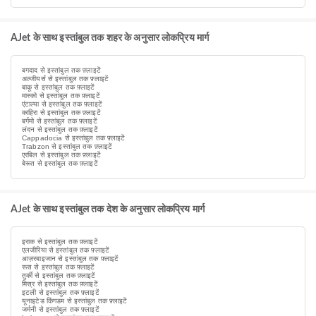
AJet के साथ इस्तांबुल तक शहर के अनुसार लोकप्रिय मार्ग
बगदाद से इस्तांबुल तक फ़्लाइटें
अल्जीयर्स से इस्तांबुल तक फ़्लाइटें
बाकू से इस्तांबुल तक फ़्लाइटें
मास्को से इस्तांबुल तक फ़्लाइटें
एंटाल्या से इस्तांबुल तक फ़्लाइटें
काहिरा से इस्तांबुल तक फ़्लाइटें
बर्गमो से इस्तांबुल तक फ़्लाइटें
लंदन से इस्तांबुल तक फ़्लाइटें
Cappadocia से इस्तांबुल तक फ़्लाइटें
Trabzon से इस्तांबुल तक फ़्लाइटें
एरबिल से इस्तांबुल तक फ़्लाइटें
बेरूत से इस्तांबुल तक फ़्लाइटें
AJet के साथ इस्तांबुल तक देश के अनुसार लोकप्रिय मार्ग
इराक से इस्तांबुल तक फ़्लाइटें
एलजीरिया से इस्तांबुल तक फ़्लाइटें
आज़रबाइजान से इस्तांबुल तक फ़्लाइटें
रूस से इस्तांबुल तक फ़्लाइटें
तुर्की से इस्तांबुल तक फ़्लाइटें
मिस्र से इस्तांबुल तक फ़्लाइटें
इटली से इस्तांबुल तक फ़्लाइटें
यूनाइटेड किंगडम से इस्तांबुल तक फ़्लाइटें
जर्मनी से इस्तांबुल तक फ़्लाइटें