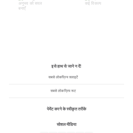
इसे हाथ से जाने न दें!
सबसे लोकप्रिय फ़्लाइटें
सबसे लोकप्रिय रूट
पेमेंट करने के स्वीकृत तरीके
सोशल मीडिया