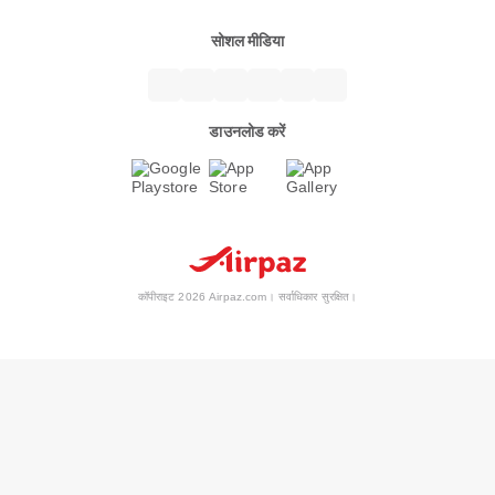
सोशल मीडिया
डाउनलोड करें
कॉपीराइट 2026 Airpaz.com। सर्वाधिकार सुरक्षित।