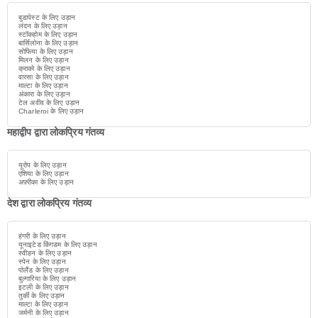
बुडापेस्ट के लिए उड़ान
लंदन के लिए उड़ान
स्टॉकहोम के लिए उड़ान
बार्सिलोना के लिए उड़ान
सोफिया के लिए उड़ान
मिलन के लिए उड़ान
क्राको के लिए उड़ान
वारसा के लिए उड़ान
माल्टा के लिए उड़ान
अंकारा के लिए उड़ान
टेल अवीव के लिए उड़ान
Charleroi के लिए उड़ान
महाद्वीप द्वारा लोकप्रिय गंतव्य
यूरोप के लिए उड़ान
एशिया के लिए उड़ान
अफ़्रीका के लिए उड़ान
देश द्वारा लोकप्रिय गंतव्य
हंगरी के लिए उड़ान
यूनाइटेड किंगडम के लिए उड़ान
स्वीडन के लिए उड़ान
स्पेन के लिए उड़ान
पोलैंड के लिए उड़ान
बुल्गारिया के लिए उड़ान
इटली के लिए उड़ान
तुर्की के लिए उड़ान
माल्टा के लिए उड़ान
जर्मनी के लिए उड़ान