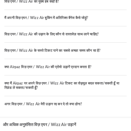
विज़ एयर / Wizz Air का मुख्य हब कहाँ है?
मैं अपनी विज़ एयर / Wizz Air बुकिंग में अतिरिक्त बैगेज कैसे जोड़ूं?
विज़ एयर / Wizz Air की उड़ान के लिए कौन से दस्तावेज़ साथ लाने चाहिए?
विज़ एयर / Wizz Air के सस्ते टिकट पाने का सबसे अच्छा समय कौन सा है?
क्या Airpaz विज़ एयर / Wizz Air की प्रोमो उड़ानें प्रदान करता है?
क्या मैं Airpaz पर अपने विज़ एयर / Wizz Air टिकट का शेड्यूल बदल सकता/सकती हूँ या
रिफ़ंड ले सकता/सकती हूँ?
अगर विज़ एयर / Wizz Air मेरी उड़ान रद्द कर दे तो क्या होगा?
और अधिक अनुशंसित विज़ एयर / Wizz Air उड़ानें