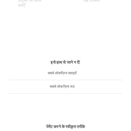
इसे हाथ से जाने न दें!
सबसे लोकप्रिय फ़्लाइटें
सबसे लोकप्रिय रूट
पेमेंट करने के स्वीकृत तरीके