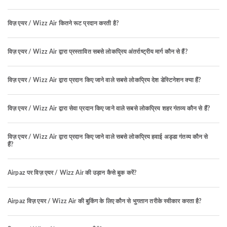
विज़ एयर / Wizz Air कितने रूट प्रदान करती है?
विज़ एयर / Wizz Air द्वारा प्रस्तावित सबसे लोकप्रिय अंतर्राष्ट्रीय मार्ग कौन से हैं?
विज़ एयर / Wizz Air द्वारा प्रदान किए जाने वाले सबसे लोकप्रिय देश डेस्टिनेशन क्या हैं?
विज़ एयर / Wizz Air द्वारा सेवा प्रदान किए जाने वाले सबसे लोकप्रिय शहर गंतव्य कौन से हैं?
विज़ एयर / Wizz Air द्वारा प्रदान किए जाने वाले सबसे लोकप्रिय हवाई अड्डा गंतव्य कौन से
हैं?
Airpaz पर विज़ एयर / Wizz Air की उड़ान कैसे बुक करें?
Airpaz विज़ एयर / Wizz Air की बुकिंग के लिए कौन से भुगतान तरीके स्वीकार करता है?