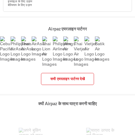
इजराइल के लिए उड़ान
बेल्जियम के लिए उड़ान
Airpaz एयरलाइन पार्टनर
सभी एयरलाइन पार्टनर देखें
क्यों Airpaz के साथ यात्रा करनी चाहिए