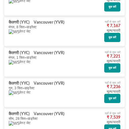
मूल्य/यात्री
वेस्ट जेट
बुक करें
यहाँ से शुरू करें
कैलगरी (YYC)
Vancouver (YVR)
₹ 7,167
मंगल, 8 सित॰
डाइरैक्ट
मूल्य/यात्री
वेस्ट जेट
बुक करें
यहाँ से शुरू करें
कैलगरी (YYC)
Vancouver (YVR)
₹ 7,221
मंगल, 1 सित॰
डाइरैक्ट
मूल्य/यात्री
वेस्ट जेट
बुक करें
यहाँ से शुरू करें
कैलगरी (YYC)
Vancouver (YVR)
₹ 7,236
गुरु, 3 सित॰
डाइरैक्ट
मूल्य/यात्री
वेस्ट जेट
बुक करें
यहाँ से शुरू करें
कैलगरी (YYC)
Vancouver (YVR)
₹ 7,539
सोम, 28 सित॰
डाइरैक्ट
मूल्य/यात्री
वेस्ट जेट