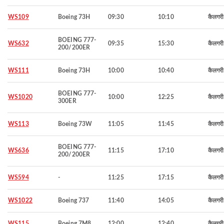
WS109
Boeing 73H
09:30
10:10
कैलगरी
BOEING 777-
WS632
09:35
15:30
कैलगरी
200/200ER
WS111
Boeing 73H
10:00
10:40
कैलगरी
BOEING 777-
WS1020
10:00
12:25
कैलगरी
300ER
WS113
Boeing 73W
11:05
11:45
कैलगरी
BOEING 777-
WS636
11:15
17:10
कैलगरी
200/200ER
WS594
-
11:25
17:15
कैलगरी
WS1022
Boeing 737
11:40
14:05
कैलगरी
WS115
Boeing 7M8
12:00
12:40
कैलगरी