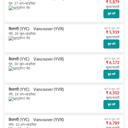
₹ 5,879
गुरु, 27 अग॰
डाइरैक्ट
मूल्य/यात्री
वेस्ट जेट
बुक करें
यहाँ से शुरू करें
कैलगरी (YYC)
Vancouver (YVR)
₹ 5,939
रवि, 26 जुल॰
डाइरैक्ट
मूल्य/यात्री
वेस्ट जेट
बुक करें
यहाँ से शुरू करें
कैलगरी (YYC)
Vancouver (YVR)
₹ 6,172
गुरु, 30 जुल॰
डाइरैक्ट
मूल्य/यात्री
वेस्ट जेट
बुक करें
यहाँ से शुरू करें
कैलगरी (YYC)
Vancouver (YVR)
₹ 6,502
रवि, 16 अग॰
डाइरैक्ट
मूल्य/यात्री
वेस्ट जेट
बुक करें
यहाँ से शुरू करें
कैलगरी (YYC)
Vancouver (YVR)
₹ 6,789
सोम, 10 अग॰
डाइरैक्ट