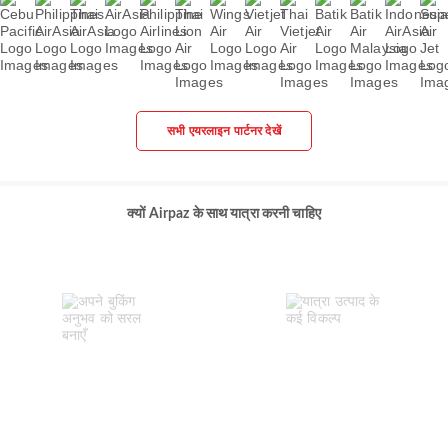
सभी एयरलाइन पार्टनर देखें
क्यों Airpaz के साथ यात्रा करनी चाहिए