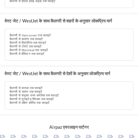
कैलगरी से हीथ्रो हवाई अड्डा तक फ़्लाइटें
वेस्ट जेट / WestJet के साथ कैलगरी से शहरों के अनुसार लोकप्रिय मार्ग
कैलगरी से Vancouver तक फ़्लाइटें
कैलगरी से कलोना तक फ़्लाइटें
कैलगरी से विक्टोरिया तक फ़्लाइटें
कैलगरी से टोरंटो तक फ़्लाइटें
कैलगरी से Montreal तक फ़्लाइटें
कैलगरी से हैमिल्टन तक फ़्लाइटें
वेस्ट जेट / WestJet के साथ कैलगरी से देशों के अनुसार लोकप्रिय मार्ग
कैलगरी से कनाडा तक फ़्लाइटें
कैलगरी से जापान तक फ़्लाइटें
कैलगरी से संयुक्त राज्य अमेरिका तक फ़्लाइटें
कैलगरी से यूनाइटेड किंगडम तक फ़्लाइटें
कैलगरी से दक्षिण कोरिया तक फ़्लाइटें
Airpaz एयरलाइन पार्टनर