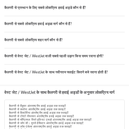
कैलगरी से प्रस्थान के लिए सबसे लोकप्रिय हवाई अड्डे कौन से हैं?
कैलगरी से सबसे लोकप्रिय हवाई अड्डा मार्ग कौन से हैं?
कैलगरी से सबसे लोकप्रिय शहर मार्ग कौन से हैं?
कैलगरी से वेस्ट जेट / WestJet वाली सबसे पहली उड़ान किस समय रवाना होगी?
कैलगरी से वेस्ट जेट / WestJet के साथ नवीनतम फ्लाईट कितने बजे रवाना होती है?
वेस्ट जेट / WestJet के साथ कैलगरी से हवाई अड्डों के अनुसार लोकप्रिय मार्ग
कैलगरी से वैंकूवर अंतरराष्ट्रीय हवाई अड्डा तक फ़्लाइटें
कैलगरी से कलोना अंतर्राष्ट्रीय हवाई अड्डा तक फ़्लाइटें
कैलगरी से विक्टोरिया अंतर्राष्ट्रीय हवाई अड्डा तक फ़्लाइटें
कैलगरी से टोरंटो पीयरसन अंतर्राष्ट्रीय हवाई अड्डा तक फ़्लाइटें
कैलगरी से मॉन्ट्रियल पियरे इलियट ट्रूडो अंतरराष्ट्रीय हवाई अड्डा तक फ़्लाइटें
कैलगरी से जॉन सी। मुनरो हैमिल्टन अंतर्राष्ट्रीय हवाई अड्डा तक फ़्लाइटें
कैलगरी से लॉस एंजेल्स अंतरराष्ट्रीय हवाई अड्डा तक फ़्लाइटें