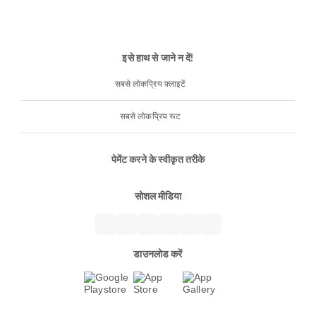
इसे हाथ से जाने न दें!
सबसे लोकप्रिय फ़्लाइटें
सबसे लोकप्रिय रूट
पेमेंट करने के स्वीकृत तरीके
सोशल मीडिया
डाउनलोड करें