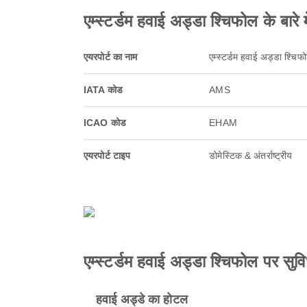
एम्स्टर्डम हवाई अड्डा श्चिफोल के बारे मे
एयरपोर्ट का नाम
एम्स्टर्डम हवाई अड्डा श्चिफ
IATA कोड
AMS
ICAO कोड
EHAM
एयरपोर्ट टाइप
डोमेस्टिक & अंतर्राष्ट्रीय
एम्स्टर्डम हवाई अड्डा श्चिफोल पर सुवि
हवाई अड्डे का होटल