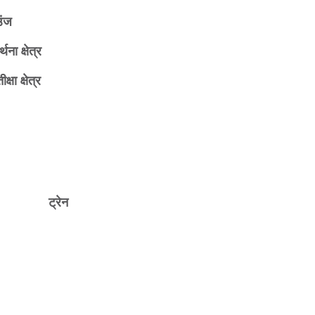
उंज
र्थना क्षेत्र
ीक्षा क्षेत्र
ट्रेन