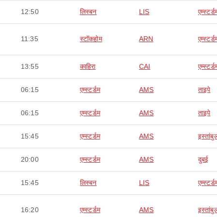
12:50
लिस्बन
LIS
एम्स्टर्ड
11:35
स्टॉकहोम
ARN
एम्स्टर्ड
13:55
काहिरा
CAI
एम्स्टर्ड
06:15
एम्स्टर्डम
AMS
ताइपे
06:15
एम्स्टर्डम
AMS
ताइपे
15:45
एम्स्टर्डम
AMS
इस्तांबु
20:00
एम्स्टर्डम
AMS
दुबई
15:45
लिस्बन
LIS
एम्स्टर्ड
16:20
एम्स्टर्डम
AMS
इस्तांबु