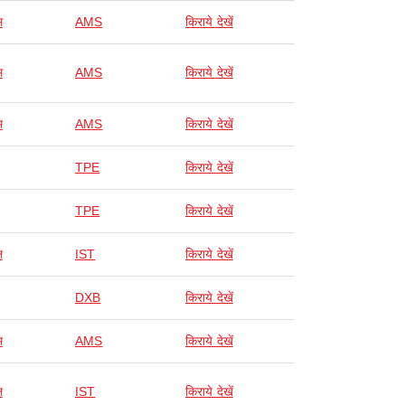
म
AMS
किराये देखें
म
AMS
किराये देखें
म
AMS
किराये देखें
TPE
किराये देखें
TPE
किराये देखें
ल
IST
किराये देखें
DXB
किराये देखें
म
AMS
किराये देखें
ल
IST
किराये देखें