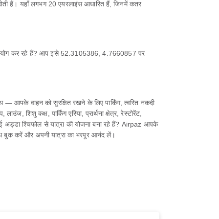
त होती हैं। यहाँ लगभग 20 एयरलाइंस आधारित हैं, जिनमें कतर
 का उपयोग कर रहे हैं? आप इसे 52.3105386, 4.7660857 पर
 — आपके वाहन को सुरक्षित रखने के लिए पार्किंग, त्वरित नकदी
, शिशु कक्ष, पार्किंग एरिया, प्रार्थना क्षेत्र, रेस्टोरेंट,
 हवाई अड्डा श्चिफोल से यात्रा की योजना बना रहे हैं? Airpaz आपके
थ बुक करें और अपनी यात्रा का भरपूर आनंद लें।