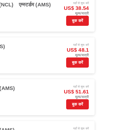
यहाँ से शुरू करें
(NCL)
एम्स्टर्डम (AMS)
US$ 38.54
मूल्य/यात्री
बुक करें
यहाँ से शुरू करें
MS)
US$ 48.1
मूल्य/यात्री
बुक करें
यहाँ से शुरू करें
डम (AMS)
US$ 51.61
मूल्य/यात्री
बुक करें
यहाँ से शुरू करें