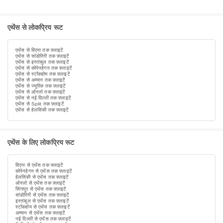
एथेंस से लोकप्रिय रूट
एथेंस से विएना तक फ़्लाइटें
एथेंस से सांडोरिनी तक फ़्लाइटें
एथेंस से इस्तांबुल तक फ़्लाइटें
एथेंस से कोपेनहेगन तक फ़्लाइटें
एथेंस से स्टॉकहोम तक फ़्लाइटें
एथेंस से अम्मान तक फ़्लाइटें
एथेंस से ज्यूरिक तक फ़्लाइटें
एथेंस से ओस्लो तक फ़्लाइटें
एथेंस से नई दिल्ली तक फ़्लाइटें
एथेंस से Split तक फ़्लाइटें
एथेंस से हेलसिंकी तक फ़्लाइटें
एथेंस के लिए लोकप्रिय रूट
विएना से एथेंस तक फ़्लाइटें
कोपेनहेगन से एथेंस तक फ़्लाइटें
हेलसिंकी से एथेंस तक फ़्लाइटें
ओस्लो से एथेंस तक फ़्लाइटें
सिंगापुर से एथेंस तक फ़्लाइटें
सांडोरिनी से एथेंस तक फ़्लाइटें
इस्तांबुल से एथेंस तक फ़्लाइटें
स्टॉकहोम से एथेंस तक फ़्लाइटें
अम्मान से एथेंस तक फ़्लाइटें
नई दिल्ली से एथेंस तक फ़्लाइटें