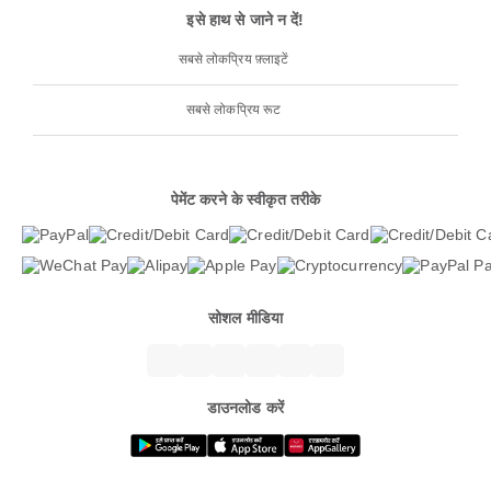
इसे हाथ से जाने न दें!
सबसे लोकप्रिय फ़्लाइटें
सबसे लोकप्रिय रूट
पेमेंट करने के स्वीकृत तरीके
सोशल मीडिया
डाउनलोड करें