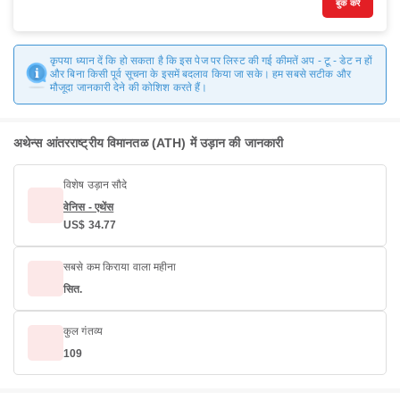
बुक करें
कृपया ध्यान दें कि हो सकता है कि इस पेज पर लिस्ट की गई कीमतें अप - टू - डेट न हों
और बिना किसी पूर्व सूचना के इसमें बदलाव किया जा सके। हम सबसे सटीक और
मौजूदा जानकारी देने की कोशिश करते हैं।
अथेन्स आंतरराष्ट्रीय विमानतळ (ATH) में उड़ान की जानकारी
विशेष उड़ान सौदे
वेनिस - एथेंस
US$ 34.77
सबसे कम किराया वाला महीना
सित.
कुल गंतव्य
109